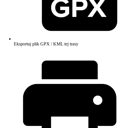
Eksportuj plik GPX / KML tej trasy