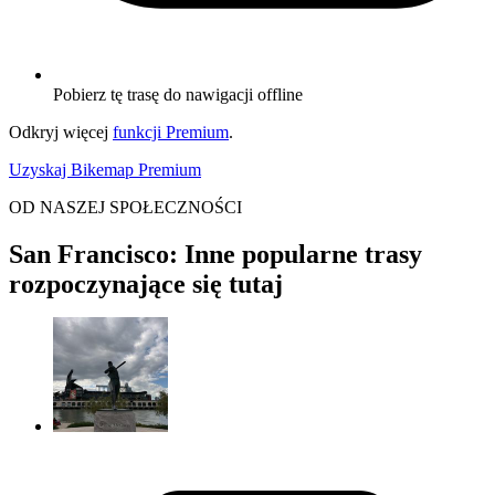
Pobierz tę trasę do nawigacji offline
Odkryj więcej
funkcji Premium
.
Uzyskaj Bikemap Premium
OD NASZEJ SPOŁECZNOŚCI
San Francisco: Inne popularne trasy
rozpoczynające się tutaj