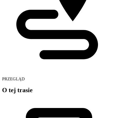
PRZEGLĄD
O tej trasie