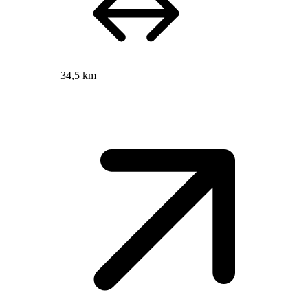
34,5 km