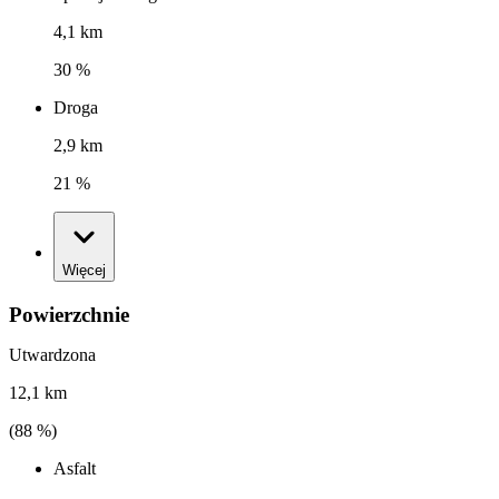
4,1 km
30 %
Droga
2,9 km
21 %
Więcej
Powierzchnie
Utwardzona
12,1 km
(
88
%)
Asfalt