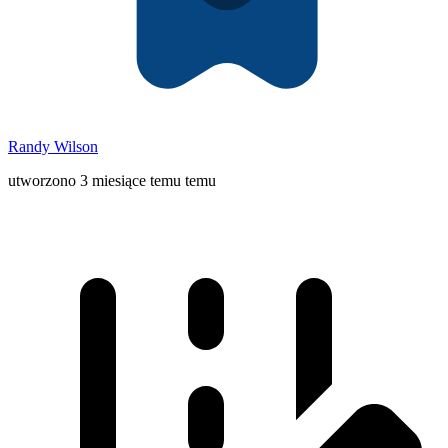
Randy Wilson
utworzono 3 miesiące temu temu