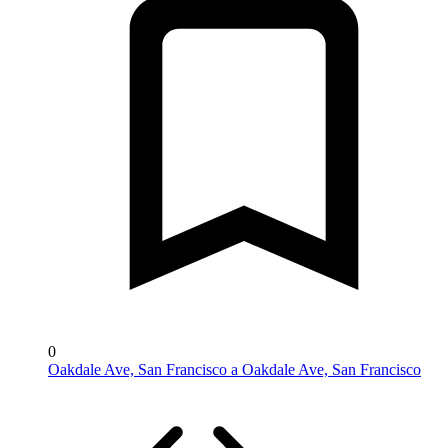
0
Oakdale Ave, San Francisco a Oakdale Ave, San Francisco