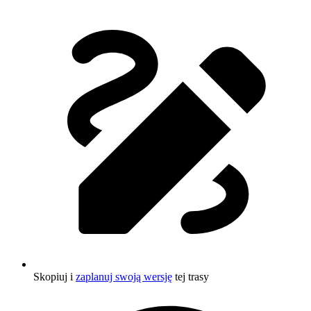
Skopiuj i
zaplanuj swoją wersję
tej trasy