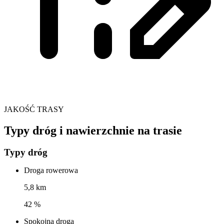
JAKOŚĆ TRASY
Typy dróg i nawierzchnie na trasie
Typy dróg
Droga rowerowa
5,8 km
42 %
Spokojna droga