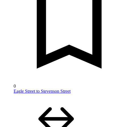
0
Eagle Street to Stevenson Street