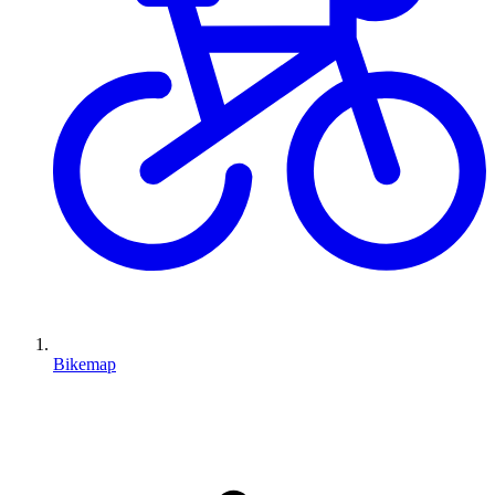
Bikemap