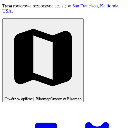
Trasa rowerowa rozpoczynająca się w
San Francisco, Kalifornia,
USA
.
Otwórz w aplikacji Bikemap
Otwórz w Bikemap