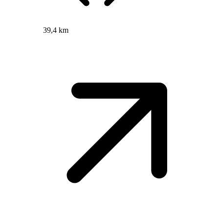
39,4 km