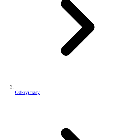
Odkryj trasy