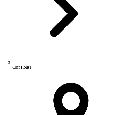
Cliff House