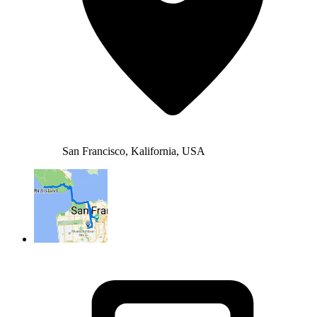
San Francisco, Kalifornia, USA