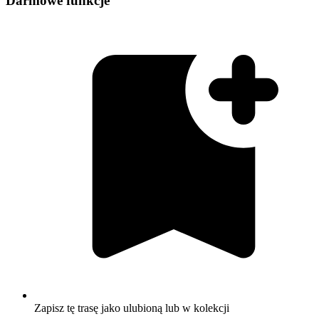
Darmowe funkcje
Zapisz tę trasę jako ulubioną lub w kolekcji