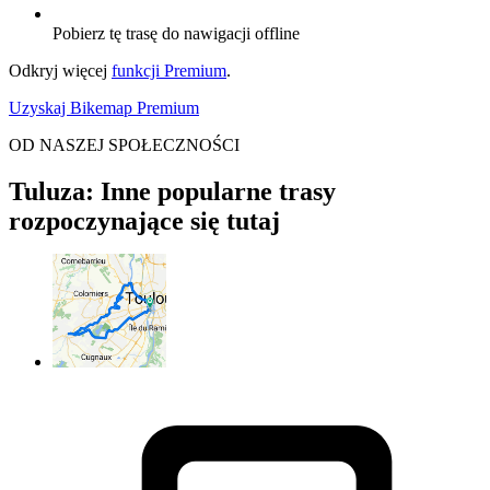
Pobierz tę trasę do nawigacji offline
Odkryj więcej
funkcji Premium
.
Uzyskaj Bikemap Premium
OD NASZEJ SPOŁECZNOŚCI
Tuluza: Inne popularne trasy
rozpoczynające się tutaj