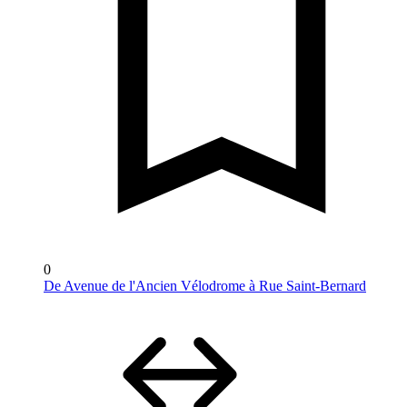
0
De Avenue de l'Ancien Vélodrome à Rue Saint-Bernard