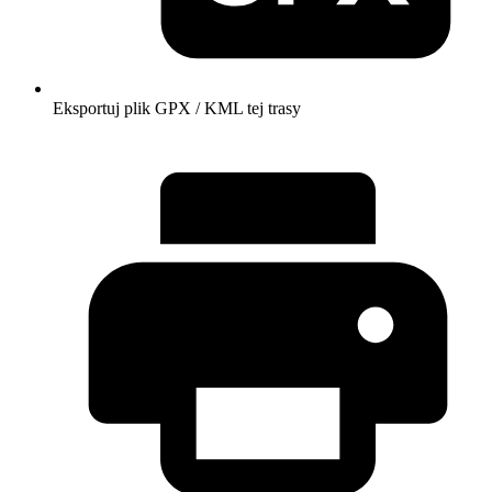
Eksportuj plik GPX / KML tej trasy