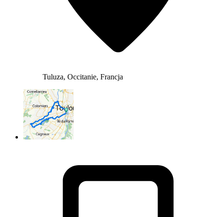
Tuluza, Occitanie, Francja