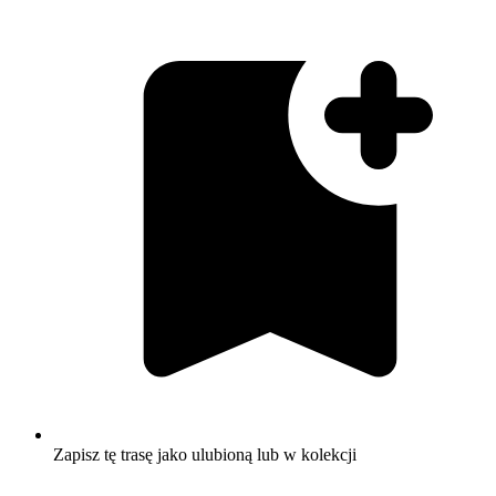
Zapisz tę trasę jako ulubioną lub w kolekcji