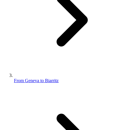
From Geneva to Biarritz