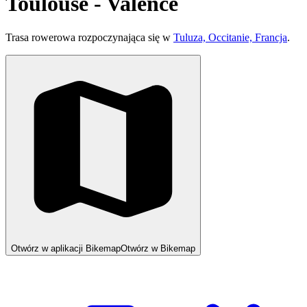
Toulouse - Valence
Trasa rowerowa rozpoczynająca się w
Tuluza, Occitanie, Francja
.
Otwórz w aplikacji Bikemap
Otwórz w Bikemap