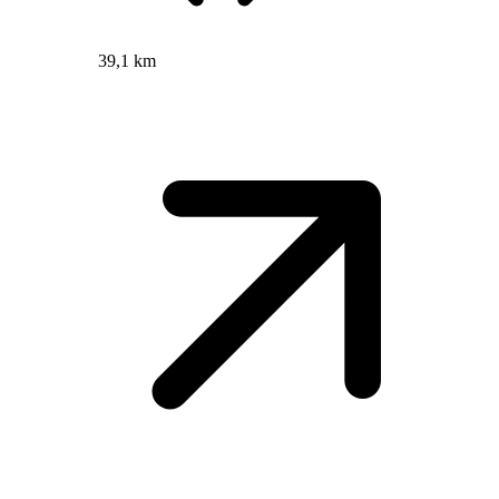
39,1 km