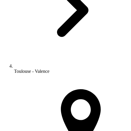
Toulouse - Valence