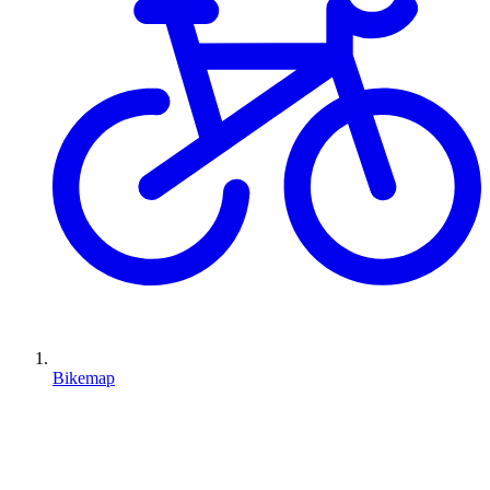
Bikemap