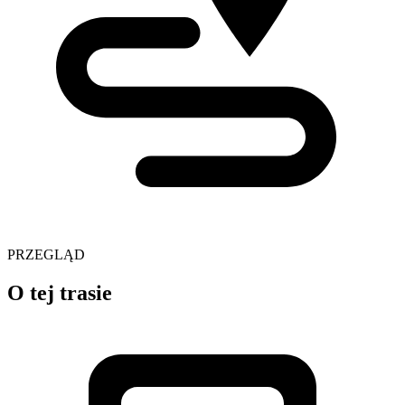
PRZEGLĄD
O tej trasie