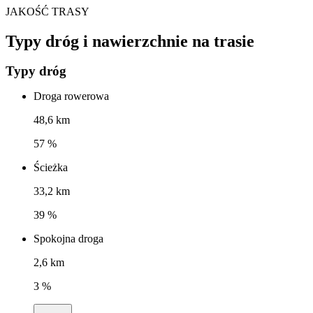
JAKOŚĆ TRASY
Typy dróg i nawierzchnie na trasie
Typy dróg
Droga rowerowa
48,6 km
57 %
Ścieżka
33,2 km
39 %
Spokojna droga
2,6 km
3 %