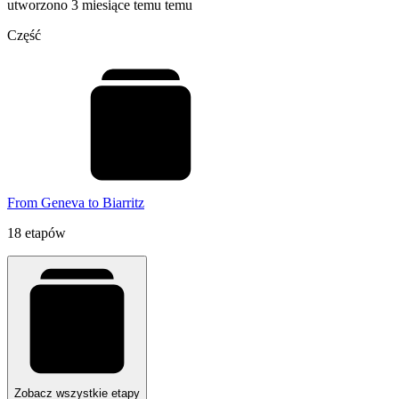
utworzono 3 miesiące temu temu
Część
From Geneva to Biarritz
18 etapów
Zobacz wszystkie etapy