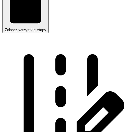
Zobacz wszystkie etapy