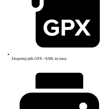
Eksportuj plik GPX / KML tej trasy