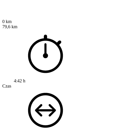
0 km
79,6 km
4:42 h
Czas