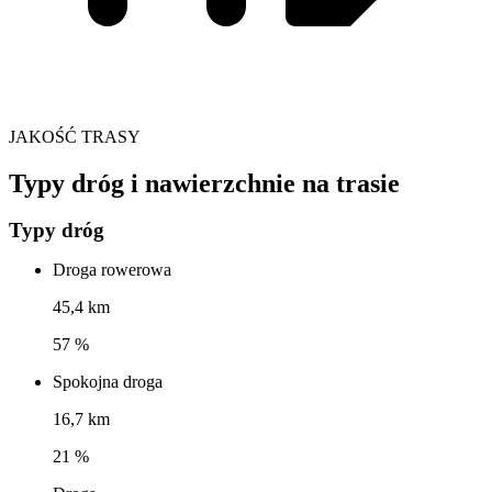
JAKOŚĆ TRASY
Typy dróg i nawierzchnie na trasie
Typy dróg
Droga rowerowa
45,4 km
57 %
Spokojna droga
16,7 km
21 %