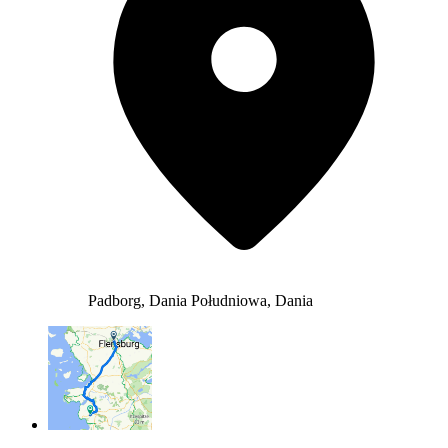
Padborg, Dania Południowa, Dania