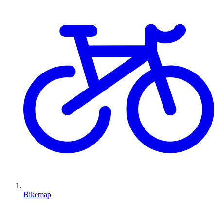
Bikemap