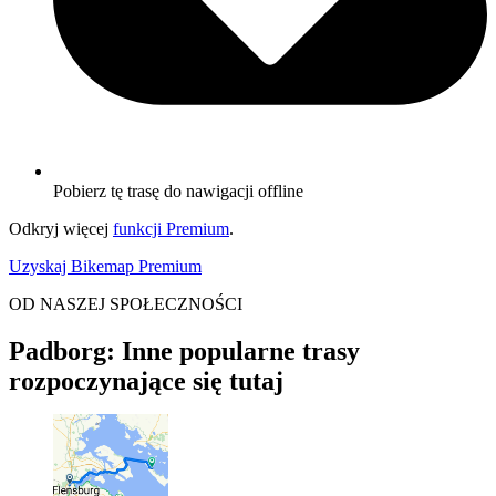
Pobierz tę trasę do nawigacji offline
Odkryj więcej
funkcji Premium
.
Uzyskaj Bikemap Premium
OD NASZEJ SPOŁECZNOŚCI
Padborg: Inne popularne trasy
rozpoczynające się tutaj