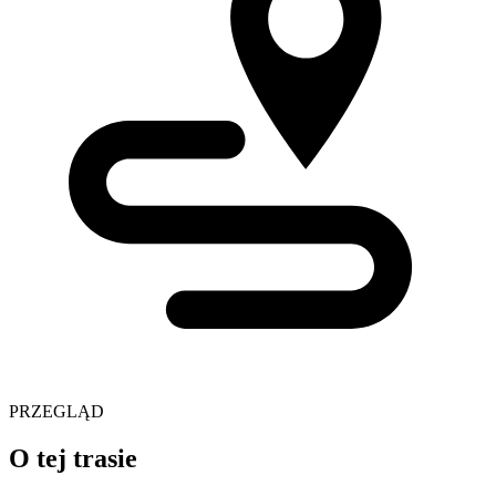
PRZEGLĄD
O tej trasie