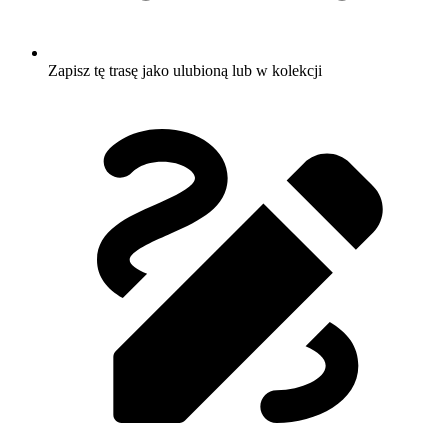
Zapisz tę trasę jako ulubioną lub w kolekcji