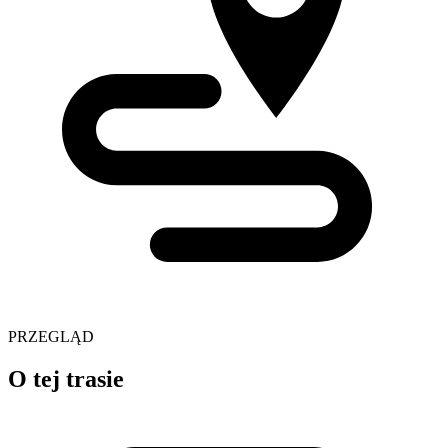
PRZEGLĄD
O tej trasie