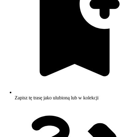
Zapisz tę trasę jako ulubioną lub w kolekcji