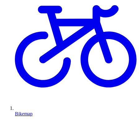
Bikemap