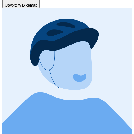
Otwórz w Bikemap