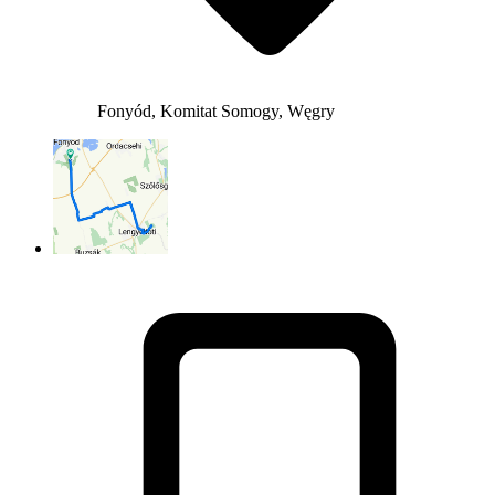
Fonyód, Komitat Somogy, Węgry