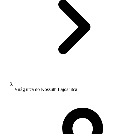
Virág utca do Kossuth Lajos utca