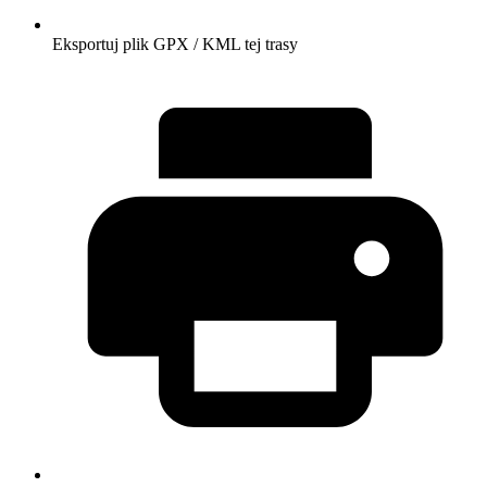
Eksportuj plik GPX / KML tej trasy