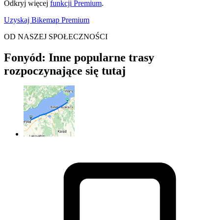
Odkryj więcej
funkcji Premium
.
Uzyskaj Bikemap Premium
OD NASZEJ SPOŁECZNOŚCI
Fonyód: Inne popularne trasy
rozpoczynające się tutaj