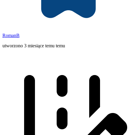
RomanB
utworzono 3 miesiące temu temu