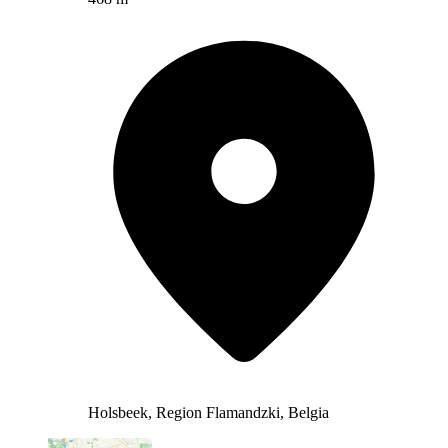
Holsbeek, Region Flamandzki, Belgia