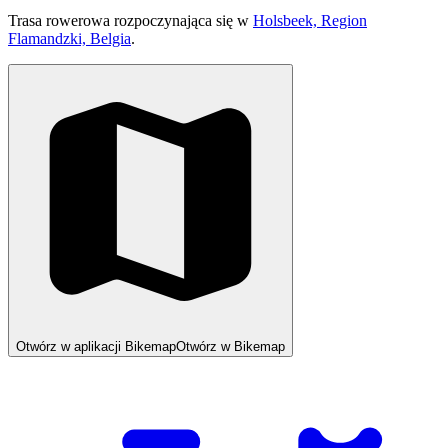
Trasa rowerowa rozpoczynająca się w
Holsbeek, Region
Flamandzki, Belgia
.
Otwórz w aplikacji Bikemap
Otwórz w Bikemap