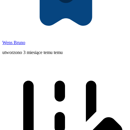
Wens Bruno
utworzono 3 miesiące temu temu