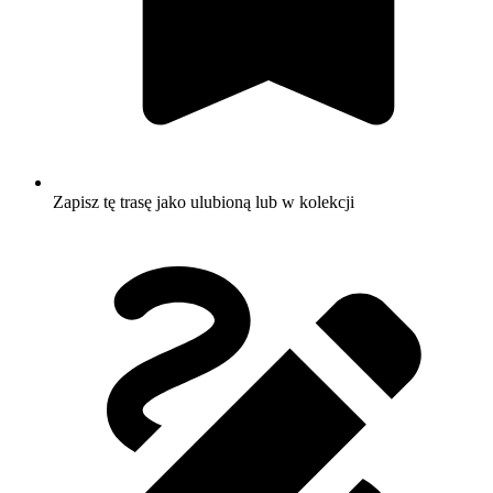
Zapisz tę trasę jako ulubioną lub w kolekcji