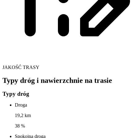
JAKOŚĆ TRASY
Typy dróg i nawierzchnie na trasie
Typy dróg
Droga
19,2 km
38 %
Spokojna droga