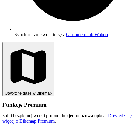
Synchronizuj swoją trasę z
Garminem lub Wahoo
Otwórz tę trasę w Bikemap
Funkcje Premium
3 dni bezpłatnej wersji próbnej lub jednorazowa opłata.
Dowiedz się
więcej o Bikemap Premium
.