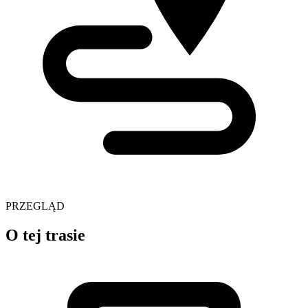
PRZEGLĄD
O tej trasie