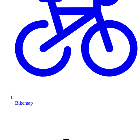
Bikemap