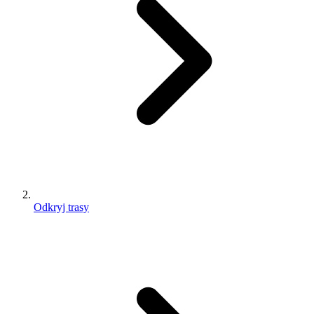
Odkryj trasy