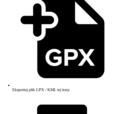
Eksportuj plik GPX / KML tej trasy