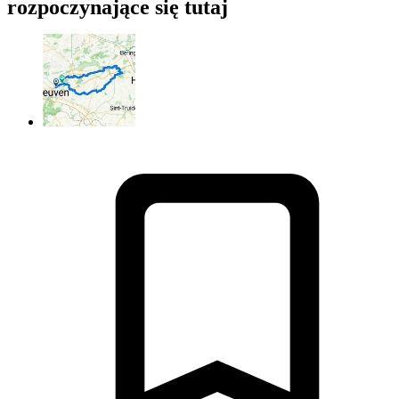
rozpoczynające się tutaj