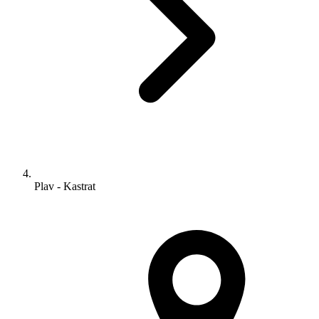
Plav - Kastrat