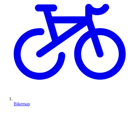
Bikemap