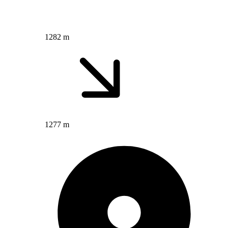
1282 m
1277 m