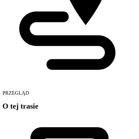
PRZEGLĄD
O tej trasie