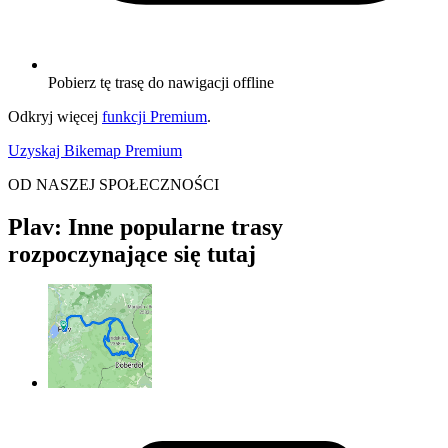
Pobierz tę trasę do nawigacji offline
Odkryj więcej
funkcji Premium
.
Uzyskaj Bikemap Premium
OD NASZEJ SPOŁECZNOŚCI
Plav: Inne popularne trasy
rozpoczynające się tutaj