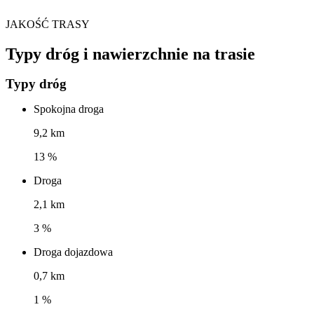
JAKOŚĆ TRASY
Typy dróg i nawierzchnie na trasie
Typy dróg
Spokojna droga
9,2 km
13 %
Droga
2,1 km
3 %
Droga dojazdowa
0,7 km
1 %