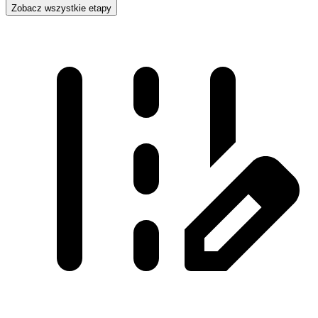
Zobacz wszystkie etapy