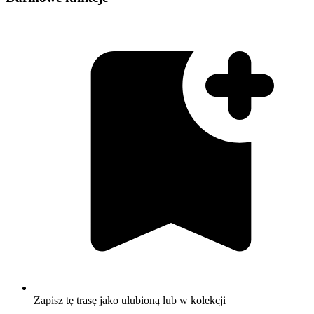
Zapisz tę trasę jako ulubioną lub w kolekcji