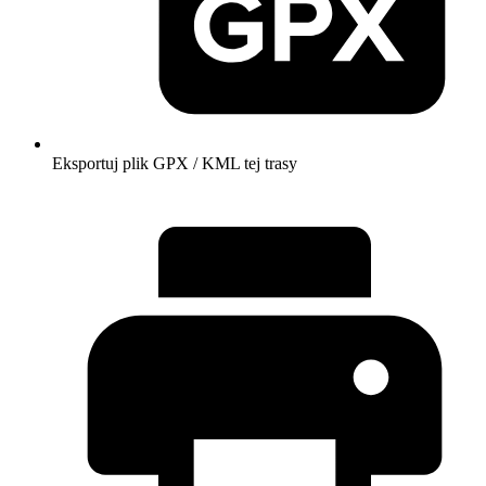
Eksportuj plik GPX / KML tej trasy