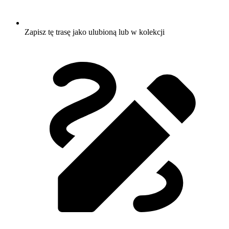
Zapisz tę trasę jako ulubioną lub w kolekcji