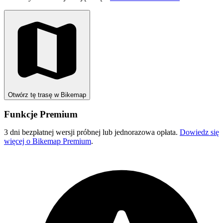
Otwórz tę trasę w Bikemap
Funkcje Premium
3 dni bezpłatnej wersji próbnej lub jednorazowa opłata.
Dowiedz się
więcej o Bikemap Premium
.