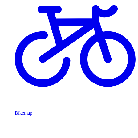
Bikemap