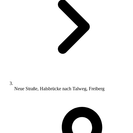
Neue Straße, Halsbrücke nach Talweg, Freiberg