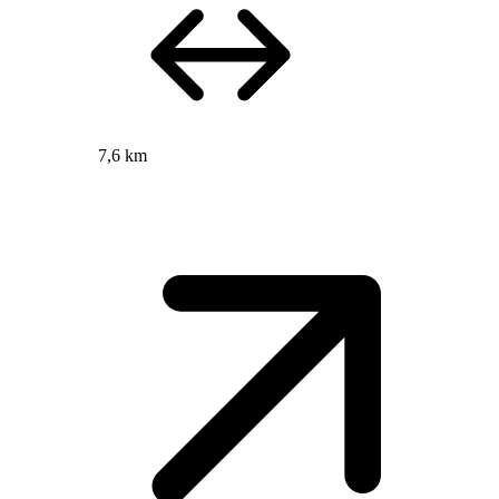
7,6 km