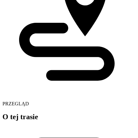
PRZEGLĄD
O tej trasie