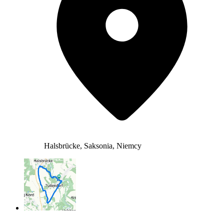
Halsbrücke, Saksonia, Niemcy