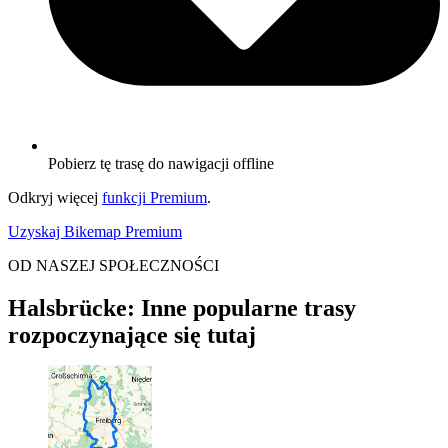
Pobierz tę trasę do nawigacji offline
Odkryj więcej
funkcji Premium
.
Uzyskaj Bikemap Premium
OD NASZEJ SPOŁECZNOŚCI
Halsbrücke: Inne popularne trasy
rozpoczynające się tutaj