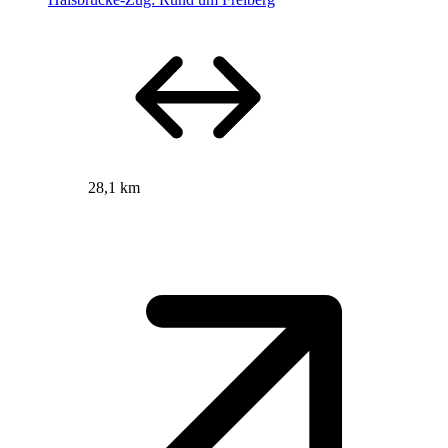
28,1 km