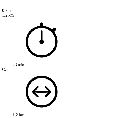
0 km
1,2 km
23 min
Czas
1,2 km