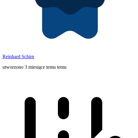
Reinhard Schirn
utworzono 3 miesiące temu temu