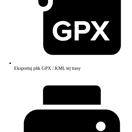
Eksportuj plik GPX / KML tej trasy