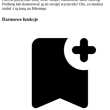
Freiberg lub dostosować ją do swojej wycieczki? Oto, co możesz
zrobić z tą trasą na Bikemap:
Darmowe funkcje