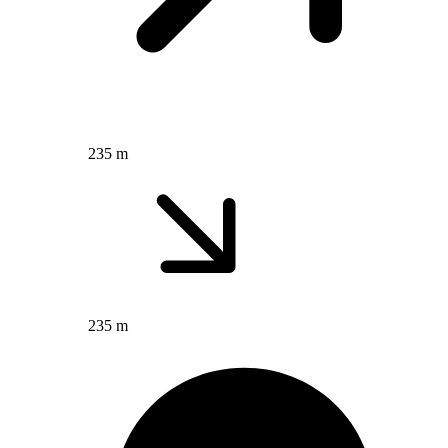
235 m
235 m