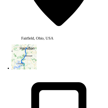
Fairfield, Ohio, USA