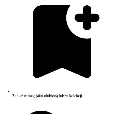
Zapisz tę trasę jako ulubioną lub w kolekcji