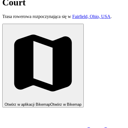
Court
Trasa rowerowa rozpoczynająca się w
Fairfield, Ohio, USA
.
Otwórz w aplikacji Bikemap
Otwórz w Bikemap