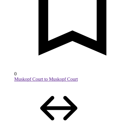
0
Muskopf Court to Muskopf Court