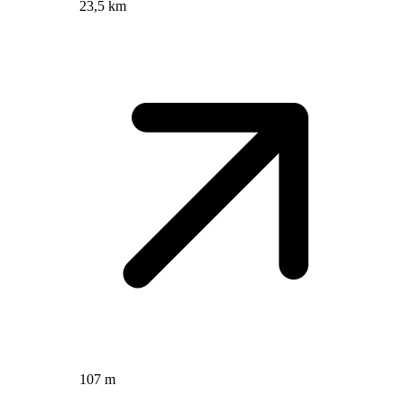
23,5 km
107 m