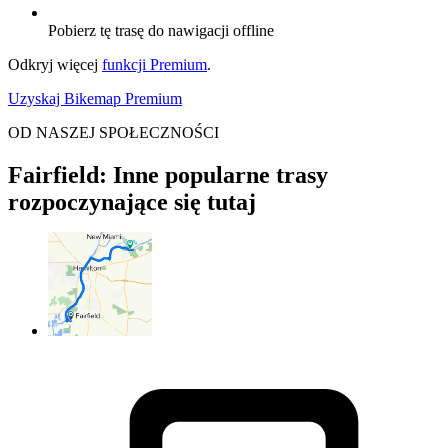
Pobierz tę trasę do nawigacji offline
Odkryj więcej
funkcji Premium
.
Uzyskaj Bikemap Premium
OD NASZEJ SPOŁECZNOŚCI
Fairfield: Inne popularne trasy
rozpoczynające się tutaj