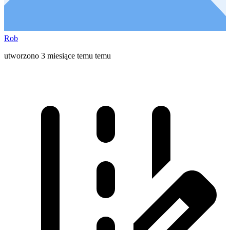
Rob
utworzono 3 miesiące temu temu