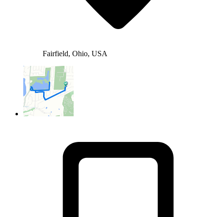
Fairfield, Ohio, USA