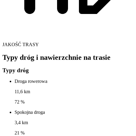
JAKOŚĆ TRASY
Typy dróg i nawierzchnie na trasie
Typy dróg
Droga rowerowa
11,6 km
72 %
Spokojna droga
3,4 km
21 %