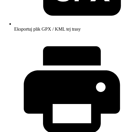
Eksportuj plik GPX / KML tej trasy