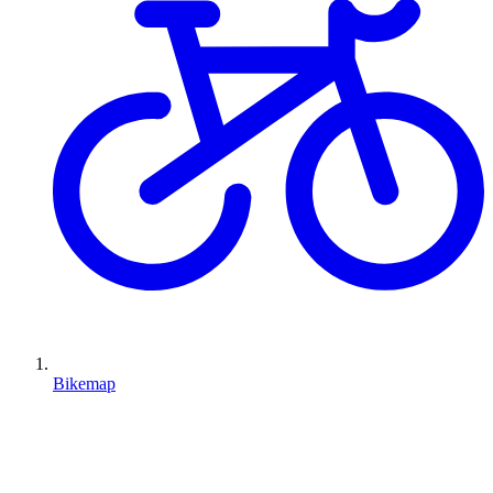
Bikemap