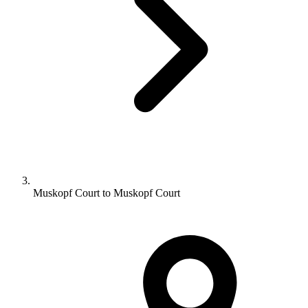
Muskopf Court to Muskopf Court