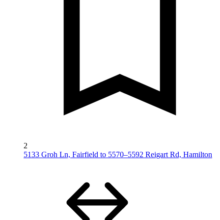
2
5133 Groh Ln, Fairfield to 5570–5592 Reigart Rd, Hamilton