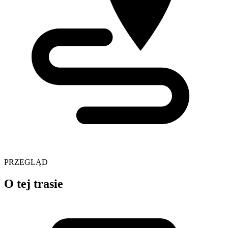
PRZEGLĄD
O tej trasie