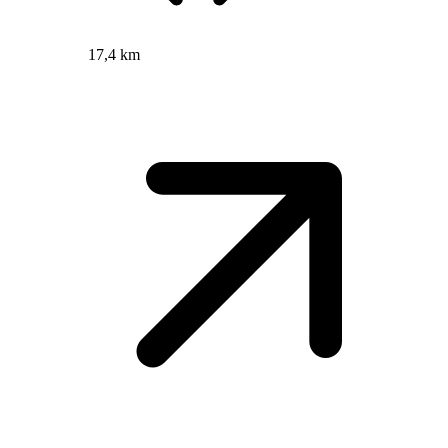
17,4 km