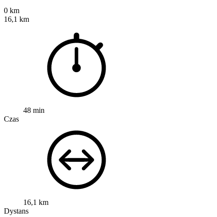
0 km
16,1 km
48 min
Czas
16,1 km
Dystans