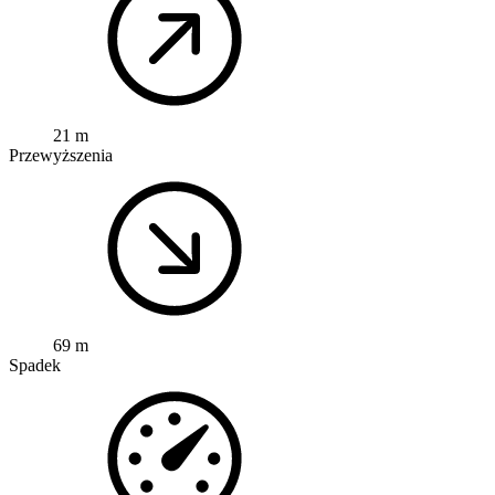
21 m
Przewyższenia
69 m
Spadek