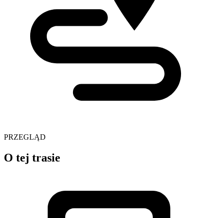
PRZEGLĄD
O tej trasie