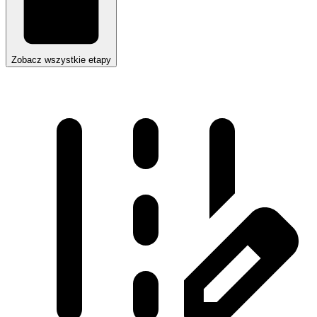
Zobacz wszystkie etapy