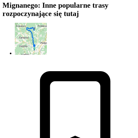
Mignanego: Inne popularne trasy
rozpoczynające się tutaj