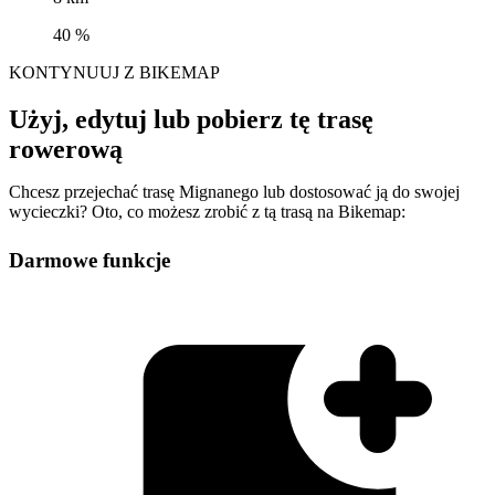
40 %
KONTYNUUJ Z BIKEMAP
Użyj, edytuj lub pobierz tę trasę
rowerową
Chcesz przejechać trasę Mignanego lub dostosować ją do swojej
wycieczki? Oto, co możesz zrobić z tą trasą na Bikemap:
Darmowe funkcje