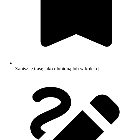
Zapisz tę trasę jako ulubioną lub w kolekcji