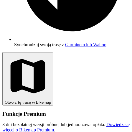
Synchronizuj swoją trasę z
Garminem lub Wahoo
Otwórz tę trasę w Bikemap
Funkcje Premium
3 dni bezpłatnej wersji próbnej lub jednorazowa opłata.
Dowiedz się
więcej o Bikemap Premium
.