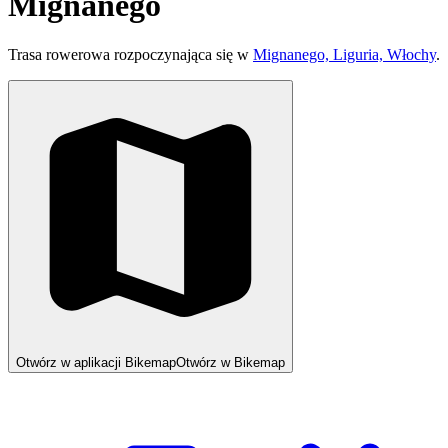
Mignanego
Trasa rowerowa rozpoczynająca się w
Mignanego, Liguria, Włochy
.
Otwórz w aplikacji Bikemap
Otwórz w Bikemap