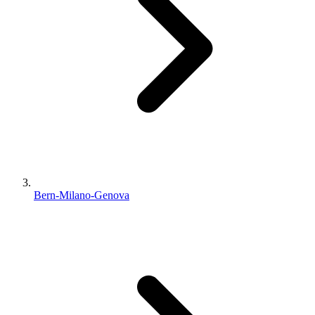
Bern-Milano-Genova