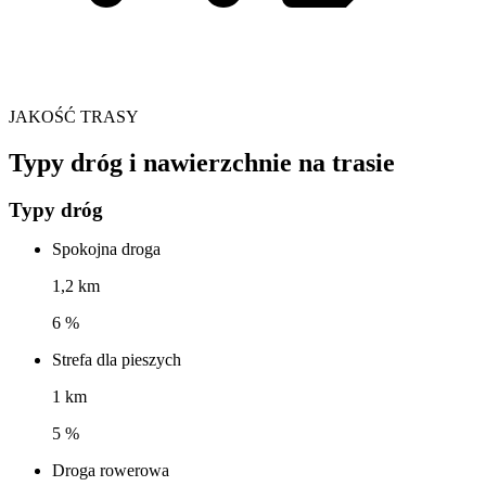
JAKOŚĆ TRASY
Typy dróg i nawierzchnie na trasie
Typy dróg
Spokojna droga
1,2 km
6 %
Strefa dla pieszych
1 km
5 %
Droga rowerowa