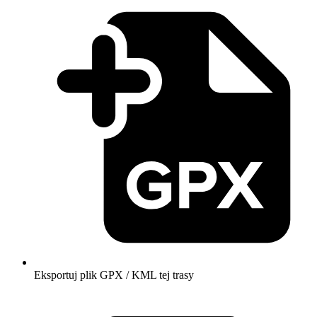
Eksportuj plik GPX / KML tej trasy