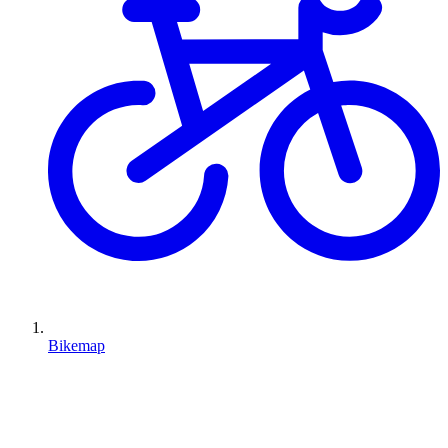
Bikemap