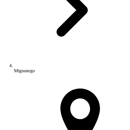
Mignanego