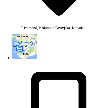
Richmond, Kolumbia Brytyjska, Kanada