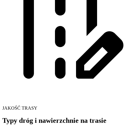
JAKOŚĆ TRASY
Typy dróg i nawierzchnie na trasie