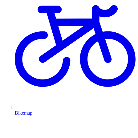
Bikemap