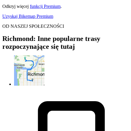
Odkryj więcej
funkcji Premium
.
Uzyskaj Bikemap Premium
OD NASZEJ SPOŁECZNOŚCI
Richmond: Inne popularne trasy
rozpoczynające się tutaj