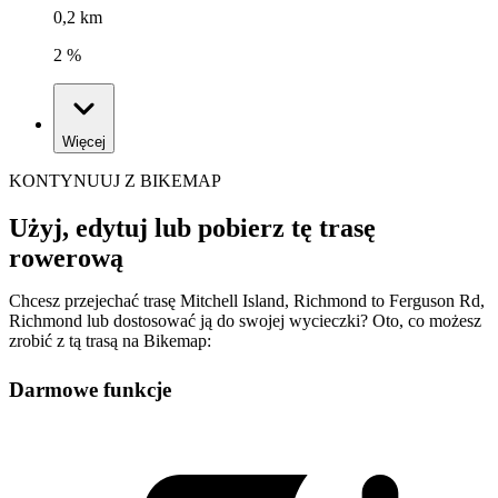
0,2 km
2 %
Więcej
KONTYNUUJ Z BIKEMAP
Użyj, edytuj lub pobierz tę trasę
rowerową
Chcesz przejechać trasę Mitchell Island, Richmond to Ferguson Rd,
Richmond lub dostosować ją do swojej wycieczki? Oto, co możesz
zrobić z tą trasą na Bikemap:
Darmowe funkcje