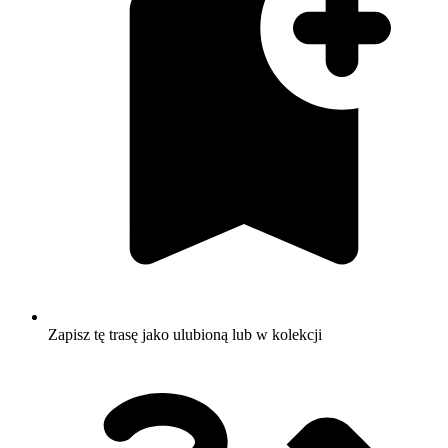
Zapisz tę trasę jako ulubioną lub w kolekcji