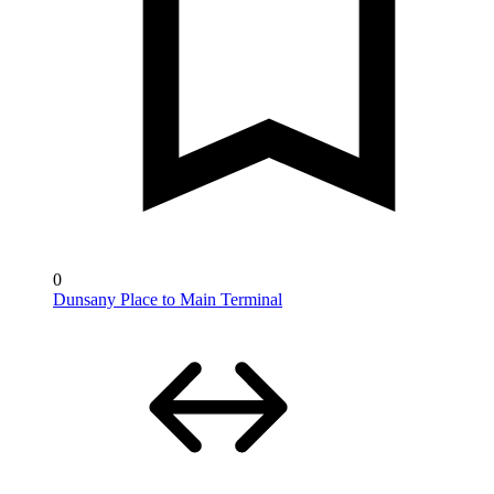
0
Dunsany Place to Main Terminal