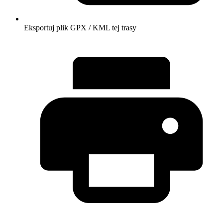
Eksportuj plik GPX / KML tej trasy