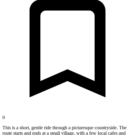
0
This is a short, gentle ride through a picturesque countryside. The
route starts and ends at a small village, with a few local cafes and