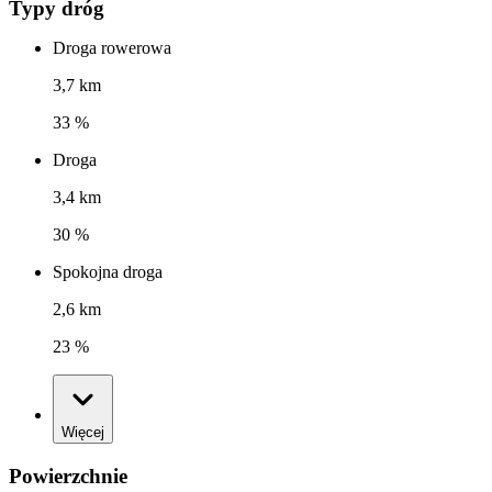
Typy dróg
Droga rowerowa
3,7 km
33 %
Droga
3,4 km
30 %
Spokojna droga
2,6 km
23 %
Więcej
Powierzchnie