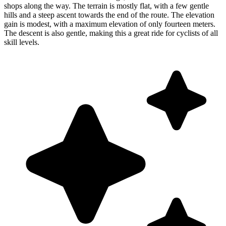
shops along the way. The terrain is mostly flat, with a few gentle
hills and a steep ascent towards the end of the route. The elevation
gain is modest, with a maximum elevation of only fourteen meters.
The descent is also gentle, making this a great ride for cyclists of all
skill levels.