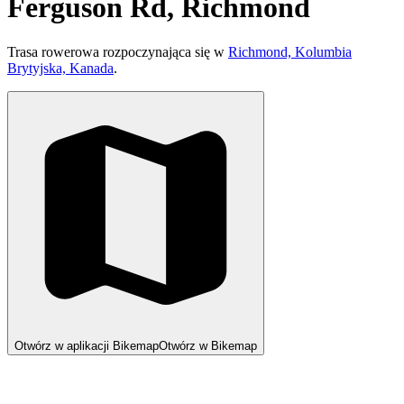
Ferguson Rd, Richmond
Trasa rowerowa rozpoczynająca się w
Richmond, Kolumbia
Brytyjska, Kanada
.
Otwórz w aplikacji Bikemap
Otwórz w Bikemap