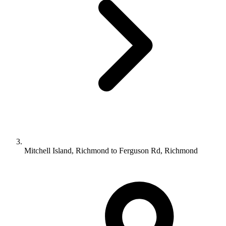
Mitchell Island, Richmond to Ferguson Rd, Richmond