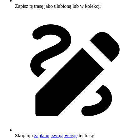
Zapisz tę trasę jako ulubioną lub w kolekcji
Skopiuj i
zaplanuj swoją wersję
tej trasy