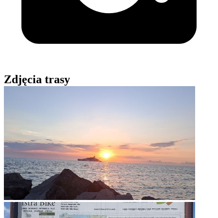
Zdjęcia trasy