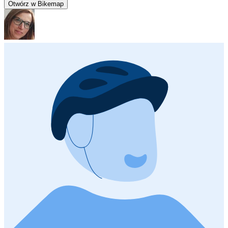
Otwórz w Bikemap