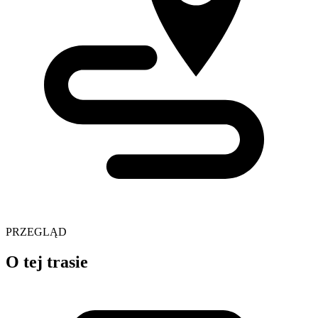
PRZEGLĄD
O tej trasie