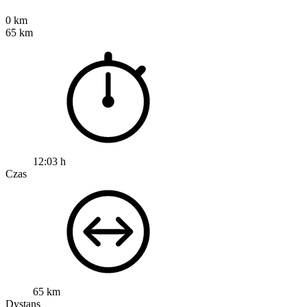
0 km
65 km
12:03 h
Czas
65 km
Dystans