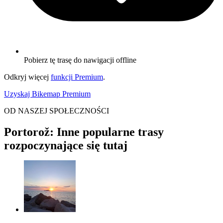
Pobierz tę trasę do nawigacji offline
Odkryj więcej
funkcji Premium
.
Uzyskaj Bikemap Premium
OD NASZEJ SPOŁECZNOŚCI
Portorož: Inne popularne trasy
rozpoczynające się tutaj