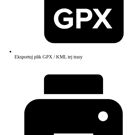
Eksportuj plik GPX / KML tej trasy