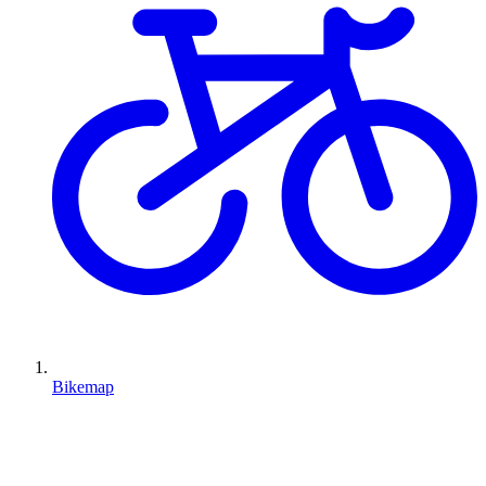
Bikemap