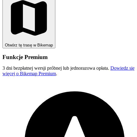
Otwórz tę trasę w Bikemap
Funkcje Premium
3 dni bezpłatnej wersji próbnej lub jednorazowa opłata.
Dowiedz się
więcej o Bikemap Premium
.