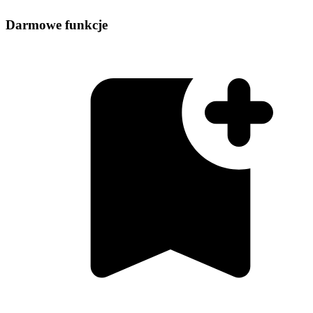
Darmowe funkcje