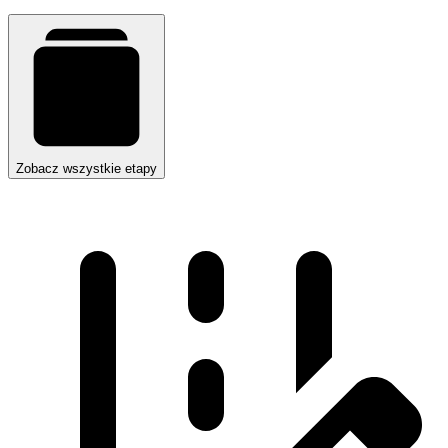
Zobacz wszystkie etapy