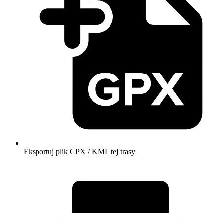
Eksportuj plik GPX / KML tej trasy