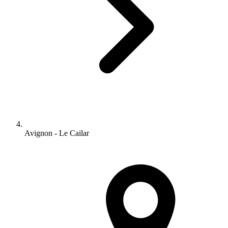
Avignon - Le Cailar