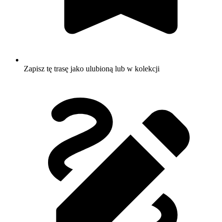
Zapisz tę trasę jako ulubioną lub w kolekcji