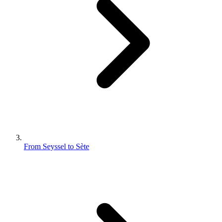
From Seyssel to Sète