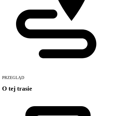
PRZEGLĄD
O tej trasie