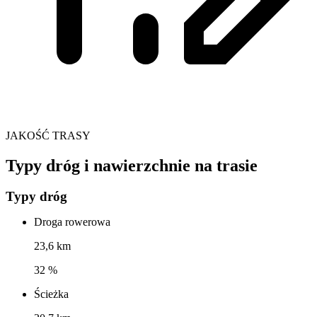
JAKOŚĆ TRASY
Typy dróg i nawierzchnie na trasie
Typy dróg
Droga rowerowa
23,6 km
32 %
Ścieżka