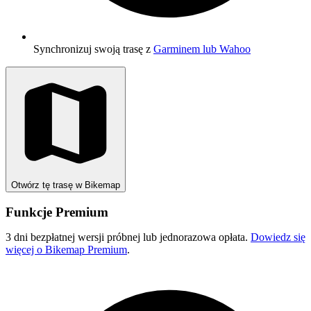
Synchronizuj swoją trasę z
Garminem lub Wahoo
Otwórz tę trasę w Bikemap
Funkcje Premium
3 dni bezpłatnej wersji próbnej lub jednorazowa opłata.
Dowiedz się
więcej o Bikemap Premium
.