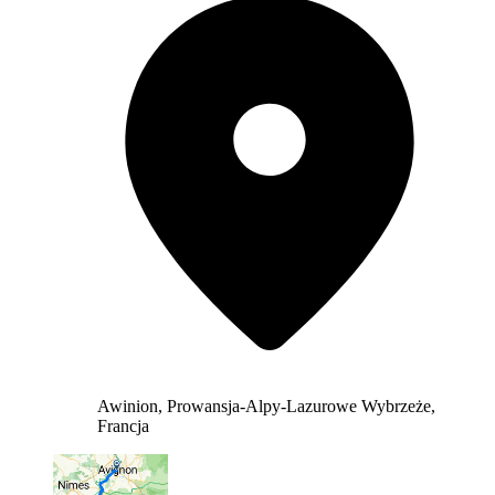
Awinion, Prowansja-Alpy-Lazurowe Wybrzeże,
Francja