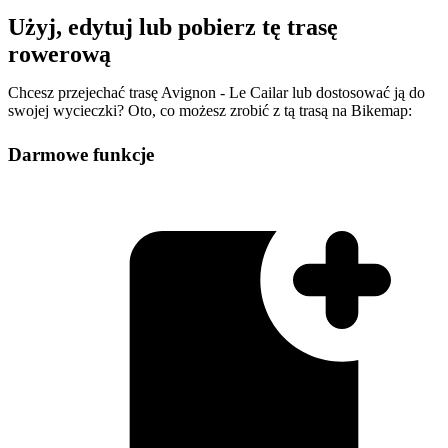
Użyj, edytuj lub pobierz tę trasę
rowerową
Chcesz przejechać trasę Avignon - Le Cailar lub dostosować ją do
swojej wycieczki? Oto, co możesz zrobić z tą trasą na Bikemap:
Darmowe funkcje