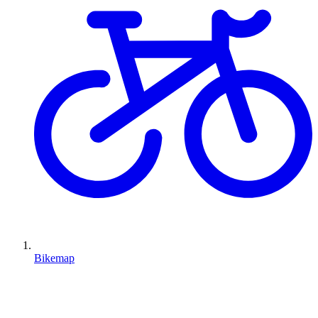
Bikemap