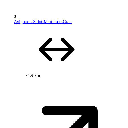
0
Avignon - Saint-Martin-de-Crau
74,9 km