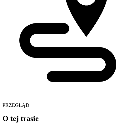
PRZEGLĄD
O tej trasie