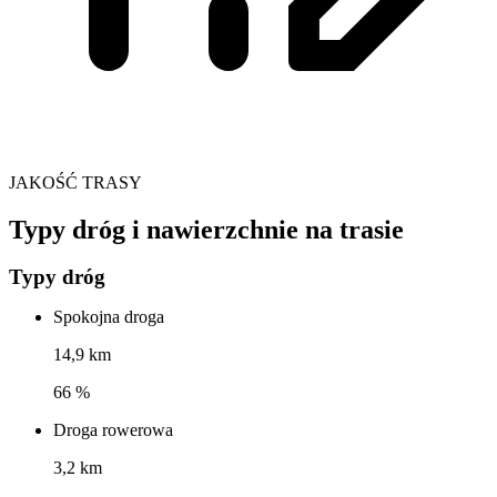
JAKOŚĆ TRASY
Typy dróg i nawierzchnie na trasie
Typy dróg
Spokojna droga
14,9 km
66 %
Droga rowerowa
3,2 km