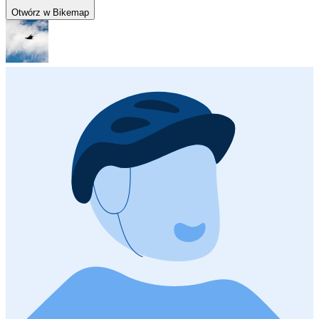
Otwórz w Bikemap