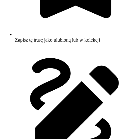
Zapisz tę trasę jako ulubioną lub w kolekcji