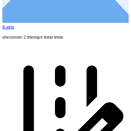
Katrin
utworzono 2 miesiące temu temu