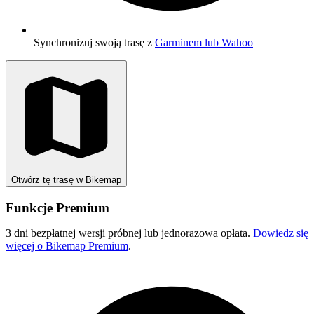
Synchronizuj swoją trasę z
Garminem lub Wahoo
Otwórz tę trasę w Bikemap
Funkcje Premium
3 dni bezpłatnej wersji próbnej lub jednorazowa opłata.
Dowiedz się
więcej o Bikemap Premium
.