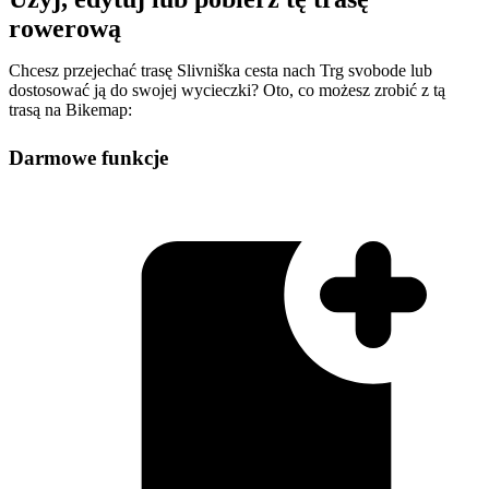
rowerową
Chcesz przejechać trasę Slivniška cesta nach Trg svobode lub
dostosować ją do swojej wycieczki? Oto, co możesz zrobić z tą
trasą na Bikemap:
Darmowe funkcje