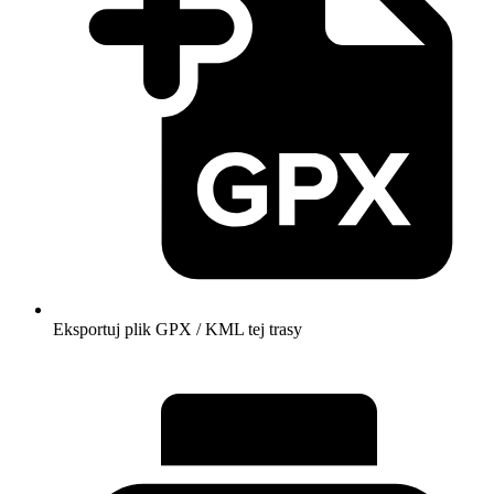
Eksportuj plik GPX / KML tej trasy