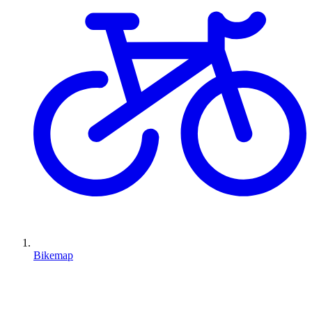
Bikemap