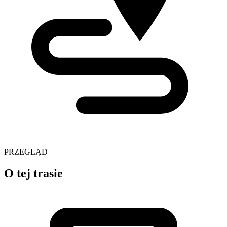
PRZEGLĄD
O tej trasie