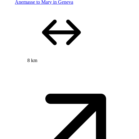
Anemasse to Mary in Geneva
8 km