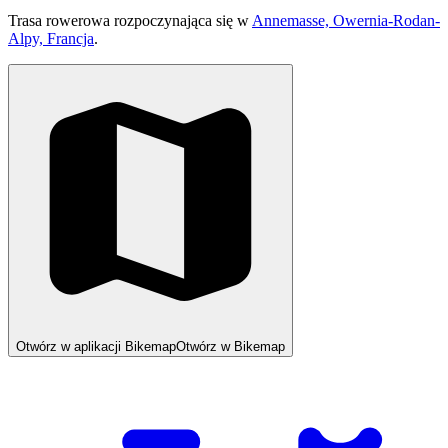
Trasa rowerowa rozpoczynająca się w
Annemasse, Owernia-Rodan-
Alpy, Francja
.
Otwórz w aplikacji Bikemap
Otwórz w Bikemap