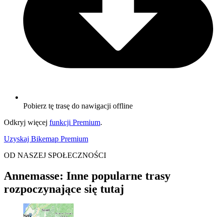
Pobierz tę trasę do nawigacji offline
Odkryj więcej
funkcji Premium
.
Uzyskaj Bikemap Premium
OD NASZEJ SPOŁECZNOŚCI
Annemasse: Inne popularne trasy
rozpoczynające się tutaj