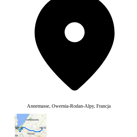
Annemasse, Owernia-Rodan-Alpy, Francja