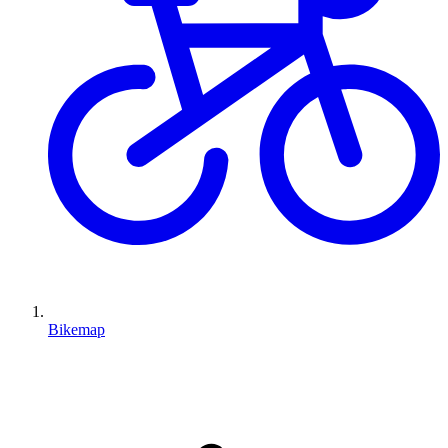
Bikemap