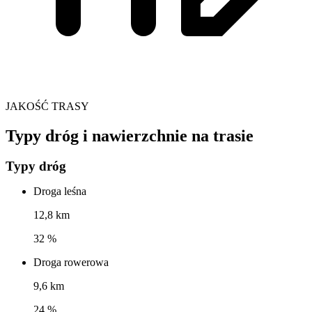
JAKOŚĆ TRASY
Typy dróg i nawierzchnie na trasie
Typy dróg
Droga leśna
12,8 km
32 %
Droga rowerowa
9,6 km
24 %