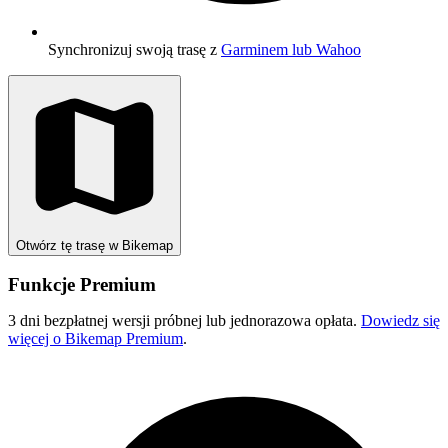
Synchronizuj swoją trasę z
Garminem lub Wahoo
Otwórz tę trasę w Bikemap
Funkcje Premium
3 dni bezpłatnej wersji próbnej lub jednorazowa opłata.
Dowiedz się
więcej o Bikemap Premium
.