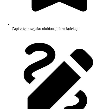
Zapisz tę trasę jako ulubioną lub w kolekcji