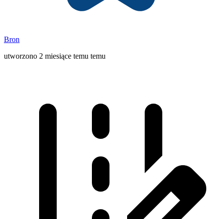
Bron
utworzono 2 miesiące temu temu