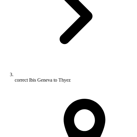
correct Ibis Geneva to Thyez