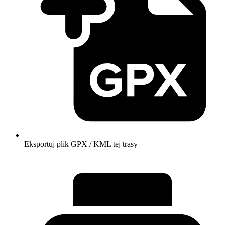
Eksportuj plik GPX / KML tej trasy