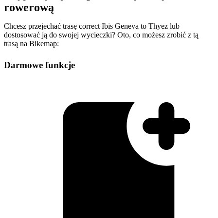
rowerową
Chcesz przejechać trasę correct Ibis Geneva to Thyez lub
dostosować ją do swojej wycieczki? Oto, co możesz zrobić z tą
trasą na Bikemap:
Darmowe funkcje