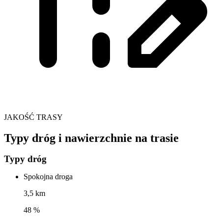
JAKOŚĆ TRASY
Typy dróg i nawierzchnie na trasie
Typy dróg
Spokojna droga
3,5 km
48 %