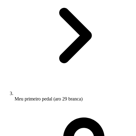
Meu primeiro pedal (aro 29 branca)