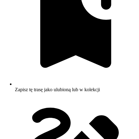
Zapisz tę trasę jako ulubioną lub w kolekcji