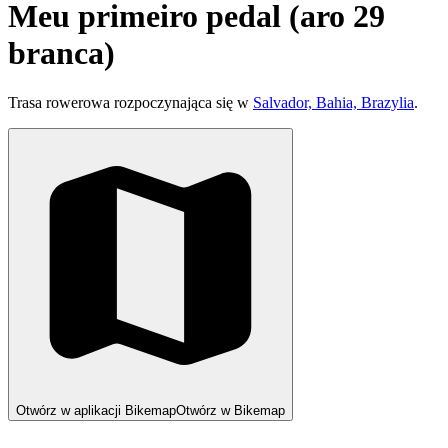
Meu primeiro pedal (aro 29
branca)
Trasa rowerowa rozpoczynająca się w
Salvador, Bahia, Brazylia
.
Otwórz w aplikacji Bikemap
Otwórz w Bikemap