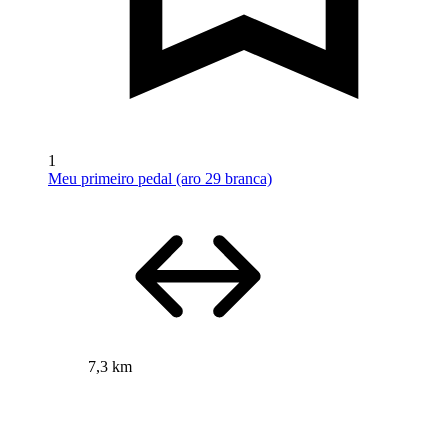
1
Meu primeiro pedal (aro 29 branca)
7,3 km