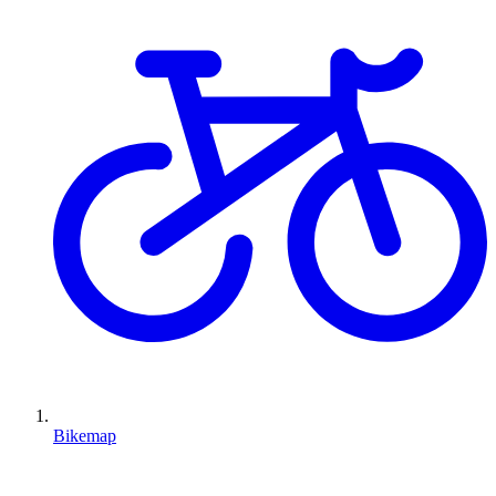
Bikemap