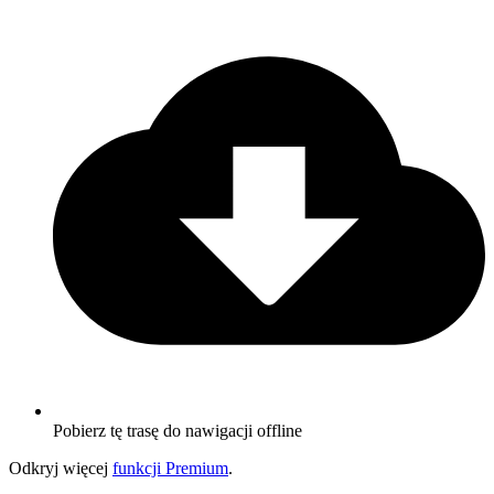
Pobierz tę trasę do nawigacji offline
Odkryj więcej
funkcji Premium
.