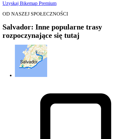
Uzyskaj Bikemap Premium
OD NASZEJ SPOŁECZNOŚCI
Salvador: Inne popularne trasy
rozpoczynające się tutaj