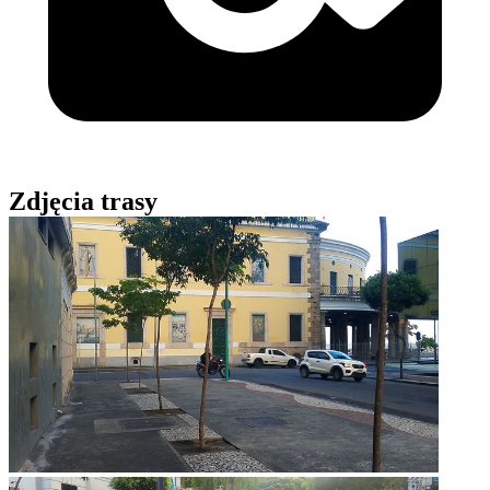
Zdjęcia trasy