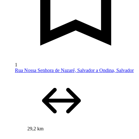
1
Rua Nossa Senhora de Nazaré, Salvador a Ondina, Salvador
29,2 km