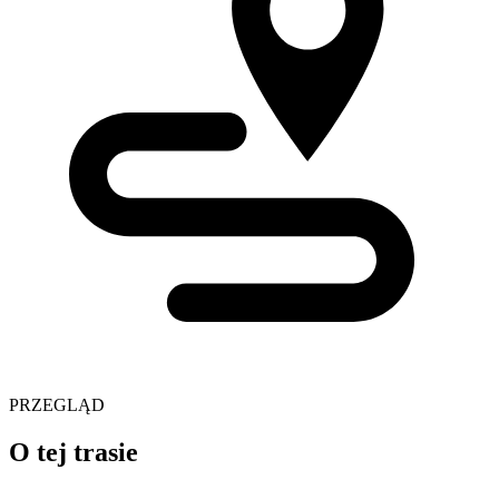
PRZEGLĄD
O tej trasie