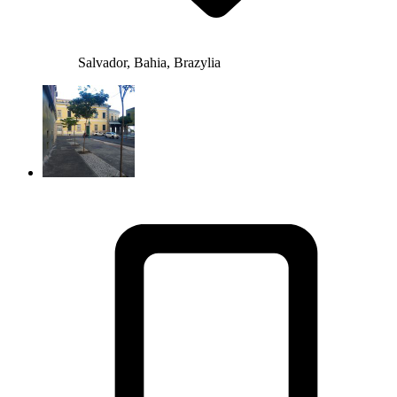
Salvador, Bahia, Brazylia