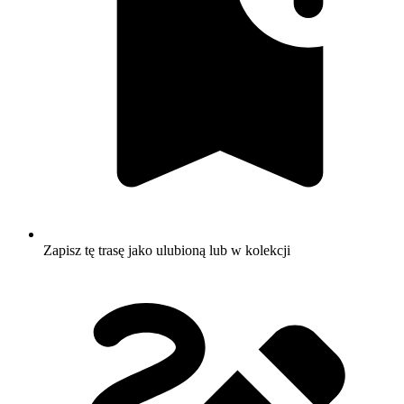
Zapisz tę trasę jako ulubioną lub w kolekcji