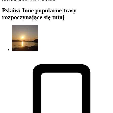
Psków: Inne popularne trasy
rozpoczynające się tutaj