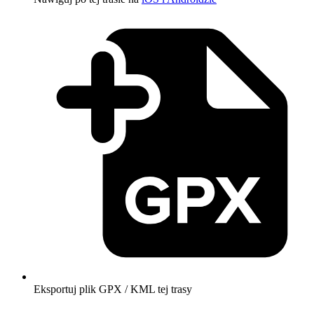
Eksportuj plik GPX / KML tej trasy