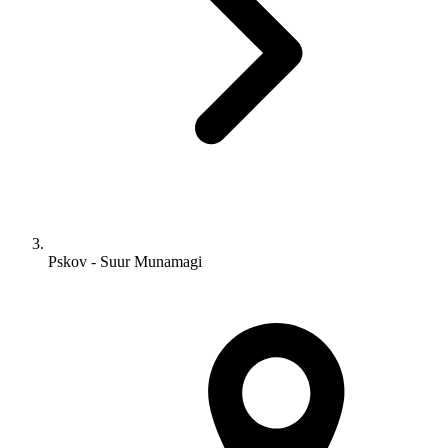
Pskov - Suur Munamagi