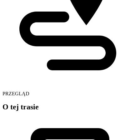
PRZEGLĄD
O tej trasie