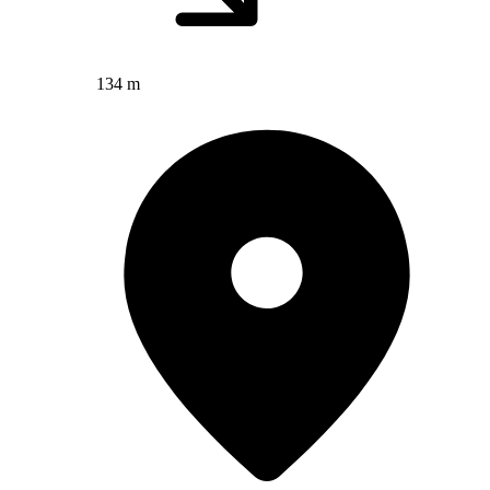
134 m