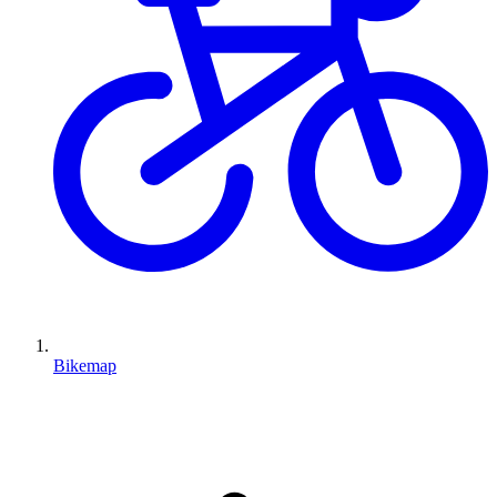
Bikemap