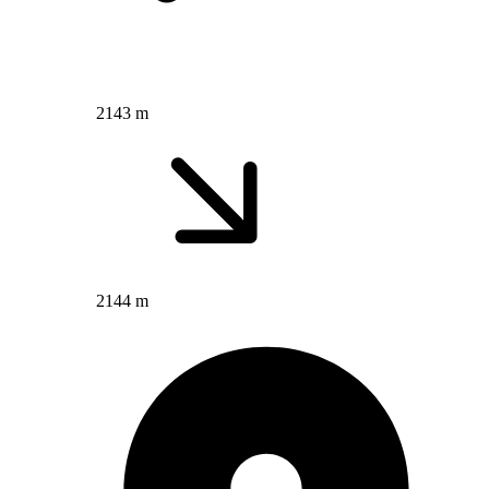
2143 m
2144 m