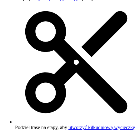
Podziel trasę na etapy, aby
utworzyć kilkudniową wycieczkę