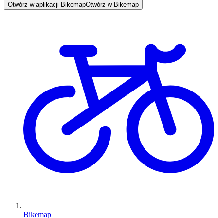
Otwórz w aplikacji Bikemap
Otwórz w Bikemap
Bikemap