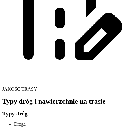
JAKOŚĆ TRASY
Typy dróg i nawierzchnie na trasie
Typy dróg
Droga