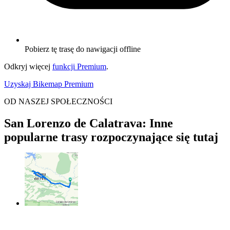
Pobierz tę trasę do nawigacji offline
Odkryj więcej
funkcji Premium
.
Uzyskaj Bikemap Premium
OD NASZEJ SPOŁECZNOŚCI
San Lorenzo de Calatrava: Inne
popularne trasy rozpoczynające się tutaj