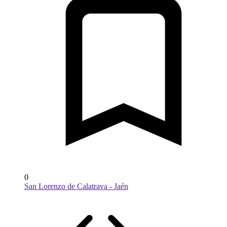
0
San Lorenzo de Calatrava - Jaén