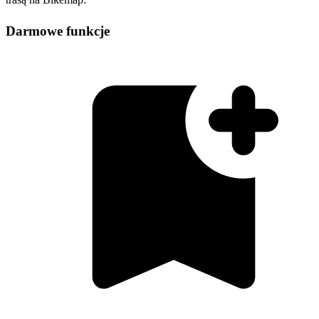
Darmowe funkcje