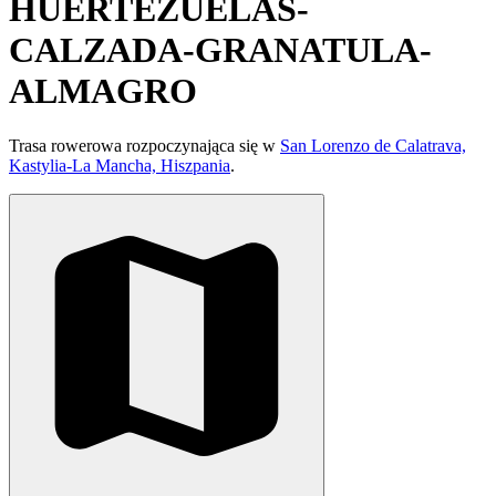
HUERTEZUELAS-
CALZADA-GRANATULA-
ALMAGRO
Trasa rowerowa rozpoczynająca się w
San Lorenzo de Calatrava,
Kastylia-La Mancha, Hiszpania
.