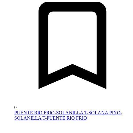
0
PUENTE RIO FRIO-SOLANILLA T-SOLANA PINO-
SOLANILLA T-PUENTE RIO FRIO