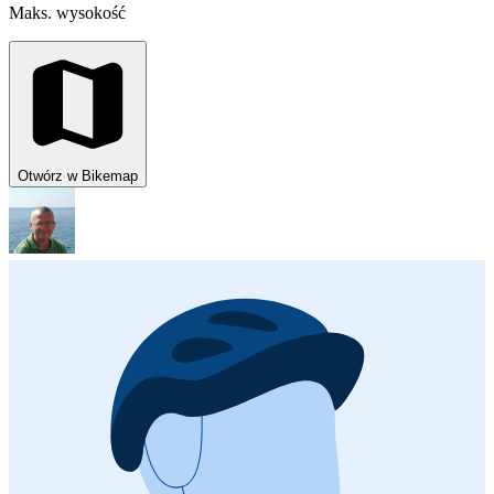
Maks. wysokość
Otwórz w Bikemap