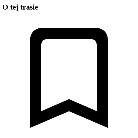
O tej trasie