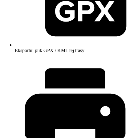
Eksportuj plik GPX / KML tej trasy