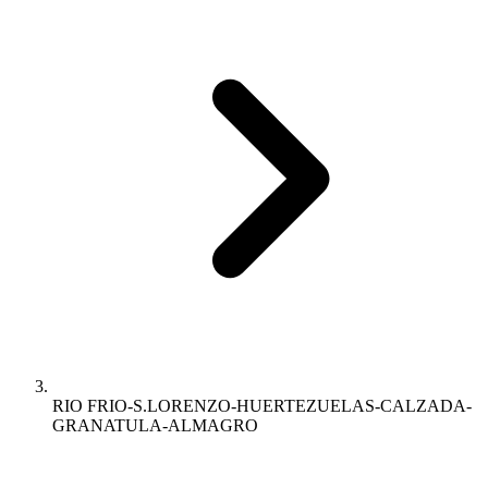
RIO FRIO-S.LORENZO-HUERTEZUELAS-CALZADA-
GRANATULA-ALMAGRO