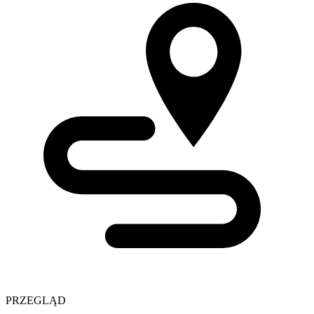
PRZEGLĄD