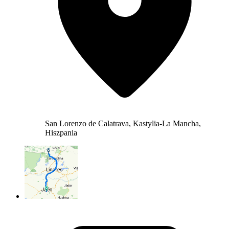
San Lorenzo de Calatrava, Kastylia-La Mancha,
Hiszpania