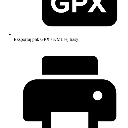
Eksportuj plik GPX / KML tej trasy