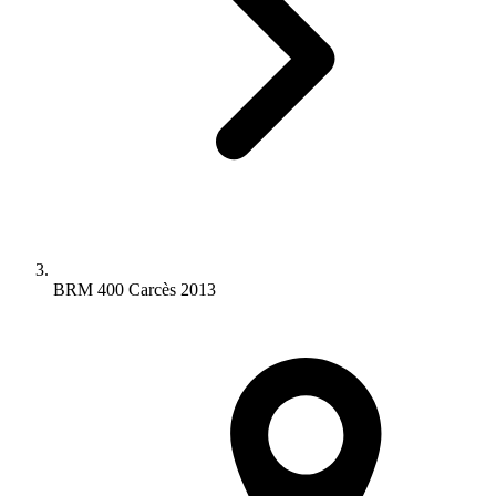
BRM 400 Carcès 2013