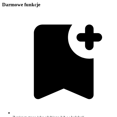
Darmowe funkcje