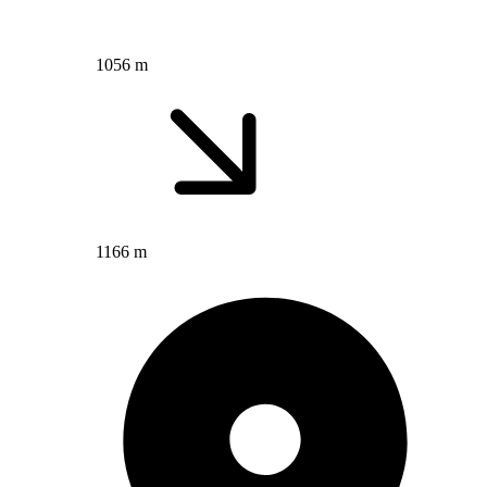
1056 m
1166 m