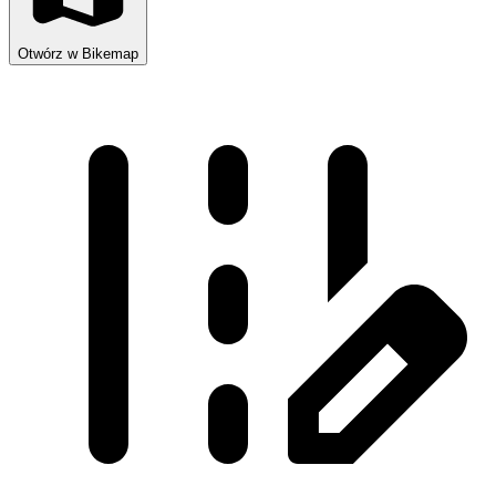
Otwórz w Bikemap