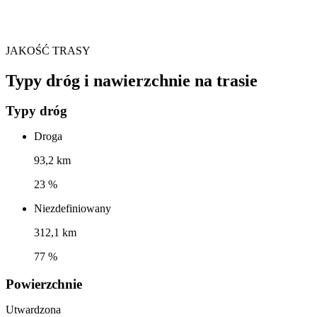
JAKOŚĆ TRASY
Typy dróg i nawierzchnie na trasie
Typy dróg
Droga
93,2 km
23 %
Niezdefiniowany
312,1 km
77 %
Powierzchnie
Utwardzona