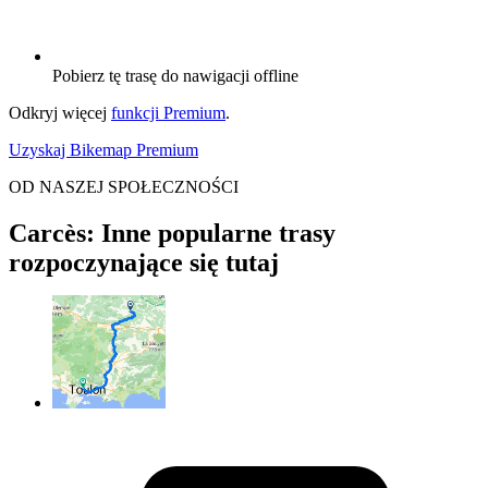
Pobierz tę trasę do nawigacji offline
Odkryj więcej
funkcji Premium
.
Uzyskaj Bikemap Premium
OD NASZEJ SPOŁECZNOŚCI
Carcès: Inne popularne trasy
rozpoczynające się tutaj