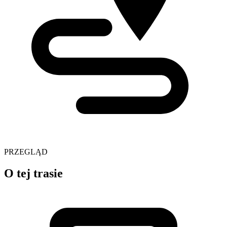
PRZEGLĄD
O tej trasie