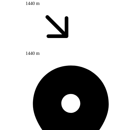
1440 m
1440 m