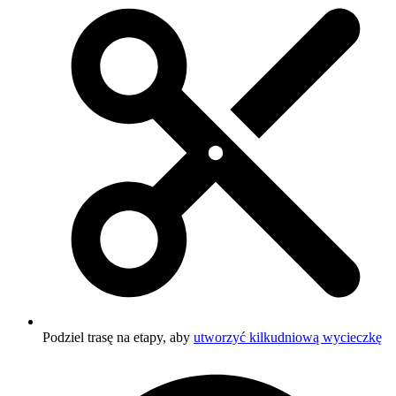
Podziel trasę na etapy, aby
utworzyć kilkudniową wycieczkę