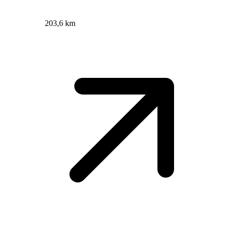
203,6 km