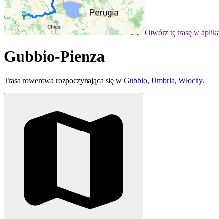
Otwórz tę trasę w aplik
Gubbio-Pienza
Trasa rowerowa rozpoczynająca się w
Gubbio, Umbria, Włochy
.