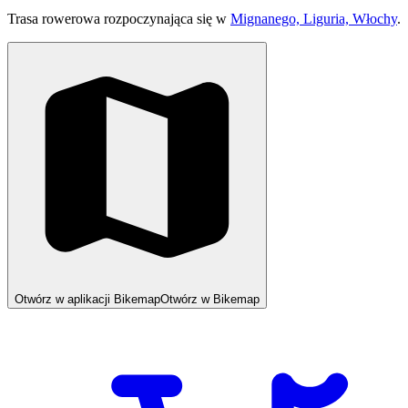
Trasa rowerowa rozpoczynająca się w
Mignanego, Liguria, Włochy
.
Otwórz w aplikacji Bikemap
Otwórz w Bikemap