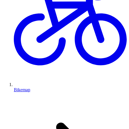
Bikemap