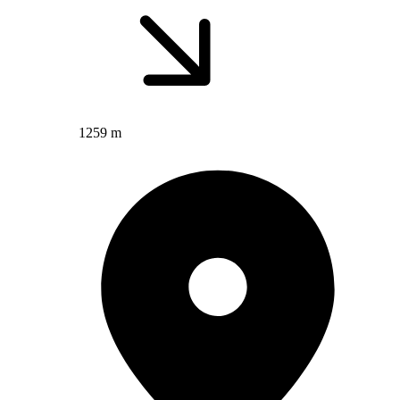
1259 m