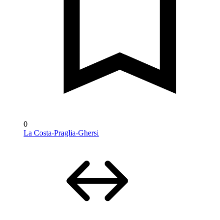
0
La Costa-Praglia-Ghersi