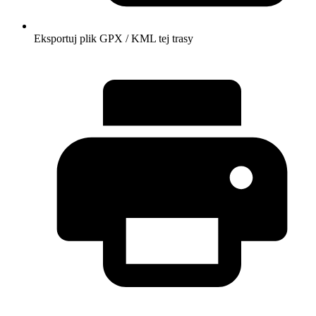
Eksportuj plik GPX / KML tej trasy