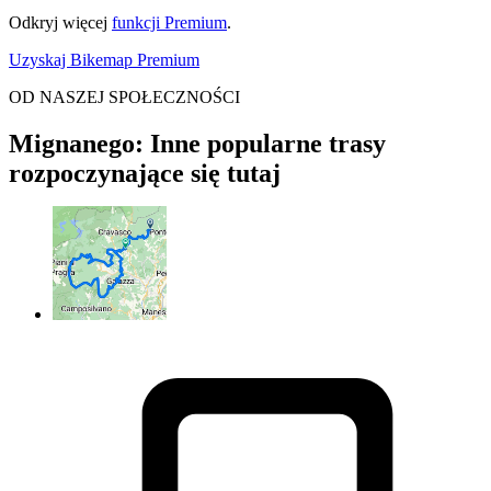
Odkryj więcej
funkcji Premium
.
Uzyskaj Bikemap Premium
OD NASZEJ SPOŁECZNOŚCI
Mignanego: Inne popularne trasy
rozpoczynające się tutaj