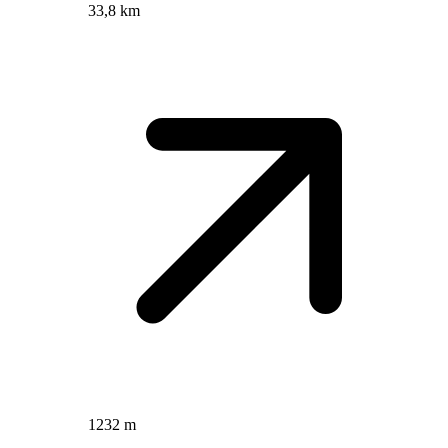
33,8 km
1232 m