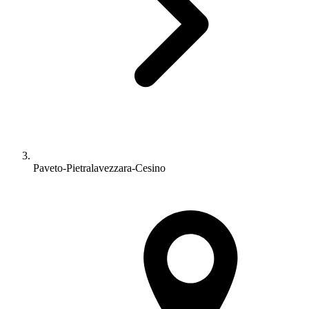
Paveto-Pietralavezzara-Cesino