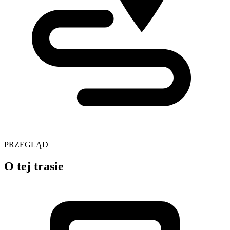
PRZEGLĄD
O tej trasie