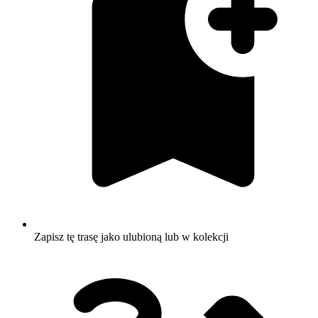
Zapisz tę trasę jako ulubioną lub w kolekcji