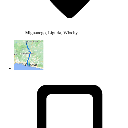
Mignanego, Liguria, Włochy