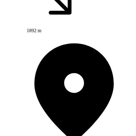
1892 m