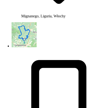
Mignanego, Liguria, Włochy