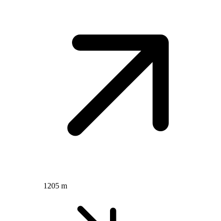
1205 m