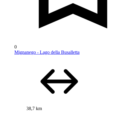
0
Mignanego - Lago della Busalletta
38,7 km