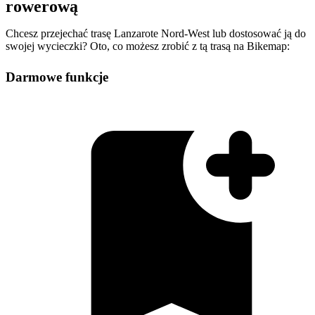
rowerową
Chcesz przejechać trasę Lanzarote Nord-West lub dostosować ją do
swojej wycieczki? Oto, co możesz zrobić z tą trasą na Bikemap:
Darmowe funkcje