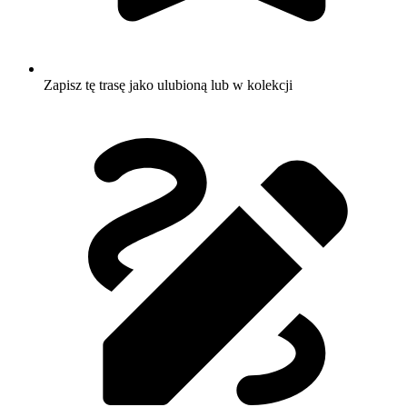
Zapisz tę trasę jako ulubioną lub w kolekcji