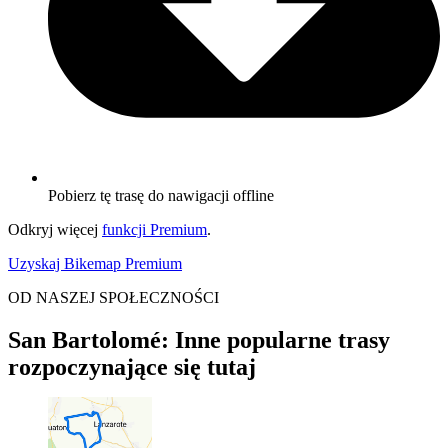
Pobierz tę trasę do nawigacji offline
Odkryj więcej
funkcji Premium
.
Uzyskaj Bikemap Premium
OD NASZEJ SPOŁECZNOŚCI
San Bartolomé: Inne popularne trasy
rozpoczynające się tutaj