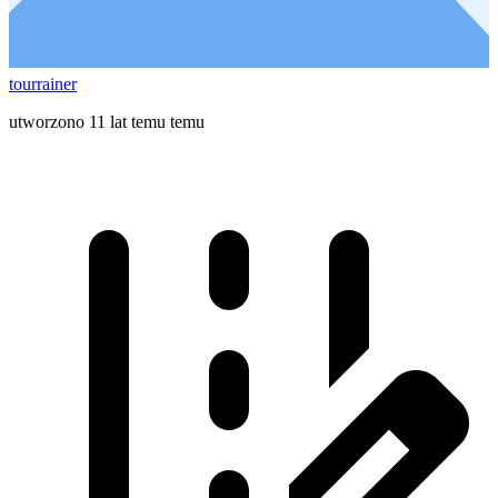
tourrainer
utworzono 11 lat temu temu