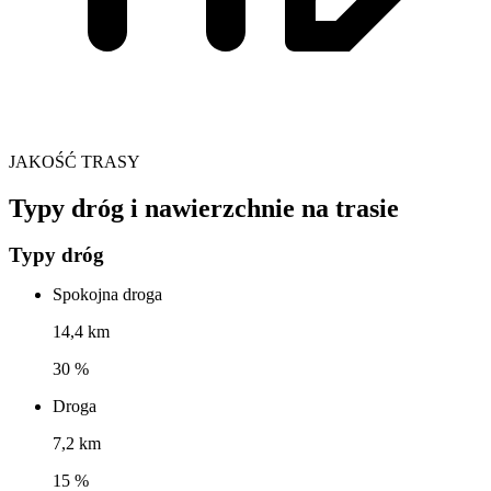
JAKOŚĆ TRASY
Typy dróg i nawierzchnie na trasie
Typy dróg
Spokojna droga
14,4 km
30 %
Droga
7,2 km
15 %