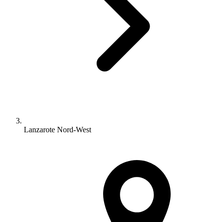
Lanzarote Nord-West