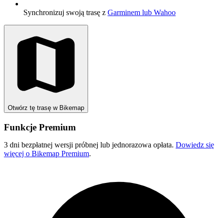
Synchronizuj swoją trasę z
Garminem lub Wahoo
Otwórz tę trasę w Bikemap
Funkcje Premium
3 dni bezpłatnej wersji próbnej lub jednorazowa opłata.
Dowiedz się
więcej o Bikemap Premium
.