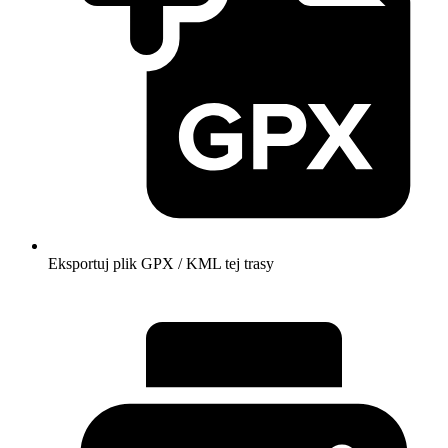
Eksportuj plik GPX / KML tej trasy