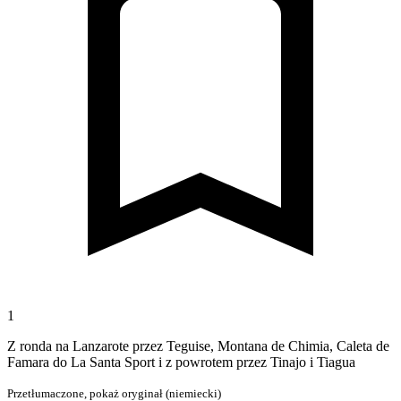
1
Z ronda na Lanzarote przez Teguise, Montana de Chimia, Caleta de
Famara do La Santa Sport i z powrotem przez Tinajo i Tiagua
Przetłumaczone,
pokaż oryginał (niemiecki)