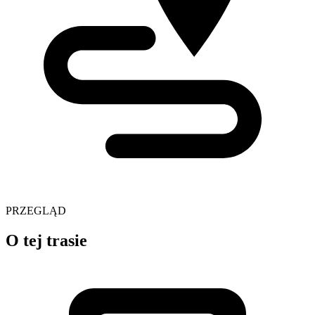
PRZEGLĄD
O tej trasie