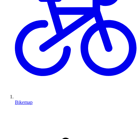
Bikemap