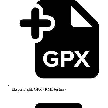
Eksportuj plik GPX / KML tej trasy