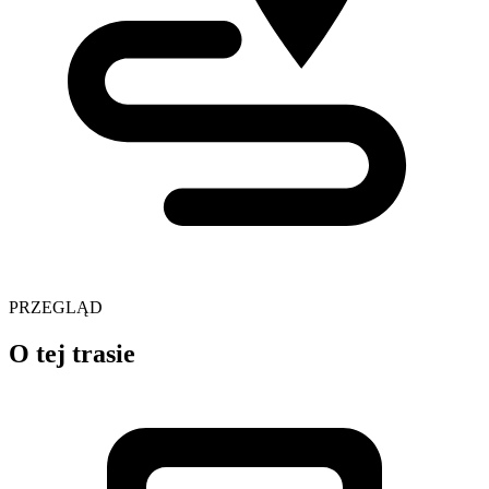
PRZEGLĄD
O tej trasie