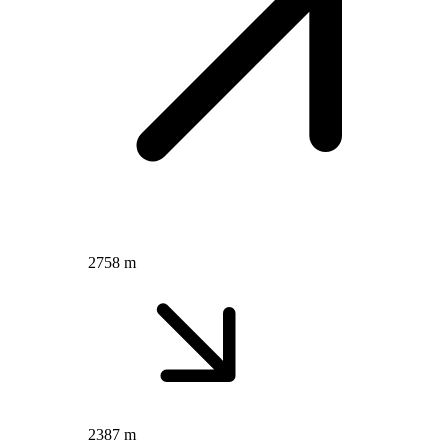
2758 m
2387 m