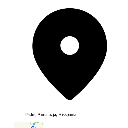
Padul, Andaluzja, Hiszpania