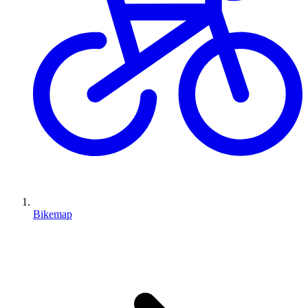
Bikemap