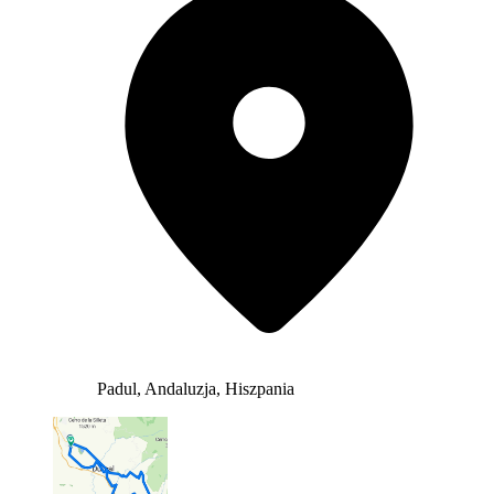
Padul, Andaluzja, Hiszpania