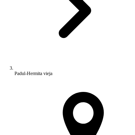
Padul-Hermita vieja