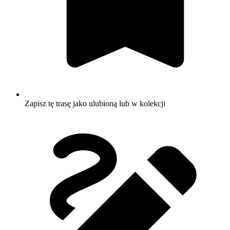
Zapisz tę trasę jako ulubioną lub w kolekcji