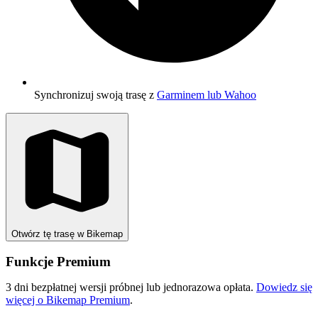
Synchronizuj swoją trasę z
Garminem lub Wahoo
Otwórz tę trasę w Bikemap
Funkcje Premium
3 dni bezpłatnej wersji próbnej lub jednorazowa opłata.
Dowiedz się
więcej o Bikemap Premium
.