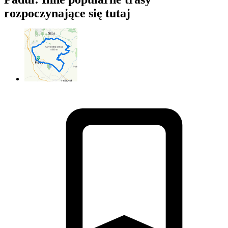
rozpoczynające się tutaj