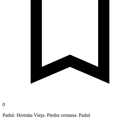
0
Padul- Hermita Vieja- Piedra ventana- Padul