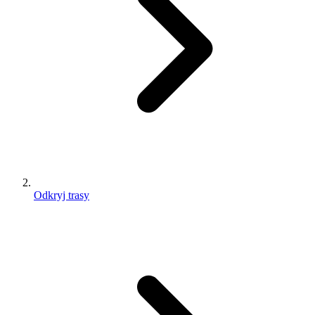
Odkryj trasy