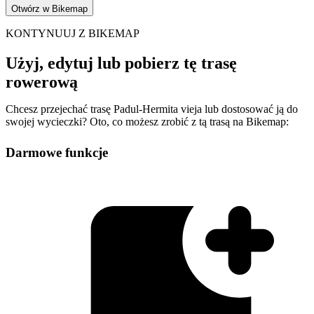
Otwórz w Bikemap
KONTYNUUJ Z BIKEMAP
Użyj, edytuj lub pobierz tę trasę
rowerową
Chcesz przejechać trasę Padul-Hermita vieja lub dostosować ją do
swojej wycieczki? Oto, co możesz zrobić z tą trasą na Bikemap:
Darmowe funkcje