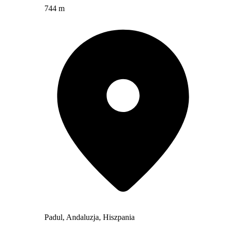
744 m
Padul, Andaluzja, Hiszpania