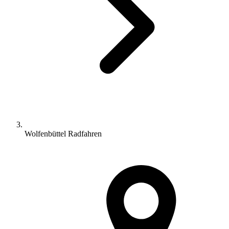
Wolfenbüttel Radfahren