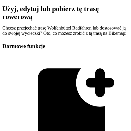
Użyj, edytuj lub pobierz tę trasę
rowerową
Chcesz przejechać trasę Wolfenbüttel Radfahren lub dostosować ją
do swojej wycieczki? Oto, co możesz zrobić z tą trasą na Bikemap:
Darmowe funkcje