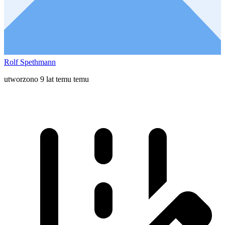
Rolf Spethmann
utworzono 9 lat temu temu