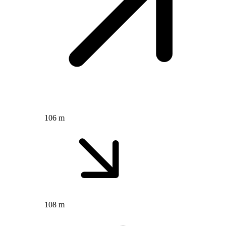
106 m
108 m