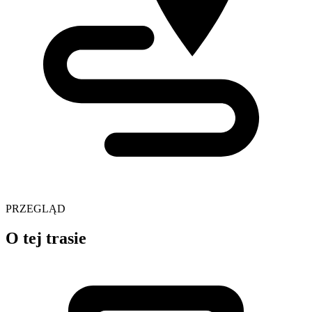
PRZEGLĄD
O tej trasie