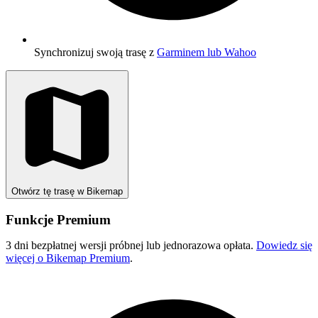
Synchronizuj swoją trasę z
Garminem lub Wahoo
Otwórz tę trasę w Bikemap
Funkcje Premium
3 dni bezpłatnej wersji próbnej lub jednorazowa opłata.
Dowiedz się
więcej o Bikemap Premium
.