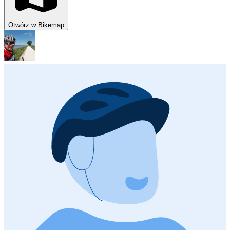
Otwórz w Bikemap