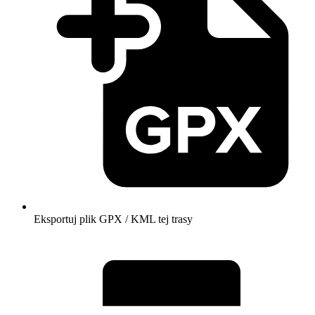
Eksportuj plik GPX / KML tej trasy