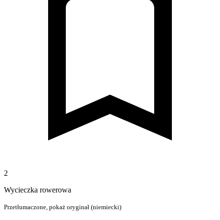
2
Wycieczka rowerowa
Przetłumaczone,
pokaż oryginał (niemiecki)