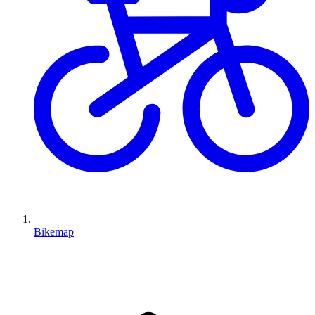
Bikemap