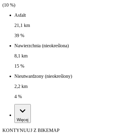
(
10
%)
Asfalt
21,1 km
39 %
Nawierzchnia (nieokreślona)
8,1 km
15 %
Nieutwardzony (nieokreślony)
2,2 km
4 %
Więcej
KONTYNUUJ Z BIKEMAP