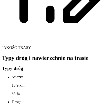
JAKOŚĆ TRASY
Typy dróg i nawierzchnie na trasie
Typy dróg
Ścieżka
18,9 km
35 %
Droga