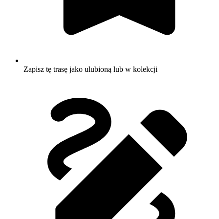
Zapisz tę trasę jako ulubioną lub w kolekcji