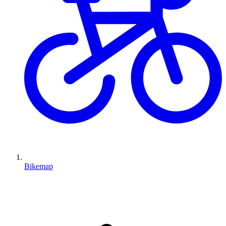
Bikemap