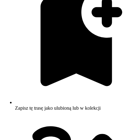
Zapisz tę trasę jako ulubioną lub w kolekcji