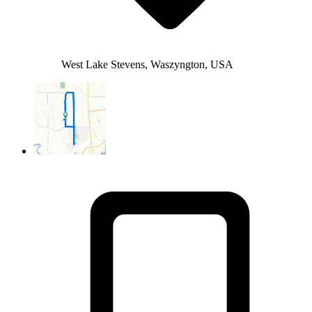
West Lake Stevens, Waszyngton, USA