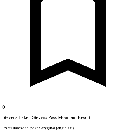
0
Stevens Lake - Stevens Pass Mountain Resort
Przetłumaczone,
pokaż oryginał (angielski)