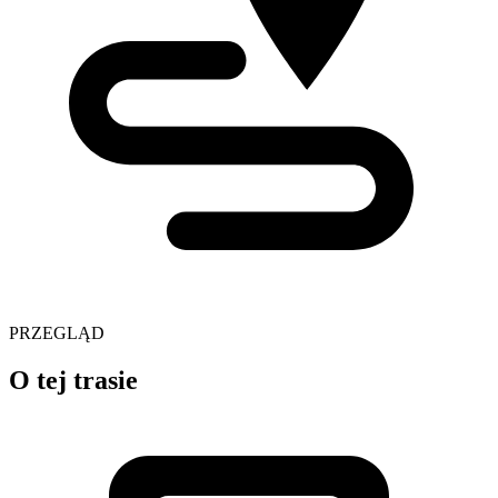
PRZEGLĄD
O tej trasie