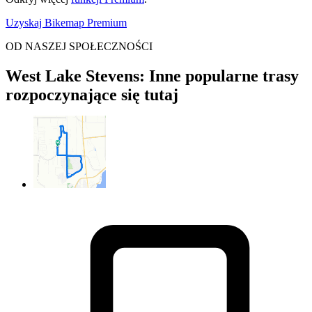
Uzyskaj Bikemap Premium
OD NASZEJ SPOŁECZNOŚCI
West Lake Stevens: Inne popularne trasy
rozpoczynające się tutaj