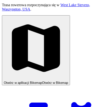
Trasa rowerowa rozpoczynająca się w
West Lake Stevens,
Waszyngton, USA
.
Otwórz w aplikacji Bikemap
Otwórz w Bikemap