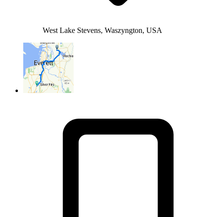
West Lake Stevens, Waszyngton, USA