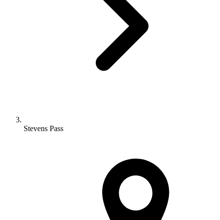
Stevens Pass