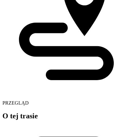
PRZEGLĄD
O tej trasie