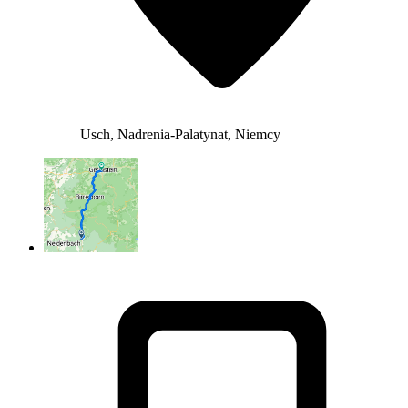
Usch, Nadrenia-Palatynat, Niemcy