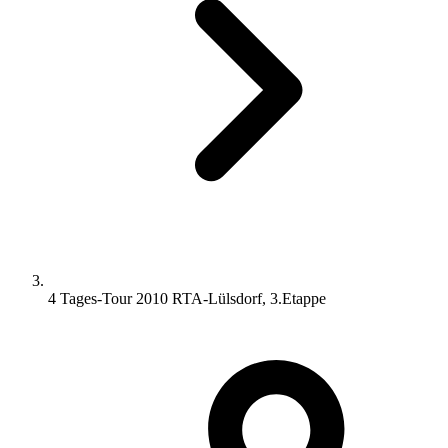
4 Tages-Tour 2010 RTA-Lülsdorf, 3.Etappe