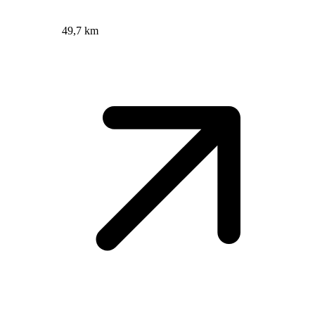
49,7 km