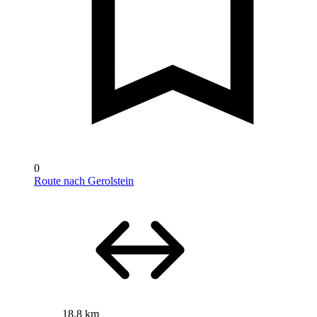
0
Route nach Gerolstein
18,8 km