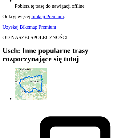
Pobierz tę trasę do nawigacji offline
Odkryj więcej
funkcji Premium
.
Uzyskaj Bikemap Premium
OD NASZEJ SPOŁECZNOŚCI
Usch: Inne popularne trasy
rozpoczynające się tutaj