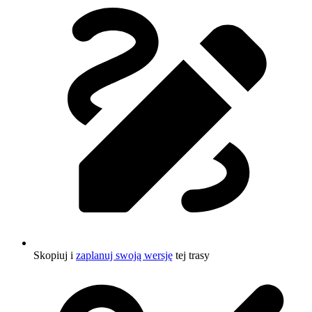
Skopiuj i
zaplanuj swoją wersję
tej trasy