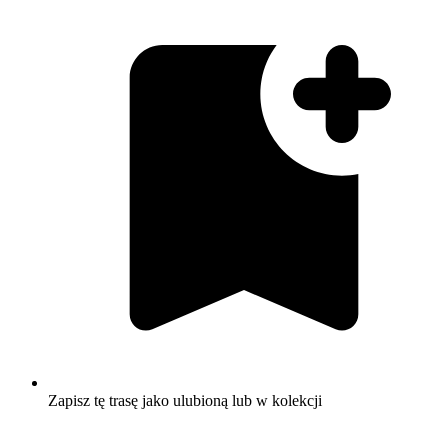
Zapisz tę trasę jako ulubioną lub w kolekcji