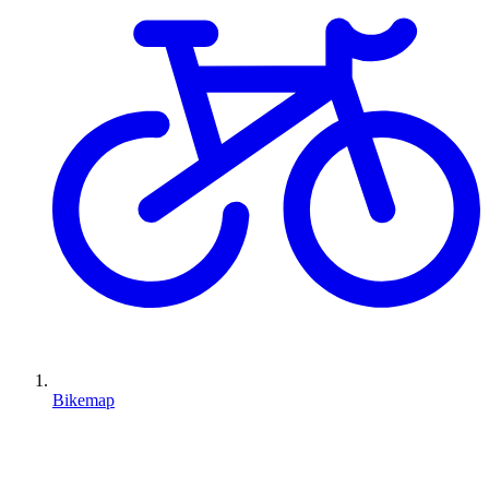
Bikemap