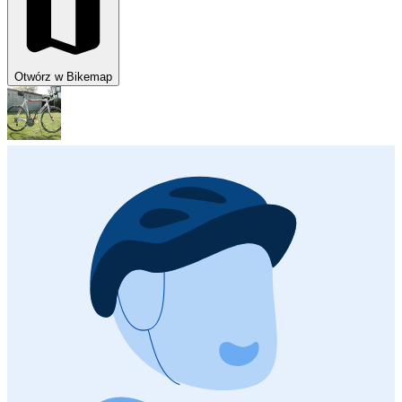
Otwórz w Bikemap