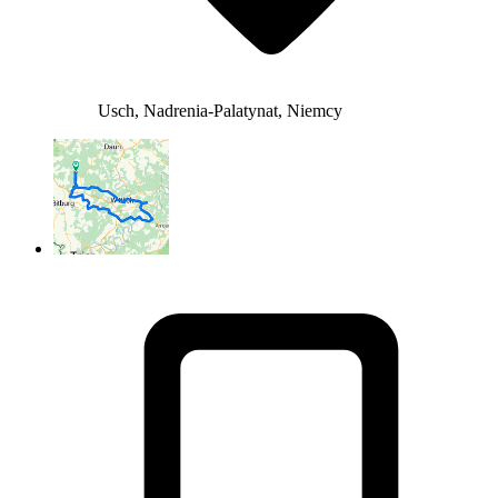
Usch, Nadrenia-Palatynat, Niemcy