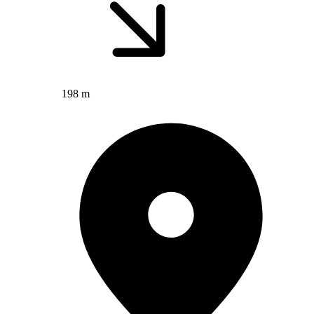
198 m