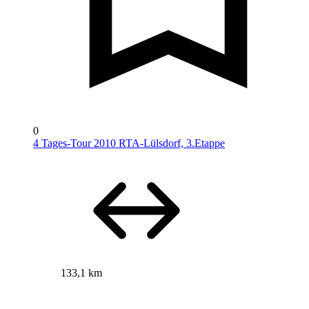
0
4 Tages-Tour 2010 RTA-Lülsdorf, 3.Etappe
133,1 km