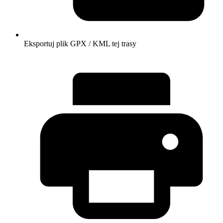
Eksportuj plik GPX / KML tej trasy