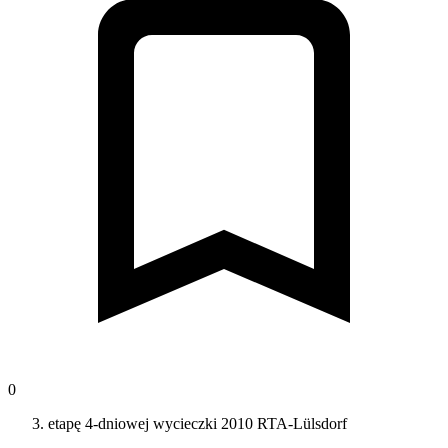
0
etapę 4-dniowej wycieczki 2010 RTA-Lülsdorf