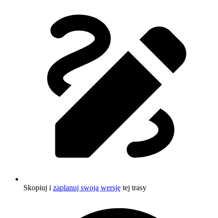
Skopiuj i
zaplanuj swoją wersję
tej trasy