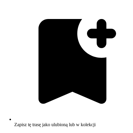
Zapisz tę trasę jako ulubioną lub w kolekcji