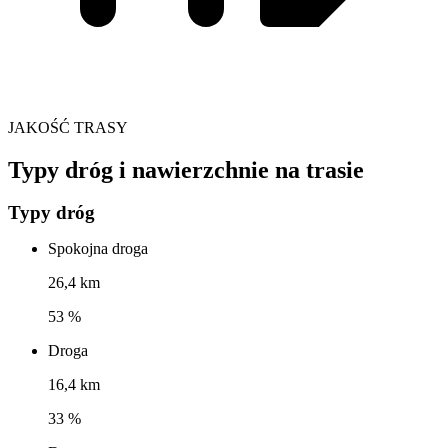
JAKOŚĆ TRASY
Typy dróg i nawierzchnie na trasie
Typy dróg
Spokojna droga
26,4 km
53 %
Droga
16,4 km
33 %