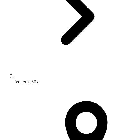
Veltem_50k