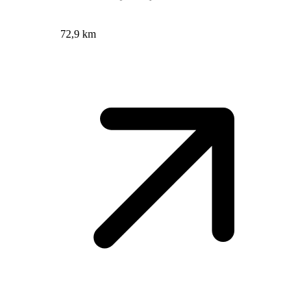
72,9 km