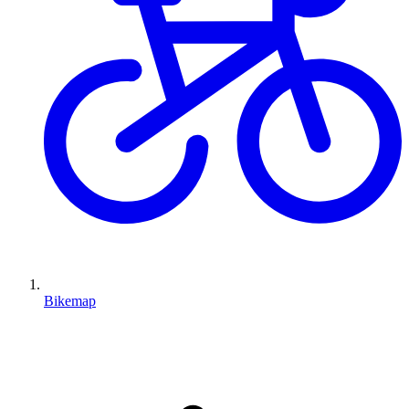
Bikemap