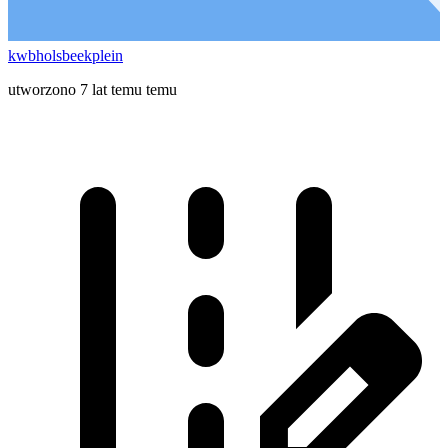
kwbholsbeekplein
utworzono 7 lat temu temu