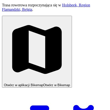
Trasa rowerowa rozpoczynająca się w
Holsbeek, Region
Flamandzki, Belgia
.
Otwórz w aplikacji Bikemap
Otwórz w Bikemap