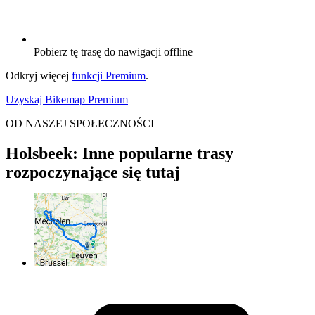
Pobierz tę trasę do nawigacji offline
Odkryj więcej
funkcji Premium
.
Uzyskaj Bikemap Premium
OD NASZEJ SPOŁECZNOŚCI
Holsbeek: Inne popularne trasy
rozpoczynające się tutaj