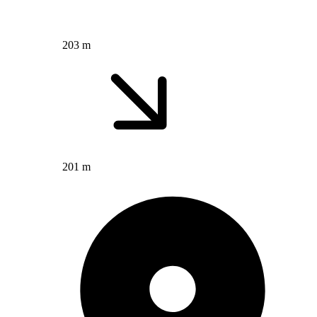
203 m
201 m