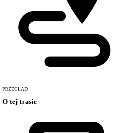
PRZEGLĄD
O tej trasie