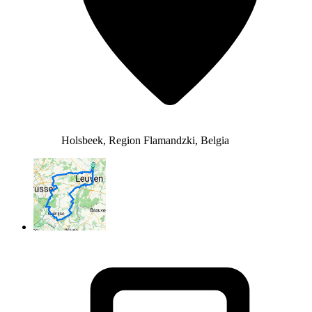
Holsbeek, Region Flamandzki, Belgia