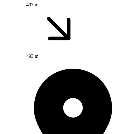
493 m
493 m