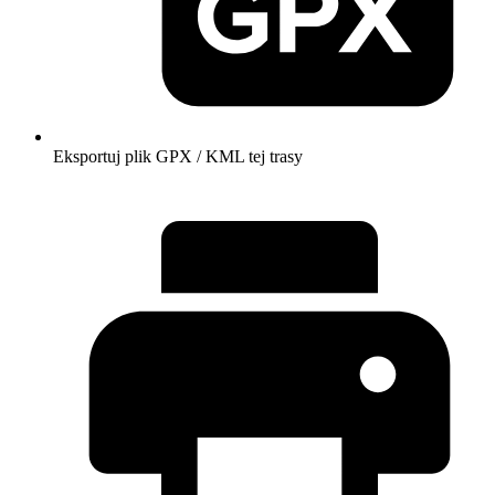
Eksportuj plik GPX / KML tej trasy