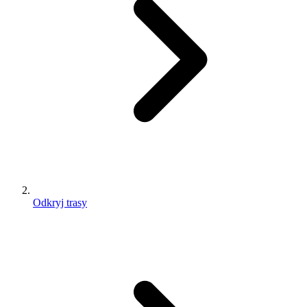
Odkryj trasy