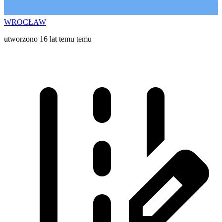
WROCŁAW
utworzono 16 lat temu temu