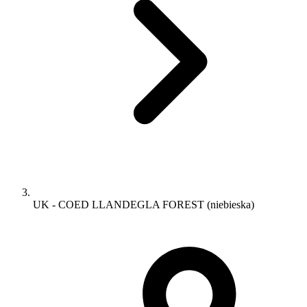
UK - COED LLANDEGLA FOREST (niebieska)