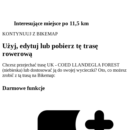
Interesujące miejsce
po 11,5 km
KONTYNUUJ Z BIKEMAP
Użyj, edytuj lub pobierz tę trasę
rowerową
Chcesz przejechać trasę UK - COED LLANDEGLA FOREST
(niebieska) lub dostosować ją do swojej wycieczki? Oto, co możesz
zrobić z tą trasą na Bikemap:
Darmowe funkcje