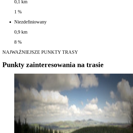
0,1 km
1 %
Niezdefiniowany
0,9 km
8 %
NAJWAŻNIEJSZE PUNKTY TRASY
Punkty zainteresowania na trasie