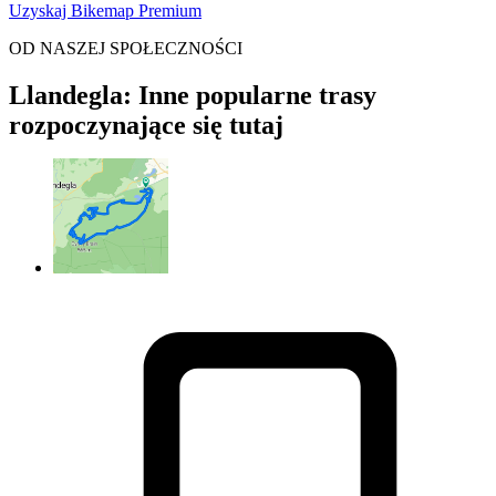
Uzyskaj Bikemap Premium
OD NASZEJ SPOŁECZNOŚCI
Llandegla: Inne popularne trasy
rozpoczynające się tutaj