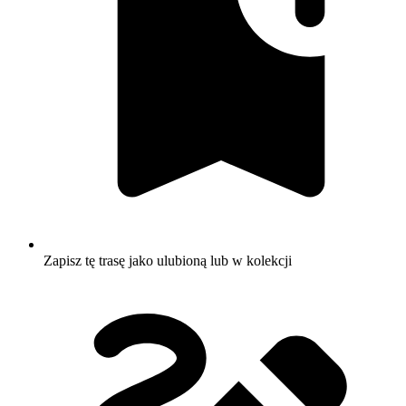
Zapisz tę trasę jako ulubioną lub w kolekcji