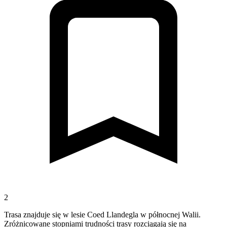
2
Trasa znajduje się w lesie Coed Llandegla w północnej Walii.
Zróżnicowane stopniami trudności trasy rozciągają się na