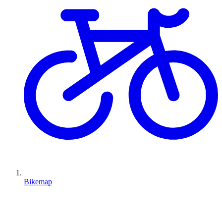
Bikemap