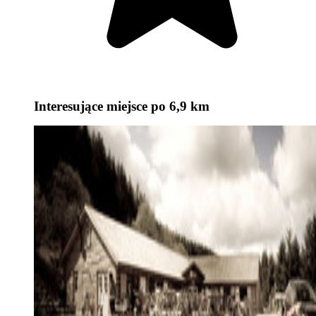
Interesujące miejsce
po 6,9 km