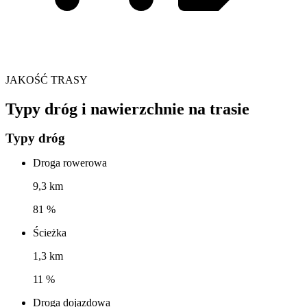
JAKOŚĆ TRASY
Typy dróg i nawierzchnie na trasie
Typy dróg
Droga rowerowa
9,3 km
81 %
Ścieżka
1,3 km
11 %
Droga dojazdowa