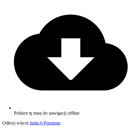
Pobierz tę trasę do nawigacji offline
Odkryj więcej
funkcji Premium
.