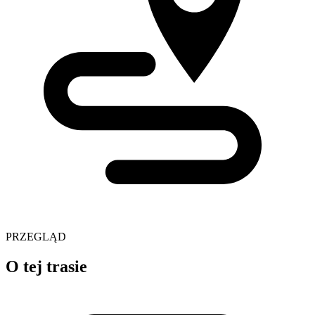
PRZEGLĄD
O tej trasie