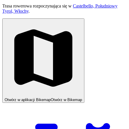
Trasa rowerowa rozpoczynająca się w
Castelbello, Południowy
Tyrol, Włochy
.
Otwórz w aplikacji Bikemap
Otwórz w Bikemap