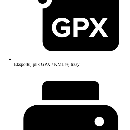
Eksportuj plik GPX / KML tej trasy