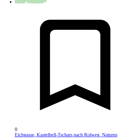
0
Eichgasse, Kastelbell-Tschars nach Rolweg, Naturns