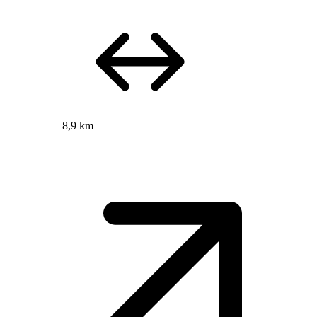
8,9 km