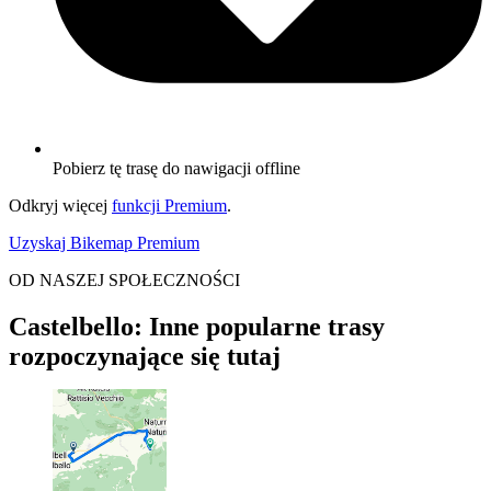
Pobierz tę trasę do nawigacji offline
Odkryj więcej
funkcji Premium
.
Uzyskaj Bikemap Premium
OD NASZEJ SPOŁECZNOŚCI
Castelbello: Inne popularne trasy
rozpoczynające się tutaj