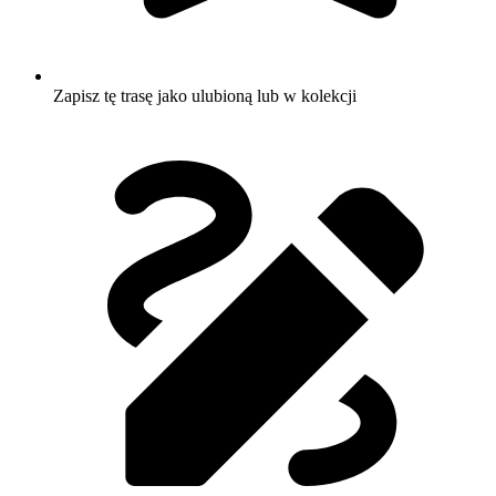
Zapisz tę trasę jako ulubioną lub w kolekcji