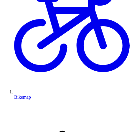
Bikemap