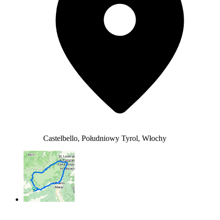
Castelbello, Południowy Tyrol, Włochy