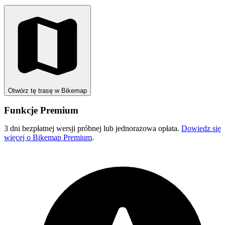
Otwórz tę trasę w Bikemap
Funkcje Premium
3 dni bezpłatnej wersji próbnej lub jednorazowa opłata.
Dowiedz się
więcej o Bikemap Premium
.