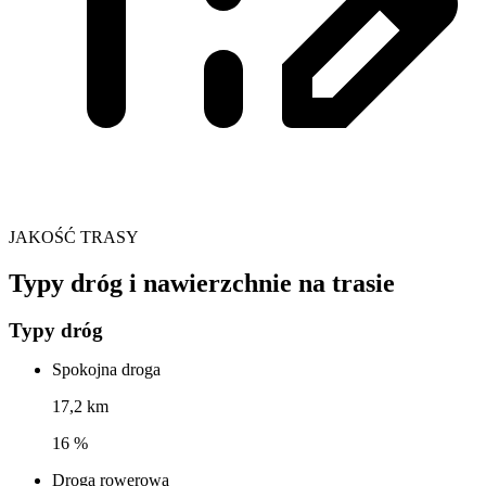
JAKOŚĆ TRASY
Typy dróg i nawierzchnie na trasie
Typy dróg
Spokojna droga
17,2 km
16 %
Droga rowerowa