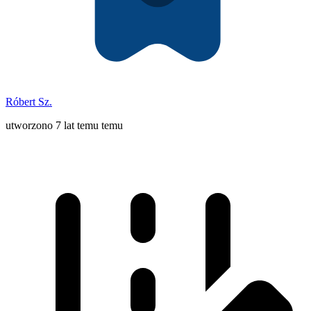
Róbert Sz.
utworzono 7 lat temu temu