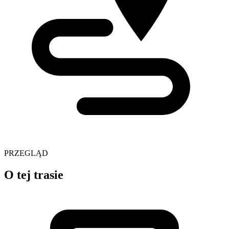
PRZEGLĄD
O tej trasie