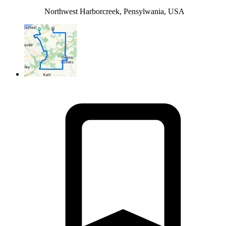
Northwest Harborcreek, Pensylwania, USA