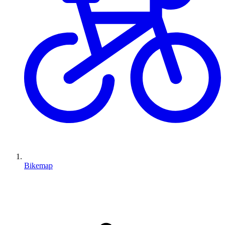
Bikemap