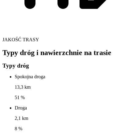
JAKOŚĆ TRASY
Typy dróg i nawierzchnie na trasie
Typy dróg
Spokojna droga
13,3 km
51 %
Droga
2,1 km
8 %