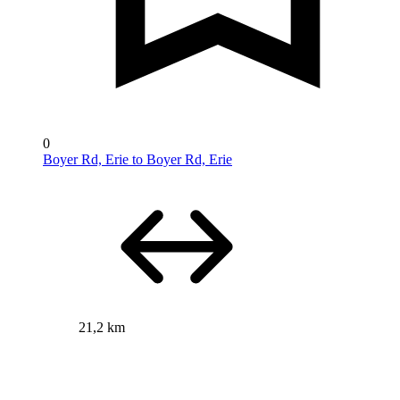
0
Boyer Rd, Erie to Boyer Rd, Erie
21,2 km