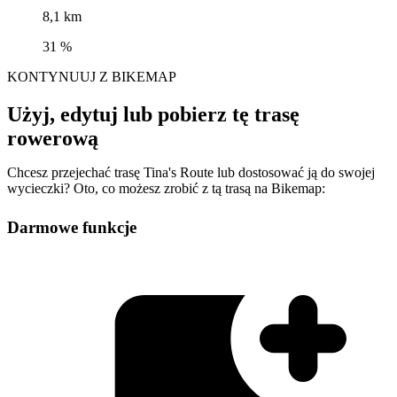
8,1 km
31 %
KONTYNUUJ Z BIKEMAP
Użyj, edytuj lub pobierz tę trasę
rowerową
Chcesz przejechać trasę Tina's Route lub dostosować ją do swojej
wycieczki? Oto, co możesz zrobić z tą trasą na Bikemap:
Darmowe funkcje