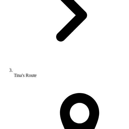
Tina's Route