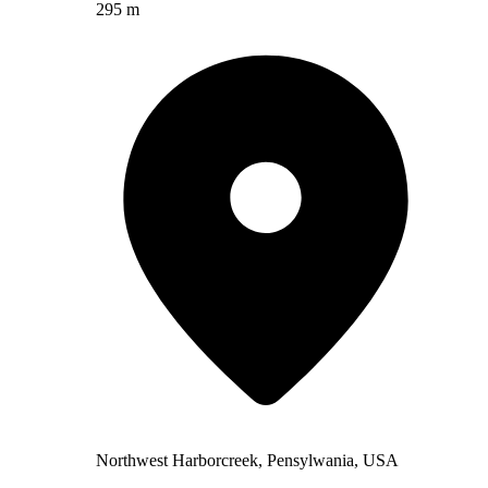
295 m
Northwest Harborcreek, Pensylwania, USA