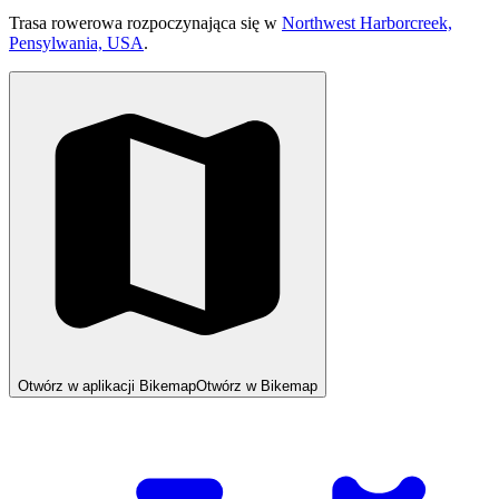
Trasa rowerowa rozpoczynająca się w
Northwest Harborcreek,
Pensylwania, USA
.
Otwórz w aplikacji Bikemap
Otwórz w Bikemap