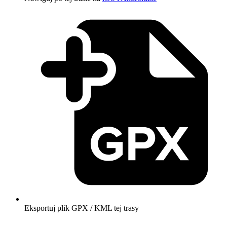
Eksportuj plik GPX / KML tej trasy