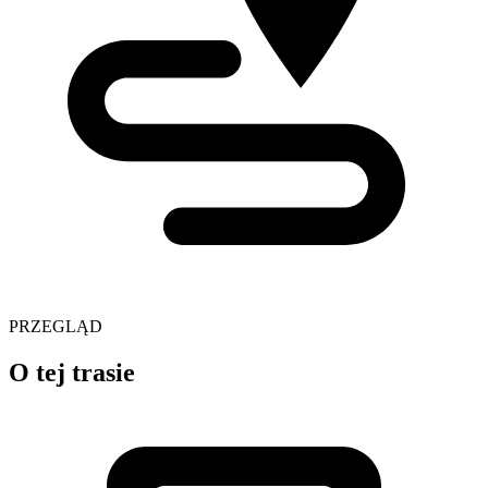
PRZEGLĄD
O tej trasie