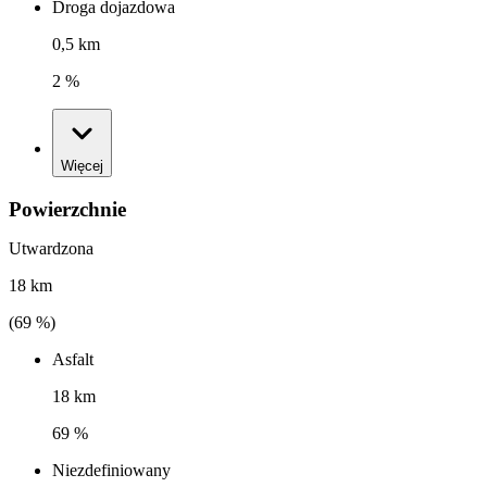
Droga dojazdowa
0,5 km
2 %
Więcej
Powierzchnie
Utwardzona
18 km
(
69
%)
Asfalt
18 km
69 %
Niezdefiniowany