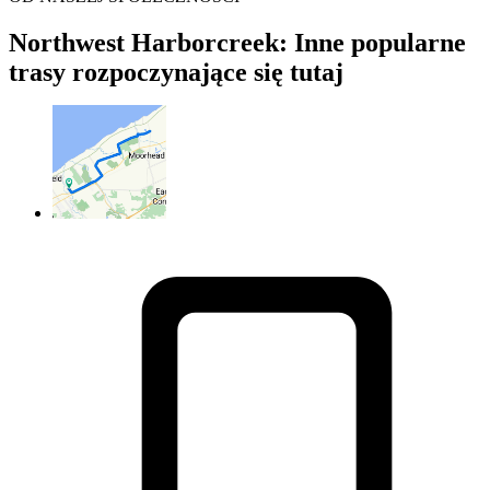
Northwest Harborcreek: Inne popularne
trasy rozpoczynające się tutaj