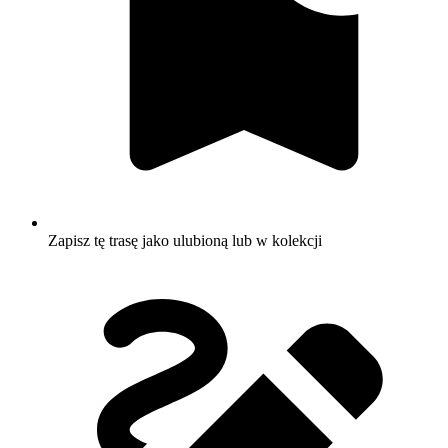
Zapisz tę trasę jako ulubioną lub w kolekcji