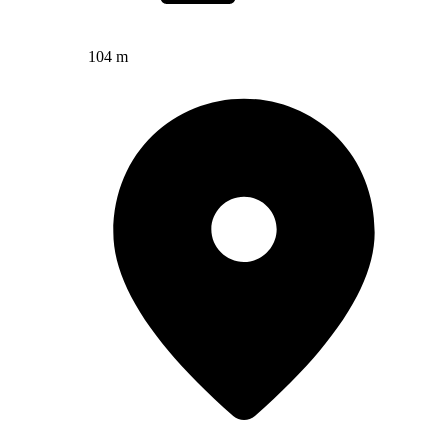
104 m