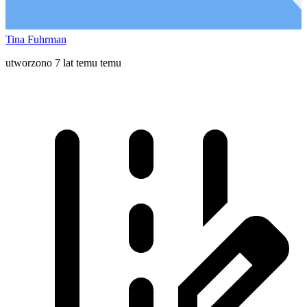
Tina Fuhrman
utworzono 7 lat temu temu