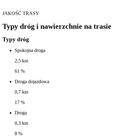
JAKOŚĆ TRASY
Typy dróg i nawierzchnie na trasie
Typy dróg
Spokojna droga
2,5 km
61 %
Droga dojazdowa
0,7 km
17 %
Droga
0,3 km
8 %