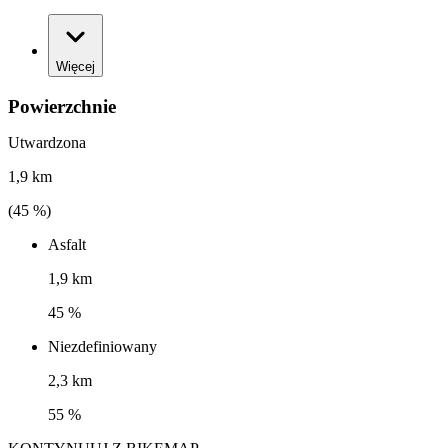
Więcej
Powierzchnie
Utwardzona
1,9 km
(
45
%)
Asfalt
1,9 km
45 %
Niezdefiniowany
2,3 km
55 %