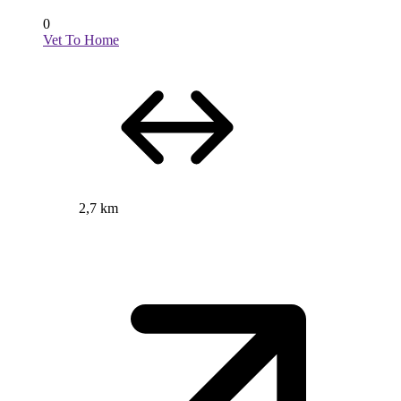
0
Vet To Home
2,7 km