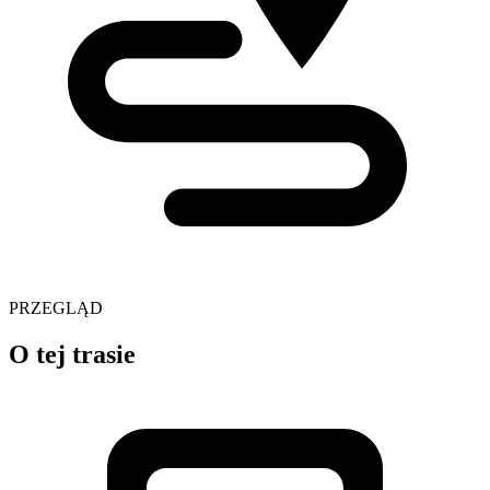
PRZEGLĄD
O tej trasie