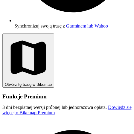
Synchronizuj swoją trasę z
Garminem lub Wahoo
Otwórz tę trasę w Bikemap
Funkcje Premium
3 dni bezpłatnej wersji próbnej lub jednorazowa opłata.
Dowiedz się
więcej o Bikemap Premium
.