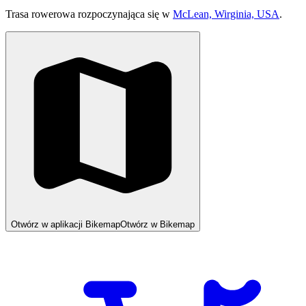
Trasa rowerowa rozpoczynająca się w
McLean, Wirginia, USA
.
Otwórz w aplikacji Bikemap
Otwórz w Bikemap