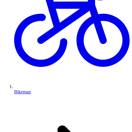
Bikemap