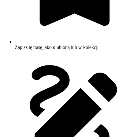
Zapisz tę trasę jako ulubioną lub w kolekcji