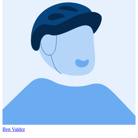
Ben Valdez