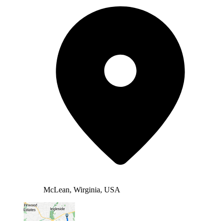
McLean, Wirginia, USA