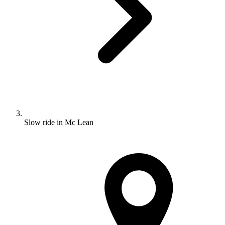
Slow ride in Mc Lean