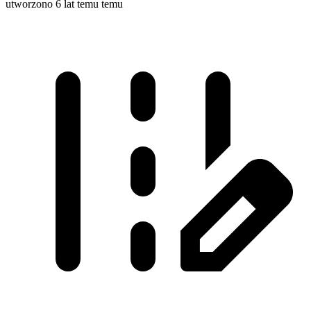
utworzono 6 lat temu temu