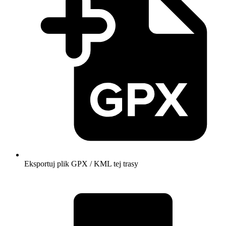
Eksportuj plik GPX / KML tej trasy