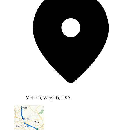
McLean, Wirginia, USA