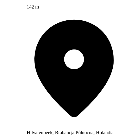
142 m
Hilvarenbeek, Brabancja Północna, Holandia