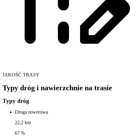
JAKOŚĆ TRASY
Typy dróg i nawierzchnie na trasie
Typy dróg
Droga rowerowa
22,2 km
67 %