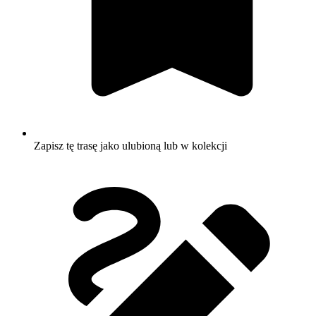
Zapisz tę trasę jako ulubioną lub w kolekcji