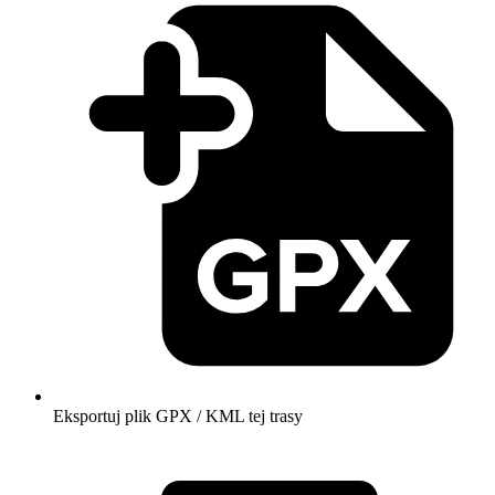
Eksportuj plik GPX / KML tej trasy