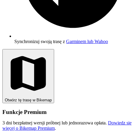
Synchronizuj swoją trasę z
Garminem lub Wahoo
Otwórz tę trasę w Bikemap
Funkcje Premium
3 dni bezpłatnej wersji próbnej lub jednorazowa opłata.
Dowiedz się
więcej o Bikemap Premium
.