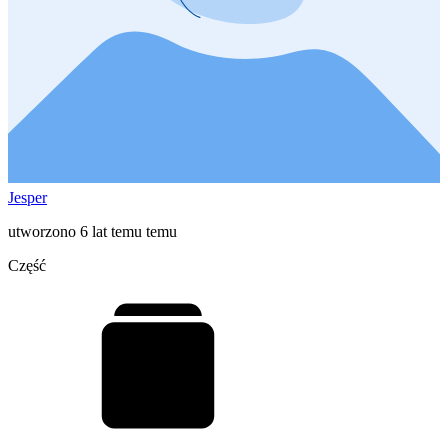
Jesper
utworzono 6 lat temu temu
Część