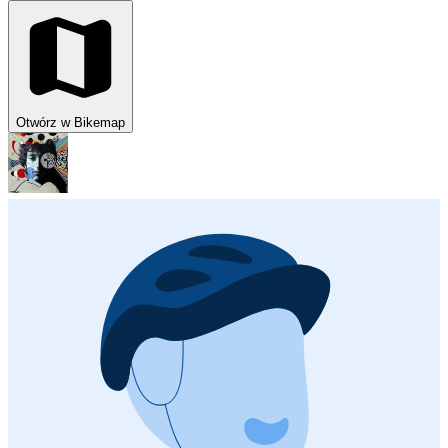
Otwórz w Bikemap