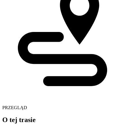
PRZEGLĄD
O tej trasie