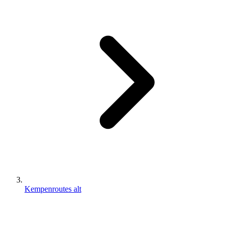
Kempenroutes alt