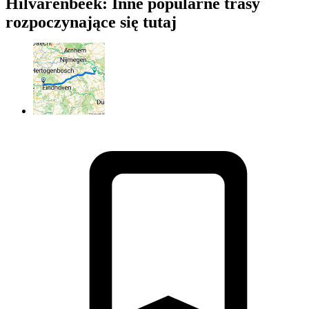
Hilvarenbeek: Inne popularne trasy
rozpoczynające się tutaj