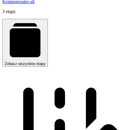
Kempenroutes alt
3 etapy
Zobacz wszystkie etapy