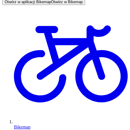
Otwórz w aplikacji Bikemap
Otwórz w Bikemap
Bikemap