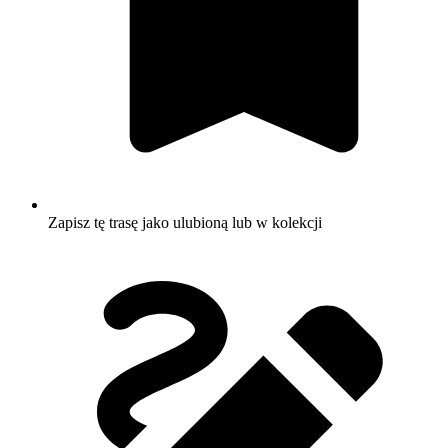
Zapisz tę trasę jako ulubioną lub w kolekcji