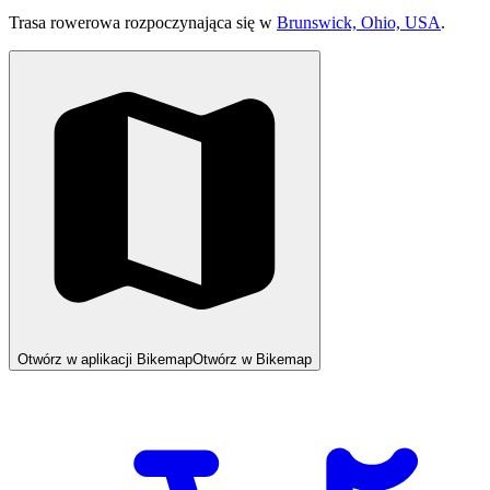
Trasa rowerowa rozpoczynająca się w
Brunswick, Ohio, USA
.
Otwórz w aplikacji Bikemap
Otwórz w Bikemap