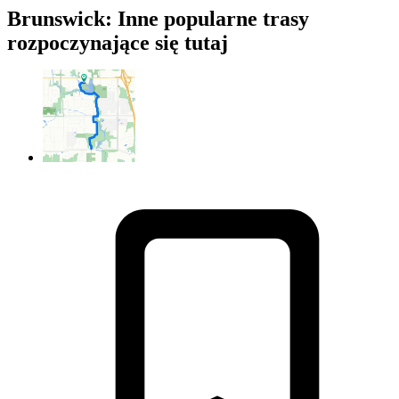
Brunswick: Inne popularne trasy
rozpoczynające się tutaj