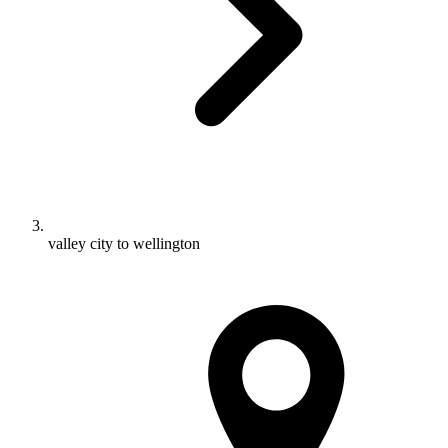
valley city to wellington