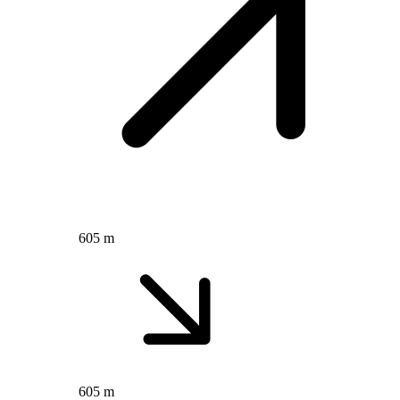
605 m
605 m