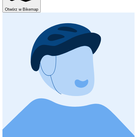
Otwórz w Bikemap