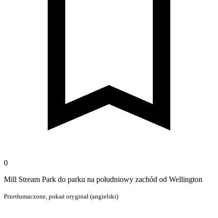
0
Mill Stream Park do parku na południowy zachód od Wellington
Przetłumaczone,
pokaż oryginał (angielski)