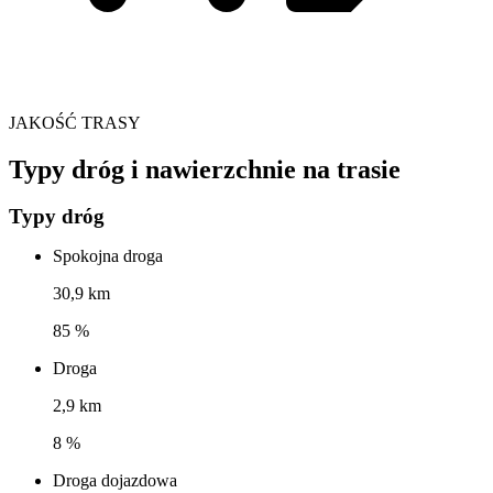
JAKOŚĆ TRASY
Typy dróg i nawierzchnie na trasie
Typy dróg
Spokojna droga
30,9 km
85 %
Droga
2,9 km
8 %
Droga dojazdowa