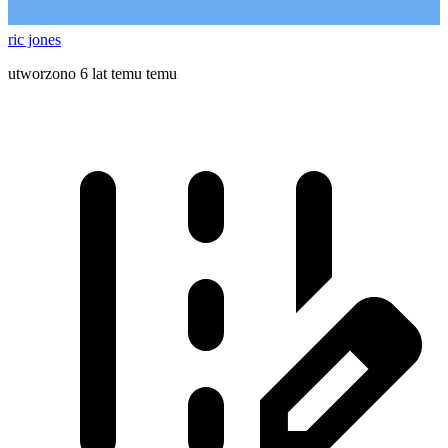
ric jones
utworzono 6 lat temu temu