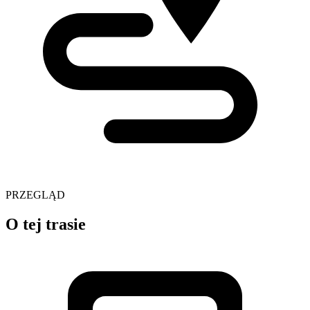
PRZEGLĄD
O tej trasie