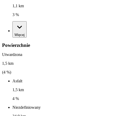
1,1 km
3 %
Więcej
Powierzchnie
Utwardzona
1,5 km
(
4
%)
Asfalt
1,5 km
4 %
Niezdefiniowany