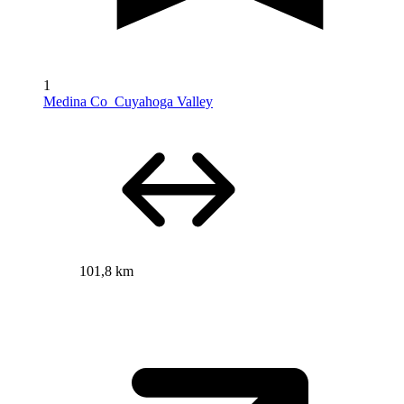
1
Medina Co_Cuyahoga Valley
101,8 km