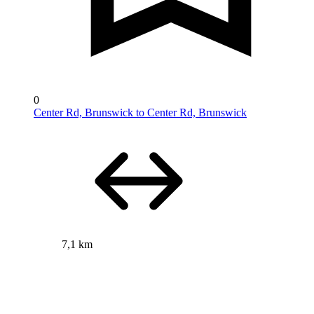
0
Center Rd, Brunswick to Center Rd, Brunswick
7,1 km