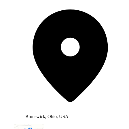
Brunswick, Ohio, USA