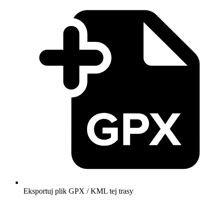
Eksportuj plik GPX / KML tej trasy