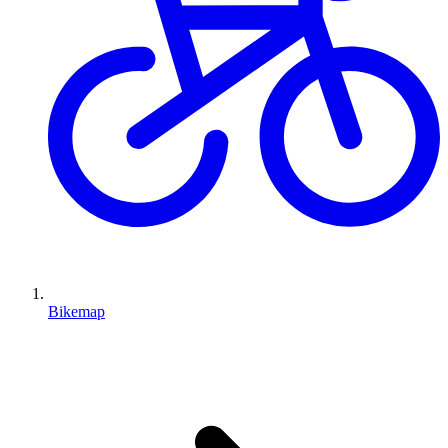
Bikemap