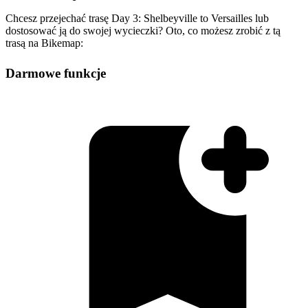
Chcesz przejechać trasę Day 3: Shelbeyville to Versailles lub
dostosować ją do swojej wycieczki? Oto, co możesz zrobić z tą
trasą na Bikemap:
Darmowe funkcje