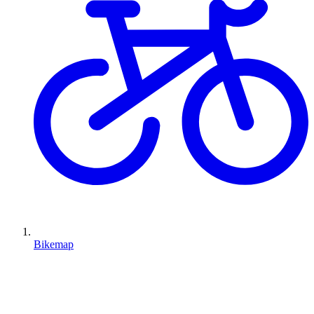
Bikemap