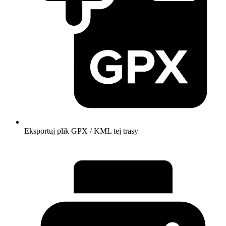
Eksportuj plik GPX / KML tej trasy