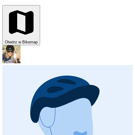
Otwórz w Bikemap