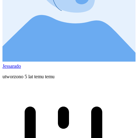
Jessarado
utworzono 5 lat temu temu