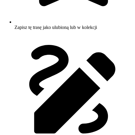
Zapisz tę trasę jako ulubioną lub w kolekcji