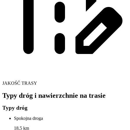
JAKOŚĆ TRASY
Typy dróg i nawierzchnie na trasie
Typy dróg
Spokojna droga
18,5 km