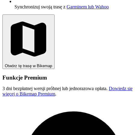
Synchronizuj swoją trasę z
Garminem lub Wahoo
Otwórz tę trasę w Bikemap
Funkcje Premium
3 dni bezpłatnej wersji próbnej lub jednorazowa opłata.
Dowiedz się
więcej o Bikemap Premium
.