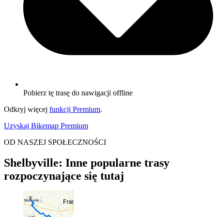
Pobierz tę trasę do nawigacji offline
Odkryj więcej
funkcji Premium
.
Uzyskaj Bikemap Premium
OD NASZEJ SPOŁECZNOŚCI
Shelbyville: Inne popularne trasy
rozpoczynające się tutaj