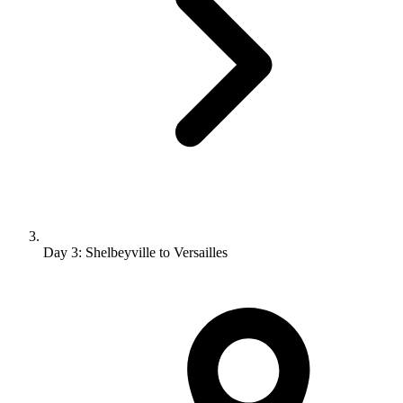
Day 3: Shelbeyville to Versailles