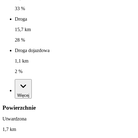
33 %
Droga
15,7 km
28 %
Droga dojazdowa
1,1 km
2 %
Więcej
Powierzchnie
Utwardzona
1,7 km