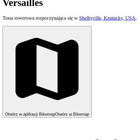
Versailles
Trasa rowerowa rozpoczynająca się w
Shelbyville, Kentucky, USA
.
Otwórz w aplikacji Bikemap
Otwórz w Bikemap