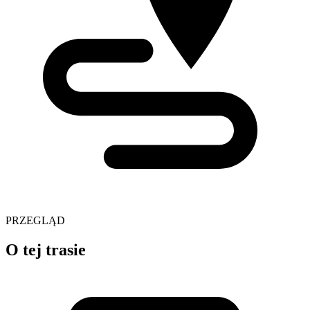
PRZEGLĄD
O tej trasie