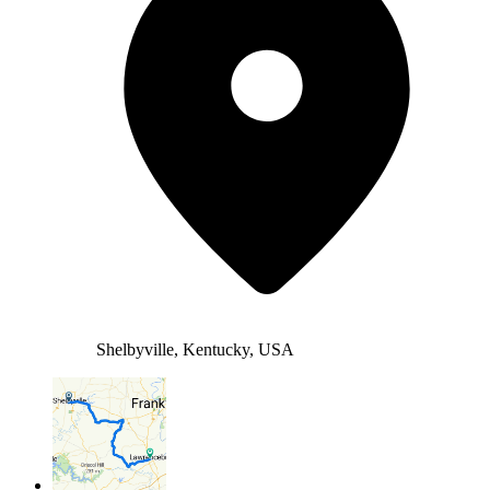
Shelbyville, Kentucky, USA