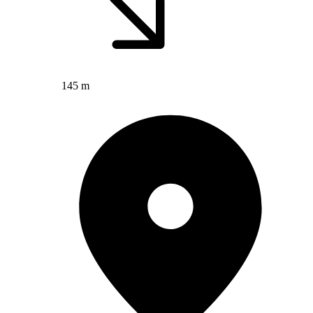
145 m