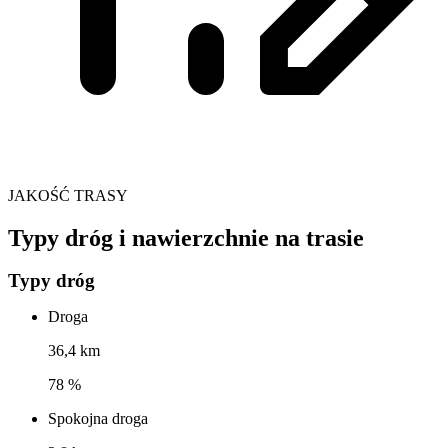
JAKOŚĆ TRASY
Typy dróg i nawierzchnie na trasie
Typy dróg
Droga
36,4 km
78 %
Spokojna droga