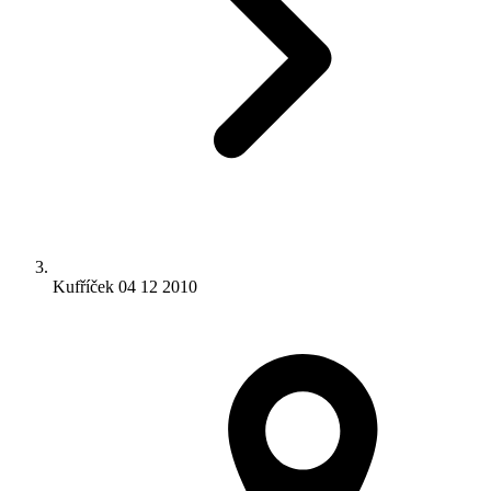
Kufříček 04 12 2010