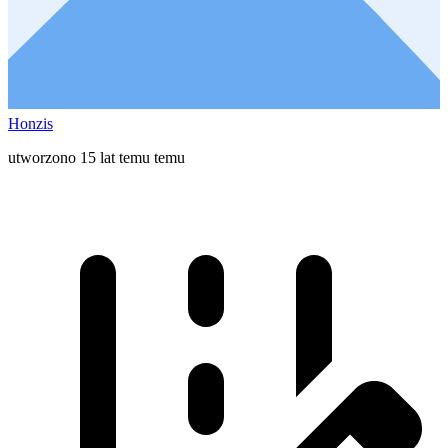
Honzis
utworzono 15 lat temu temu