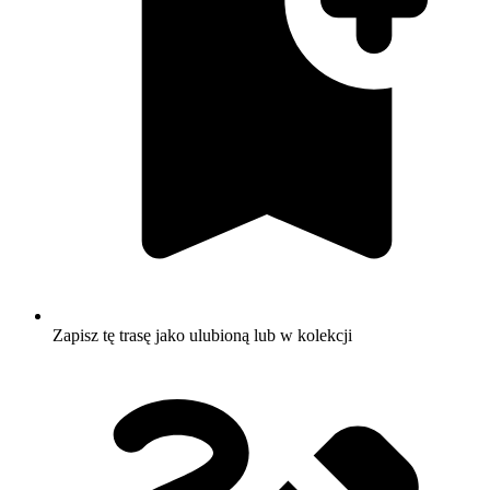
Zapisz tę trasę jako ulubioną lub w kolekcji