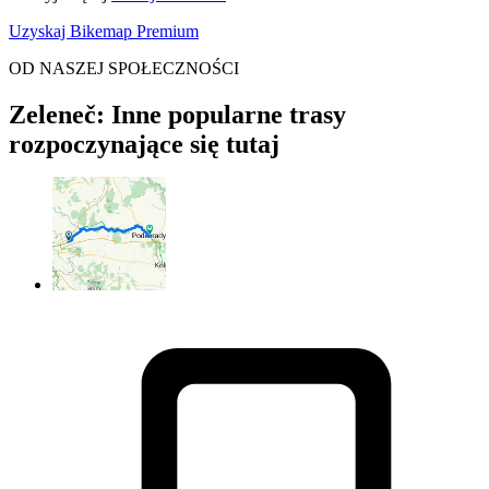
Uzyskaj Bikemap Premium
OD NASZEJ SPOŁECZNOŚCI
Zeleneč: Inne popularne trasy
rozpoczynające się tutaj