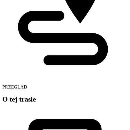
PRZEGLĄD
O tej trasie