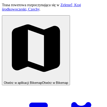
Trasa rowerowa rozpoczynająca się w
Zeleneč, Kraj
środkowoczeski, Czechy
.
Otwórz w aplikacji Bikemap
Otwórz w Bikemap