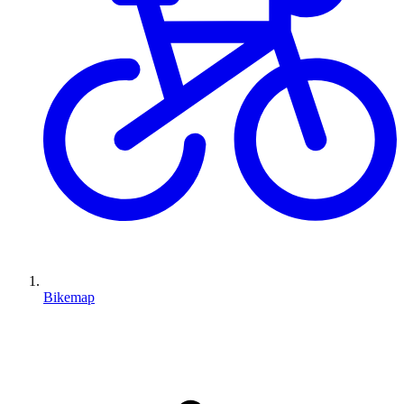
Bikemap