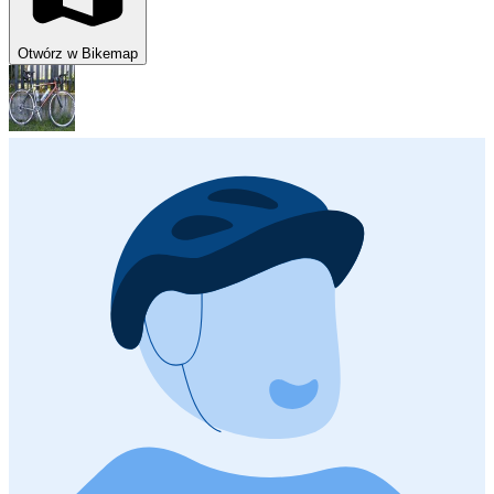
Otwórz w Bikemap