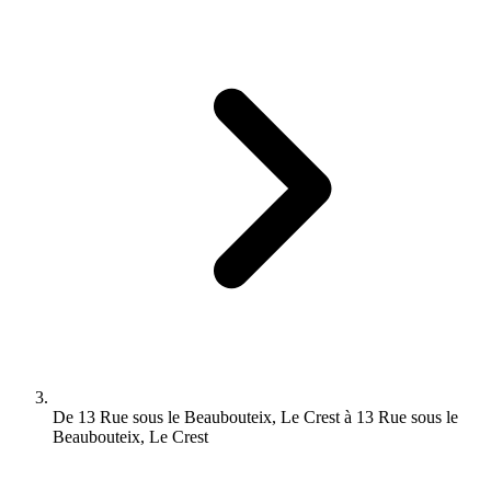
De 13 Rue sous le Beaubouteix, Le Crest à 13 Rue sous le
Beaubouteix, Le Crest