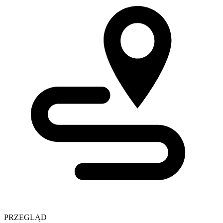
PRZEGLĄD