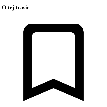
O tej trasie