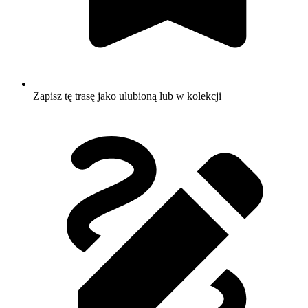
Zapisz tę trasę jako ulubioną lub w kolekcji