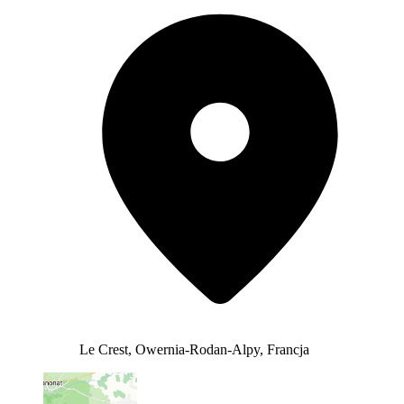
Le Crest, Owernia-Rodan-Alpy, Francja