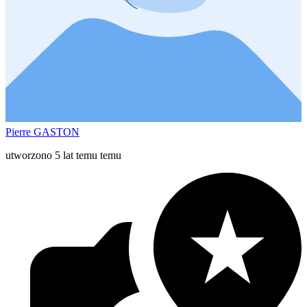
Pierre GASTON
utworzono 5 lat temu temu