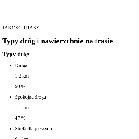
JAKOŚĆ TRASY
Typy dróg i nawierzchnie na trasie
Typy dróg
Droga
1,2 km
50 %
Spokojna droga
1,1 km
47 %
Strefa dla pieszych