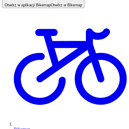
Otwórz w aplikacji Bikemap
Otwórz w Bikemap