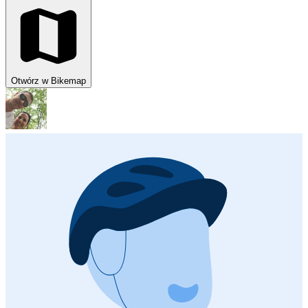
Otwórz w Bikemap