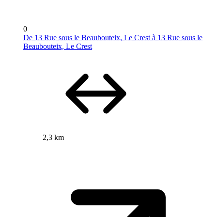
0
De 13 Rue sous le Beaubouteix, Le Crest à 13 Rue sous le
Beaubouteix, Le Crest
2,3 km