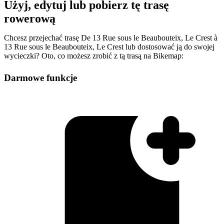
Użyj, edytuj lub pobierz tę trasę
rowerową
Chcesz przejechać trasę De 13 Rue sous le Beaubouteix, Le Crest à
13 Rue sous le Beaubouteix, Le Crest lub dostosować ją do swojej
wycieczki? Oto, co możesz zrobić z tą trasą na Bikemap:
Darmowe funkcje