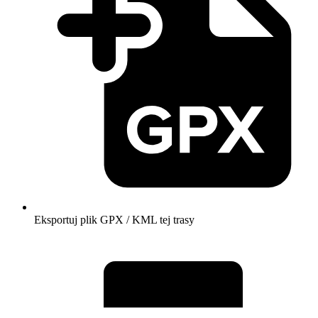
Eksportuj plik GPX / KML tej trasy