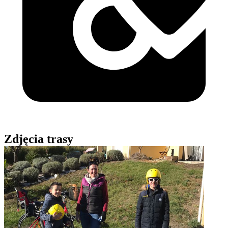
Zdjęcia trasy