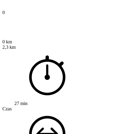
0
0 km
2,3 km
27 min
Czas