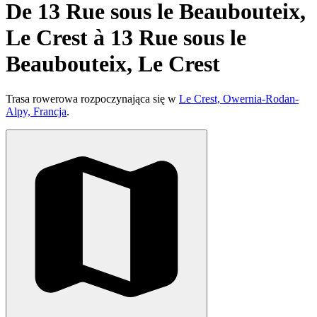
De 13 Rue sous le Beaubouteix,
Le Crest à 13 Rue sous le
Beaubouteix, Le Crest
Trasa rowerowa rozpoczynająca się w
Le Crest, Owernia-Rodan-
Alpy, Francja
.