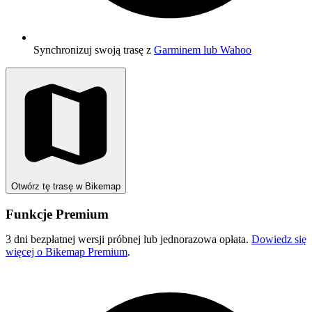
Synchronizuj swoją trasę z
Garminem lub Wahoo
Otwórz tę trasę w Bikemap
Funkcje Premium
3 dni bezpłatnej wersji próbnej lub jednorazowa opłata.
Dowiedz się
więcej o Bikemap Premium
.