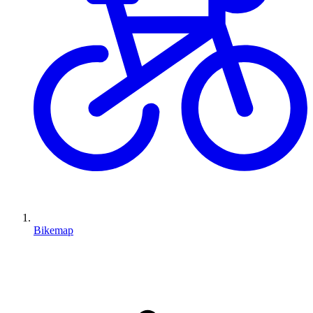
Bikemap