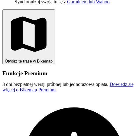
Synchronizuj swoją trasę z
Garminem lub Wahoo
Otwórz tę trasę w Bikemap
Funkcje Premium
3 dni bezpłatnej wersji próbnej lub jednorazowa opłata.
Dowiedz się
więcej o Bikemap Premium
.