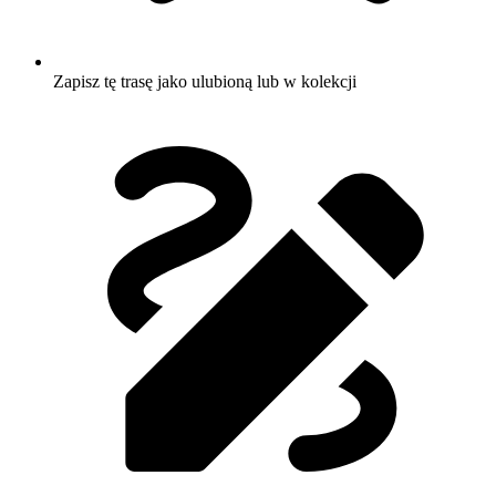
Zapisz tę trasę jako ulubioną lub w kolekcji