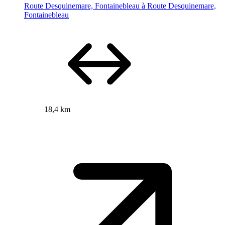
Route Desquinemare, Fontainebleau à Route Desquinemare,
Fontainebleau
18,4 km