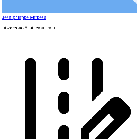
Jean-philippe Mirbeau
utworzono 5 lat temu temu