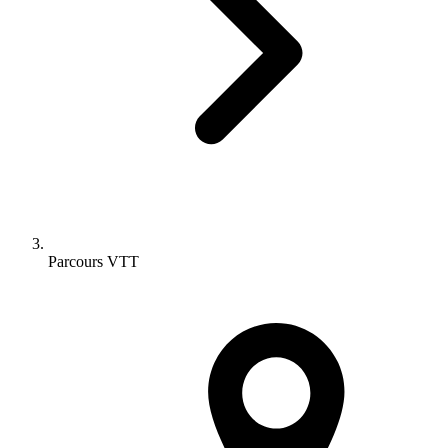
Parcours VTT