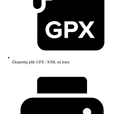
Eksportuj plik GPX / KML tej trasy