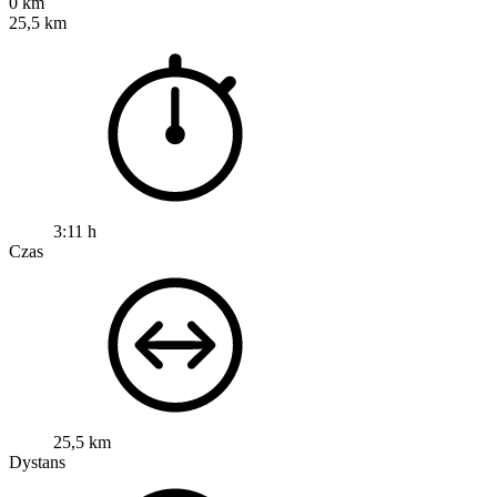
0 km
25,5 km
3:11 h
Czas
25,5 km
Dystans