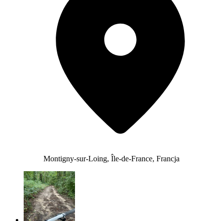
Montigny-sur-Loing, Île-de-France, Francja