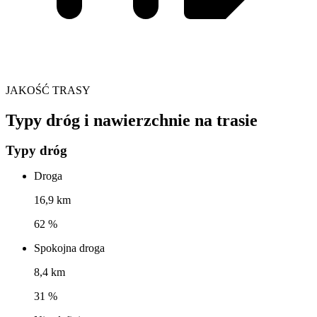
JAKOŚĆ TRASY
Typy dróg i nawierzchnie na trasie
Typy dróg
Droga
16,9 km
62 %
Spokojna droga
8,4 km
31 %