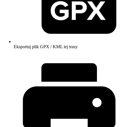
Eksportuj plik GPX / KML tej trasy