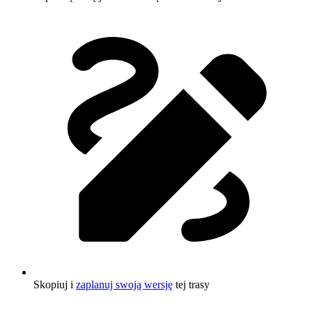
Skopiuj i
zaplanuj swoją wersję
tej trasy