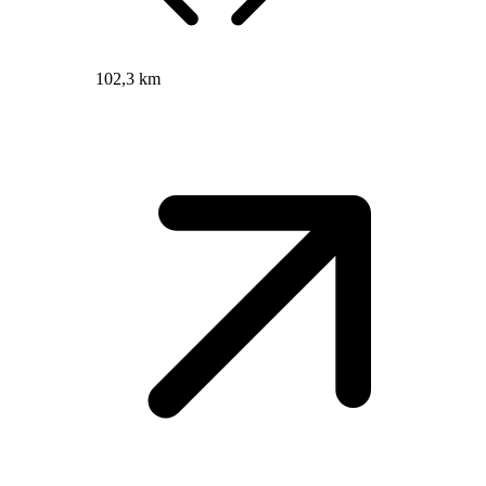
102,3 km