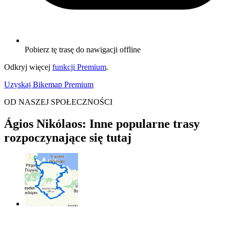
Pobierz tę trasę do nawigacji offline
Odkryj więcej
funkcji Premium
.
Uzyskaj Bikemap Premium
OD NASZEJ SPOŁECZNOŚCI
Ágios Nikólaos: Inne popularne trasy
rozpoczynające się tutaj