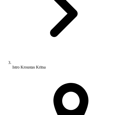
Istro Kroustas Kritsa