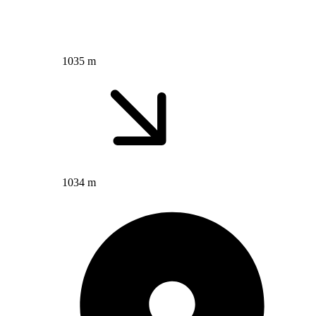
1035 m
1034 m