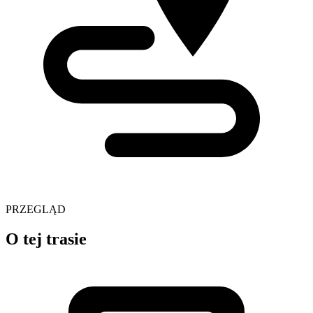
PRZEGLĄD
O tej trasie