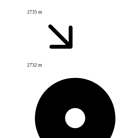
2735 m
2732 m