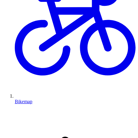
Bikemap