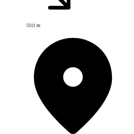
5111 m