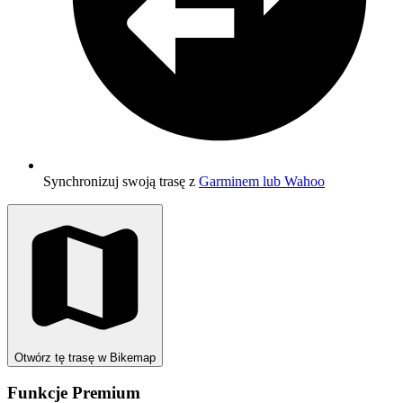
Synchronizuj swoją trasę z
Garminem lub Wahoo
Otwórz tę trasę w Bikemap
Funkcje Premium