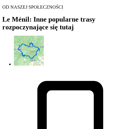
OD NASZEJ SPOŁECZNOŚCI
Le Ménil: Inne popularne trasy
rozpoczynające się tutaj