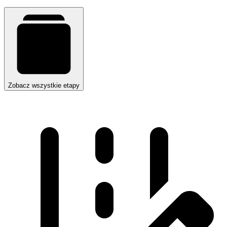
Zobacz wszystkie etapy