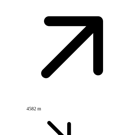
4582 m