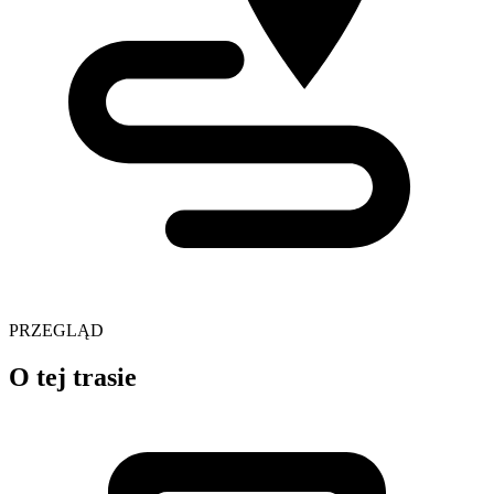
PRZEGLĄD
O tej trasie