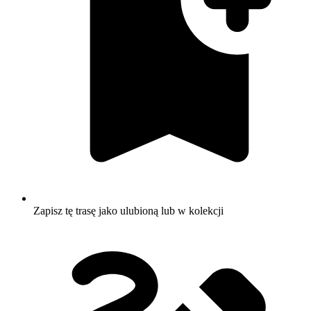
Zapisz tę trasę jako ulubioną lub w kolekcji