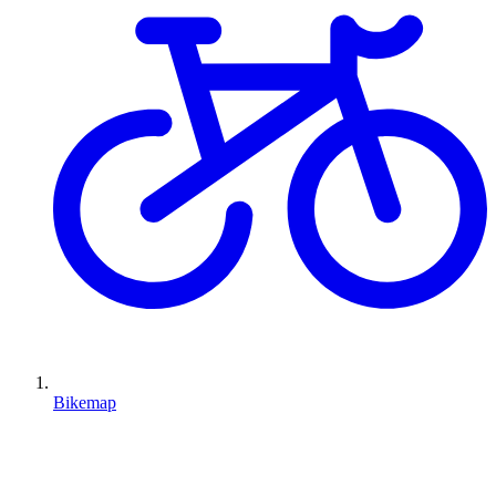
Bikemap