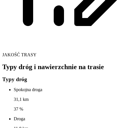
JAKOŚĆ TRASY
Typy dróg i nawierzchnie na trasie
Typy dróg
Spokojna droga
31,1 km
37 %
Droga