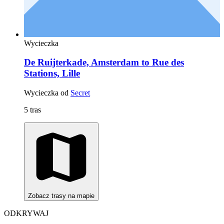
Wycieczka
De Ruijterkade, Amsterdam to Rue des
Stations, Lille
Wycieczka od
Secret
5 tras
Zobacz trasy na mapie
ODKRYWAJ