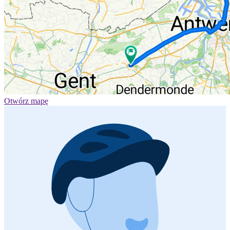
Otwórz mapę