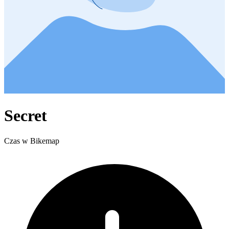
Secret
Czas w Bikemap