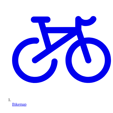
Bikemap