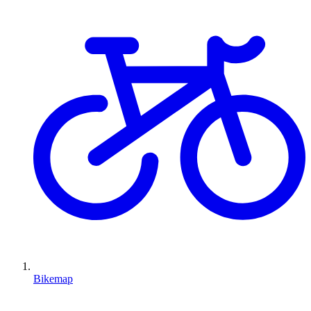
Bikemap