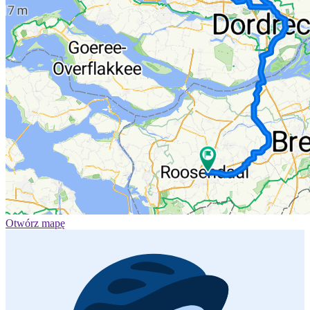
Otwórz mapę