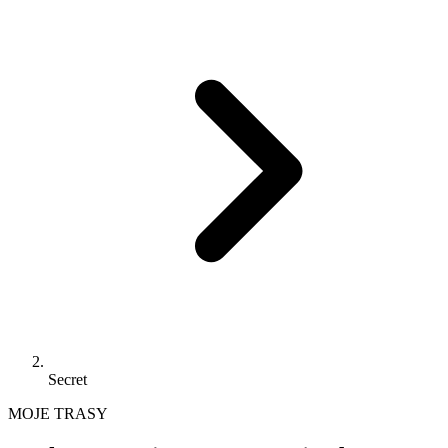
Secret
MOJE TRASY