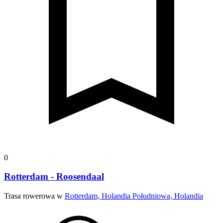
0
Rotterdam - Roosendaal
Trasa rowerowa w
Rotterdam, Holandia Południowa, Holandia