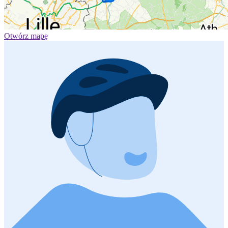
Otwórz mapę