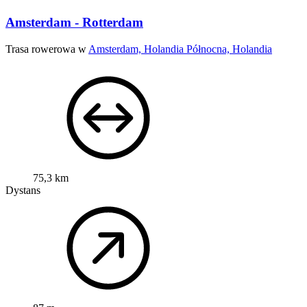
Amsterdam - Rotterdam
Trasa rowerowa w
Amsterdam, Holandia Północna, Holandia
75,3 km
Dystans