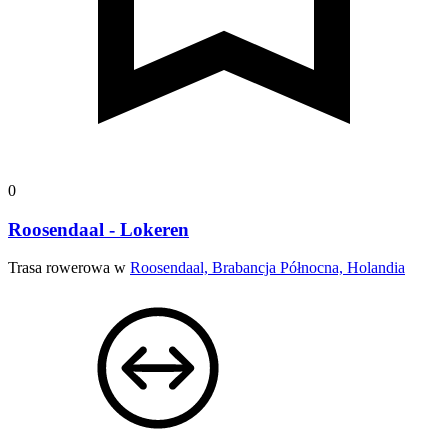
0
Roosendaal - Lokeren
Trasa rowerowa w
Roosendaal, Brabancja Północna, Holandia