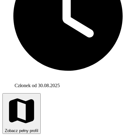
Członek od 30.08.2025
Zobacz pełny profil