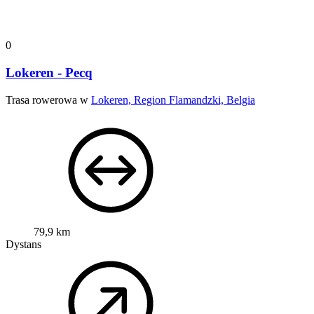
0
Lokeren - Pecq
Trasa rowerowa w
Lokeren, Region Flamandzki, Belgia
79,9 km
Dystans