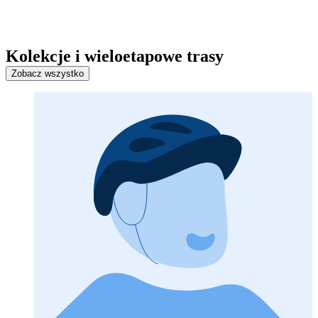
Kolekcje i wieloetapowe trasy
Zobacz wszystko