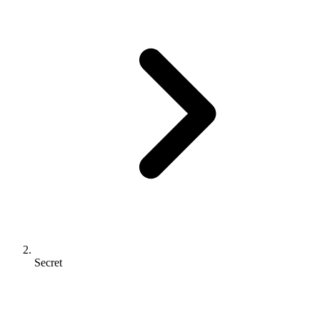
Secret