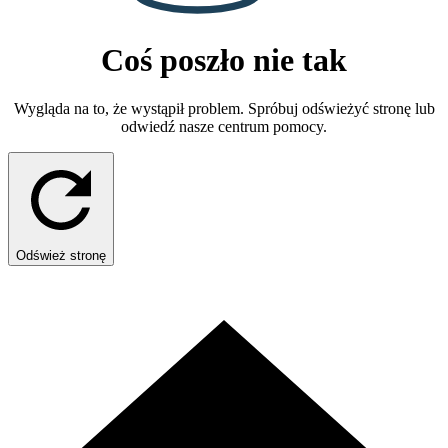
Coś poszło nie tak
Wygląda na to, że wystąpił problem. Spróbuj odświeżyć stronę lub
odwiedź nasze centrum pomocy.
Odśwież stronę