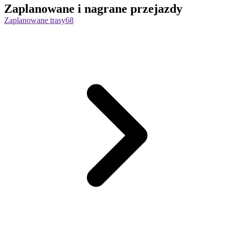
Zaplanowane i nagrane przejazdy
Zaplanowane trasy
68