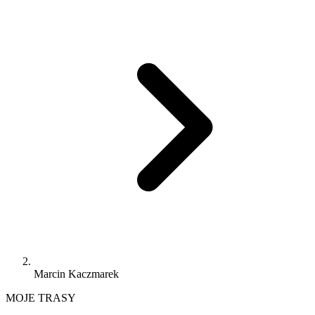
Marcin Kaczmarek
MOJE TRASY