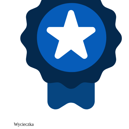
Wycieczka