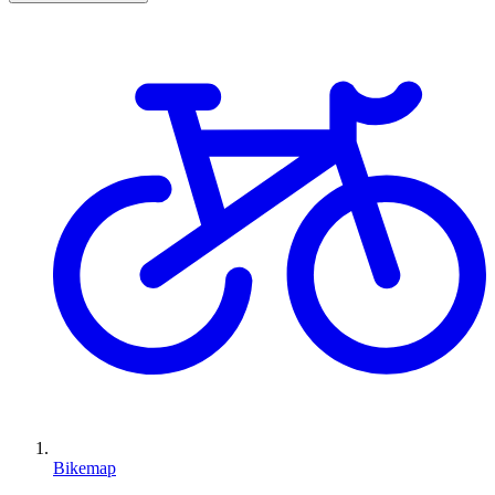
Bikemap