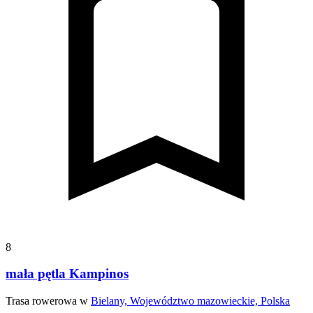
8
mała pętla Kampinos
Trasa rowerowa w
Bielany, Województwo mazowieckie, Polska