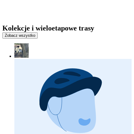
Kolekcje i wieloetapowe trasy
Zobacz wszystko