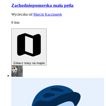
Zachodniopomorska mała pętla
Wycieczka od
Marcin Kaczmarek
6 tras
Zobacz trasy na mapie