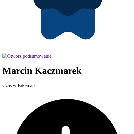
Marcin Kaczmarek
Czas w Bikemap