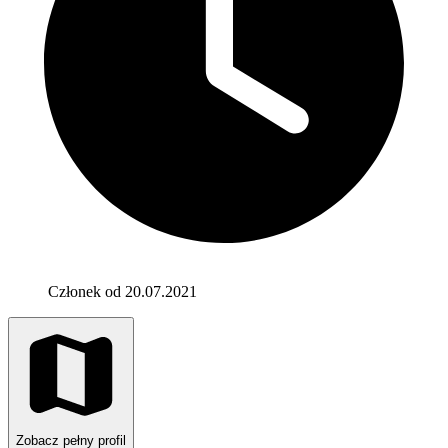
Członek od 20.07.2021
Zobacz pełny profil