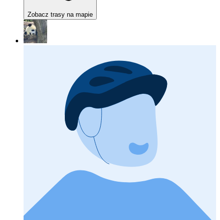
Zobacz trasy na mapie