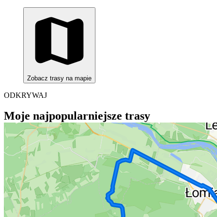
Zobacz trasy na mapie
ODKRYWAJ
Moje najpopularniejsze trasy