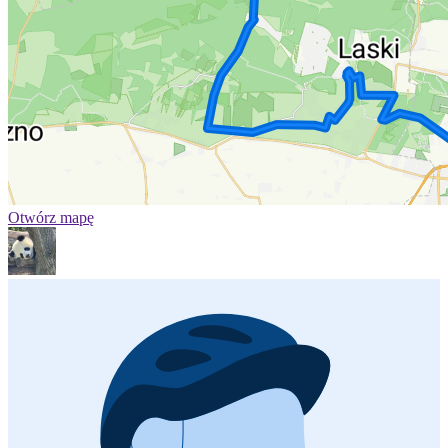
Otwórz mapę