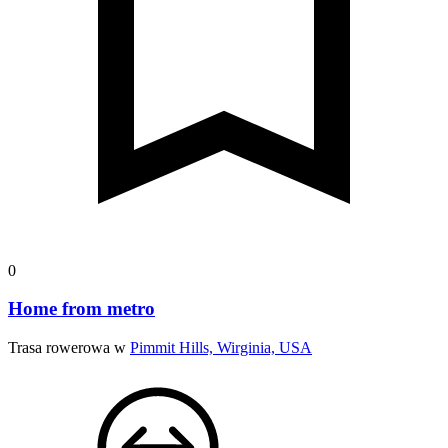
0
Home from metro
Trasa rowerowa w
Pimmit Hills, Wirginia, USA