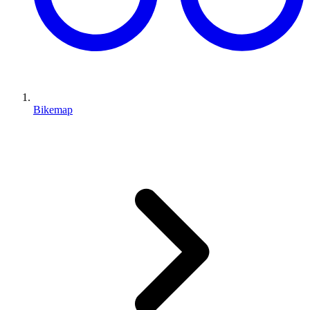
Bikemap