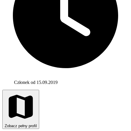
Członek od 15.09.2019
Zobacz pełny profil