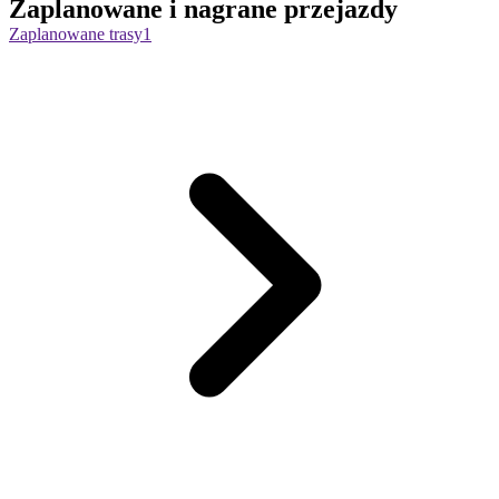
Zaplanowane i nagrane przejazdy
Zaplanowane trasy
1