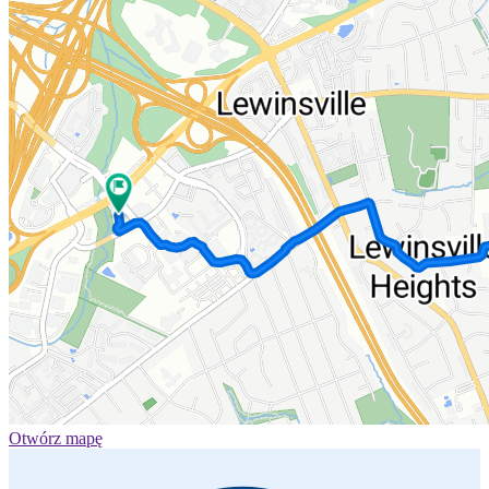
Otwórz mapę