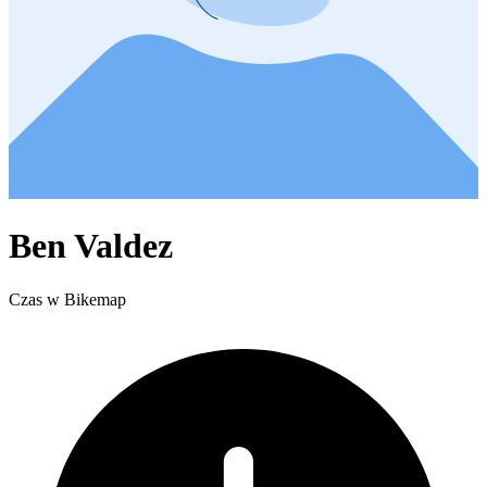
Ben Valdez
Czas w Bikemap