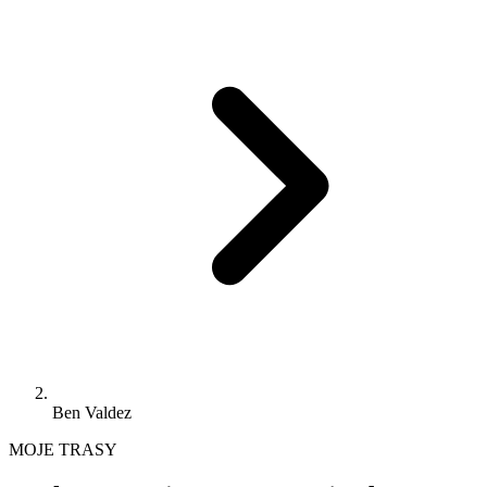
Ben Valdez
MOJE TRASY