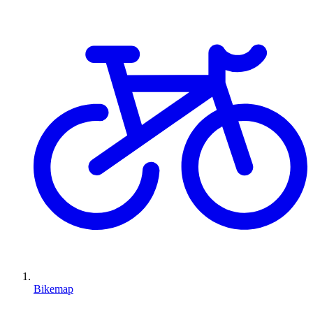
Bikemap