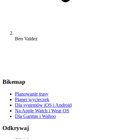
Ben Valdez
Bikemap
Planowanie trasy
Planer wycieczek
Dla systemów iOS i Android
Na Apple Watch i Wear OS
Dla Garmin i Wahoo
Odkrywaj