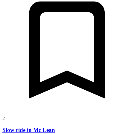
2
Slow ride in Mc Lean