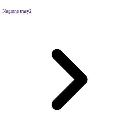
Nagrane trasy
2