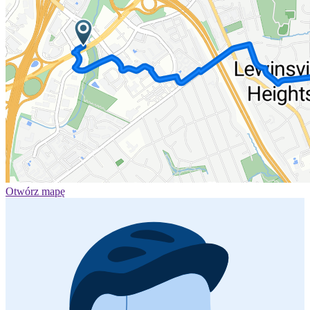
Otwórz mapę