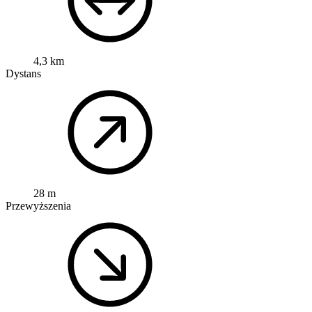
4,3 km
Dystans
28 m
Przewyższenia