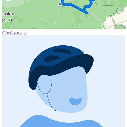
Otwórz mapę