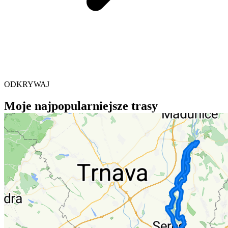
ODKRYWAJ
Moje najpopularniejsze trasy