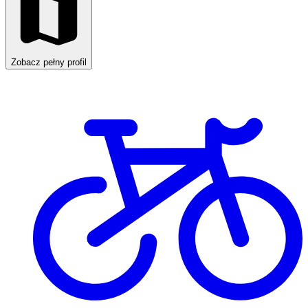
Zobacz pełny profil