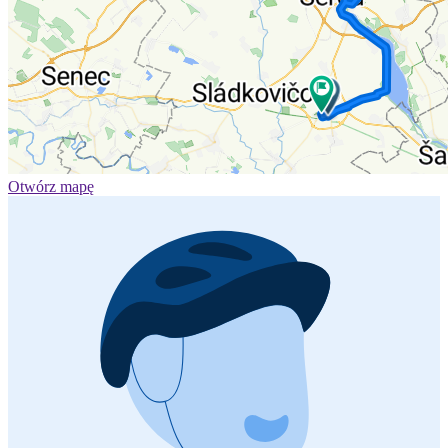
Otwórz mapę