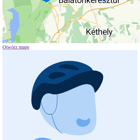
Otwórz mapę