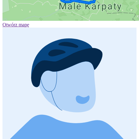
Otwórz mapę