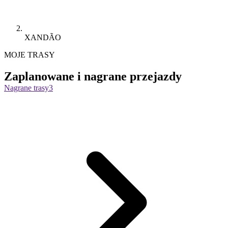
XANDÃO
MOJE TRASY
Zaplanowane i nagrane przejazdy
Nagrane trasy
3