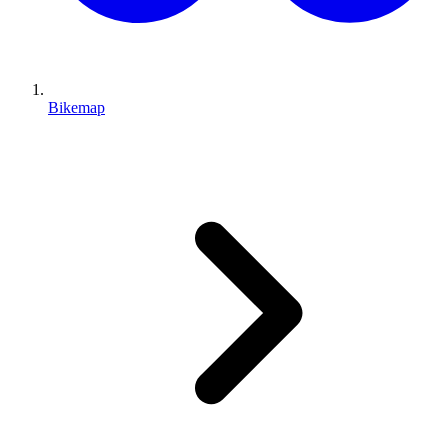
Bikemap