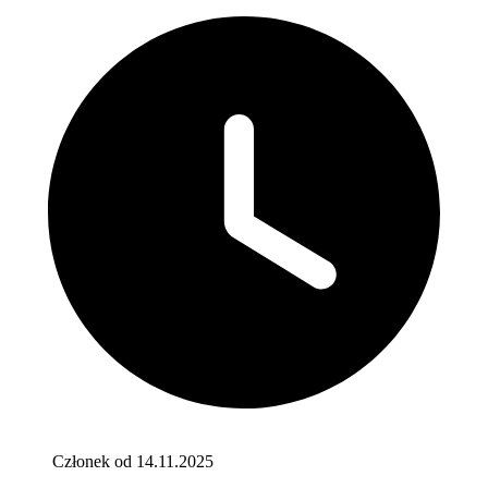
Członek od 14.11.2025