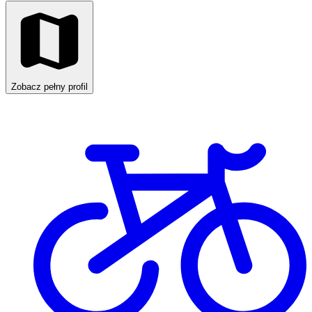
Zobacz pełny profil