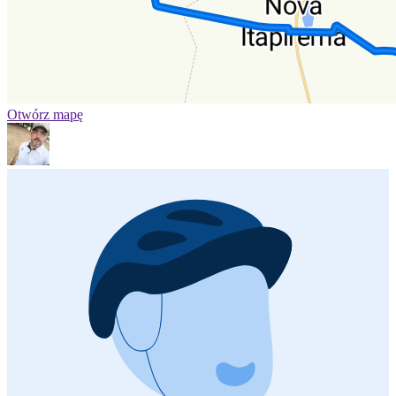
Otwórz mapę