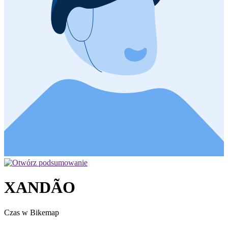
XANDÃO
Czas w Bikemap