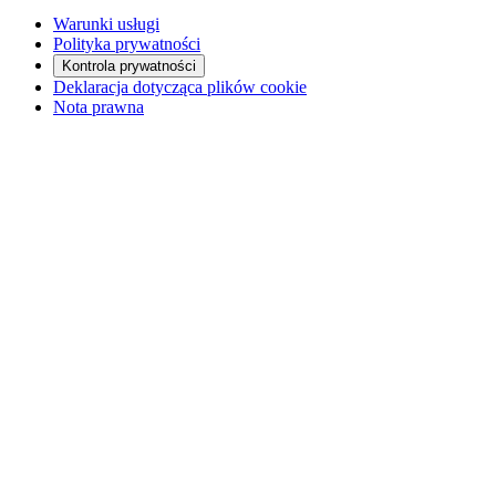
Warunki usługi
Polityka prywatności
Kontrola prywatności
Deklaracja dotycząca plików cookie
Nota prawna