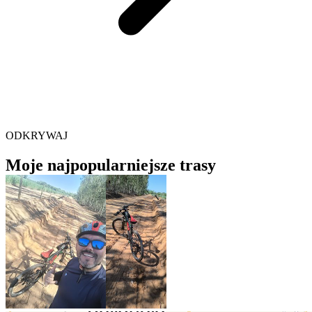
ODKRYWAJ
Moje najpopularniejsze trasy