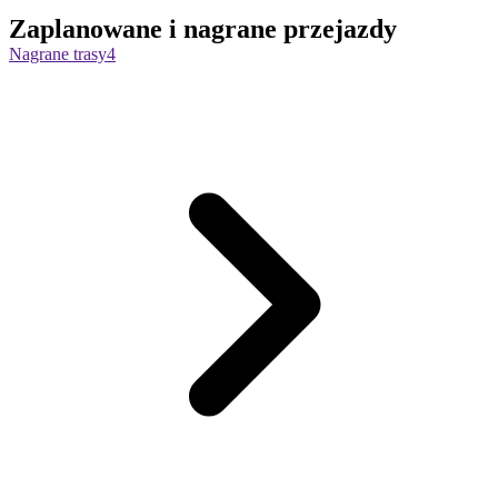
Zaplanowane i nagrane przejazdy
Nagrane trasy
4