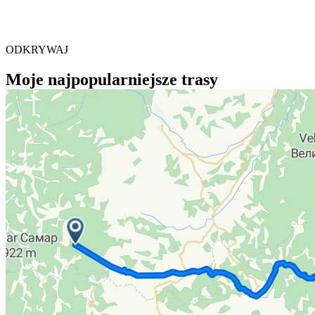
ODKRYWAJ
Moje najpopularniejsze trasy