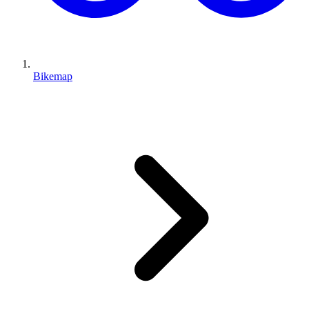
Bikemap