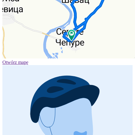
Otwórz mapę