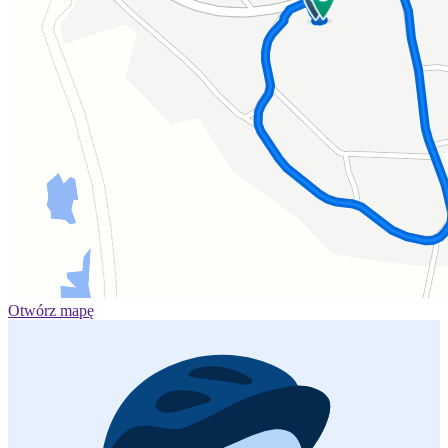
Otwórz mapę