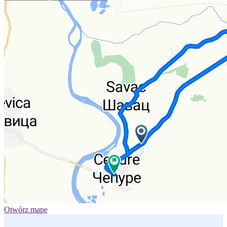
Otwórz mapę