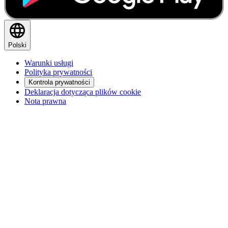
Polski
Warunki usługi
Polityka prywatności
Kontrola prywatności
Deklaracja dotycząca plików cookie
Nota prawna