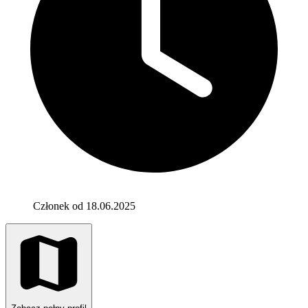
Członek od 18.06.2025