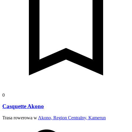
0
Casquette Akono
Trasa rowerowa w
Akono, Region Centralny, Kamerun