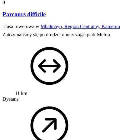
0
Parcours difficile
Trasa rowerowa w
Mbalmayo, Region Centralny, Kamerun
Zatrzymaliśmy się po drodze, opuszczając park Mefou.
11 km
Dystans