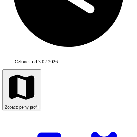
Członek od 3.02.2026
Zobacz pełny profil