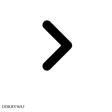
ODKRYWAJ