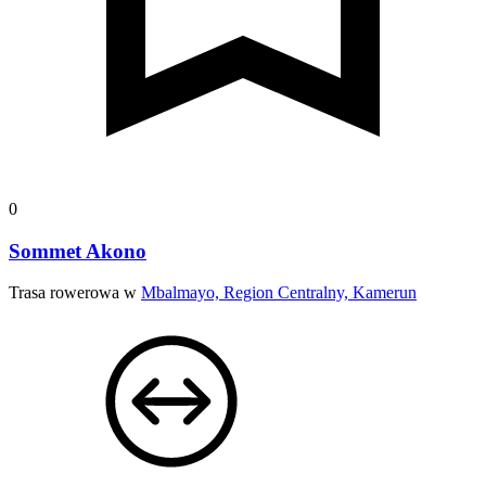
0
Sommet Akono
Trasa rowerowa w
Mbalmayo, Region Centralny, Kamerun