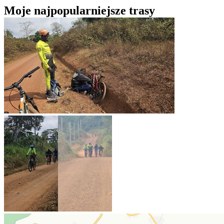
Moje najpopularniejsze trasy