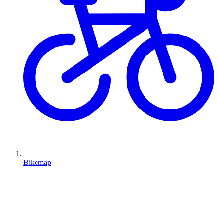
Bikemap