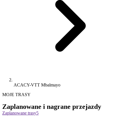
ACACY-VTT Mbalmayo
MOJE TRASY
Zaplanowane i nagrane przejazdy
Zaplanowane trasy
5