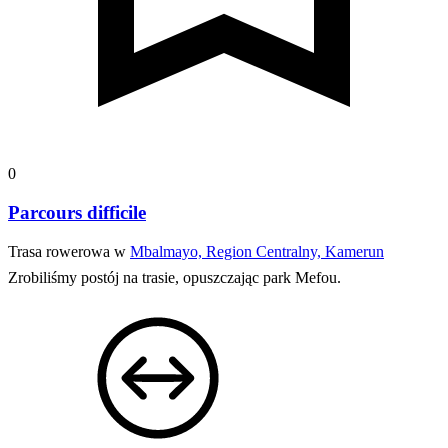
0
Parcours difficile
Trasa rowerowa w
Mbalmayo, Region Centralny, Kamerun
Zrobiliśmy postój na trasie, opuszczając park Mefou.