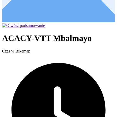
ACACY-VTT Mbalmayo
Czas w Bikemap