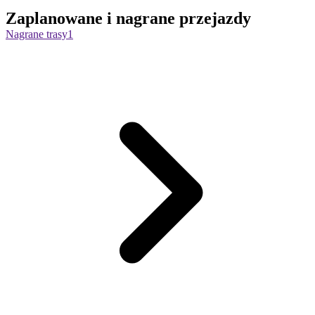
Zaplanowane i nagrane przejazdy
Nagrane trasy
1