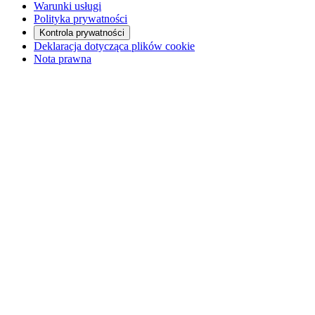
Warunki usługi
Polityka prywatności
Kontrola prywatności
Deklaracja dotycząca plików cookie
Nota prawna