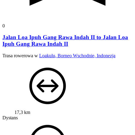
0
Jalan Loa Ipuh Gang Rawa Indah II to Jalan Loa
Ipuh Gang Rawa Indah II
Trasa rowerowa w
Loakulu, Borneo Wschodnie, Indonezja
17,3 km
Dystans