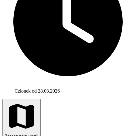
Członek od 28.03.2026