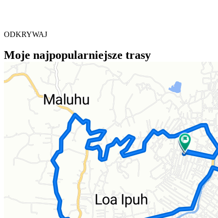
ODKRYWAJ
Moje najpopularniejsze trasy