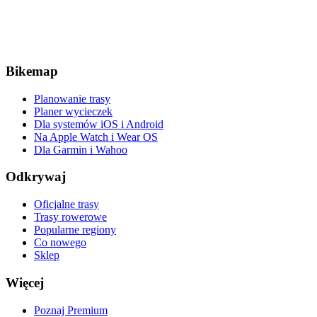
Bikemap
Planowanie trasy
Planer wycieczek
Dla systemów iOS i Android
Na Apple Watch i Wear OS
Dla Garmin i Wahoo
Odkrywaj
Oficjalne trasy
Trasy rowerowe
Popularne regiony
Co nowego
Sklep
Więcej
Poznaj Premium