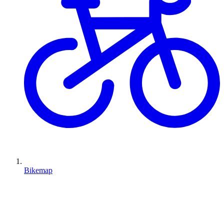
Bikemap