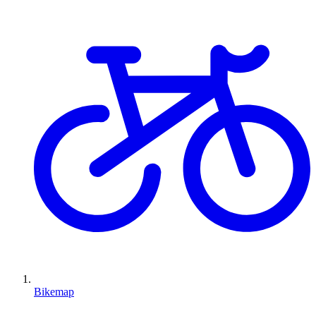
Bikemap