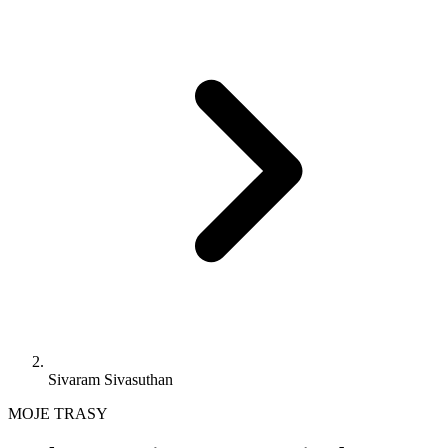
Sivaram Sivasuthan
MOJE TRASY