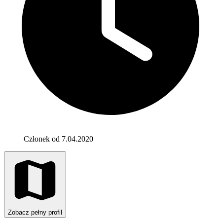
Członek od 7.04.2020
Zobacz pełny profil