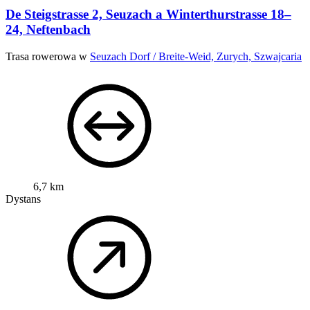
De Steigstrasse 2, Seuzach a Winterthurstrasse 18–
24, Neftenbach
Trasa rowerowa w
Seuzach Dorf / Breite-Weid, Zurych, Szwajcaria
6,7 km
Dystans