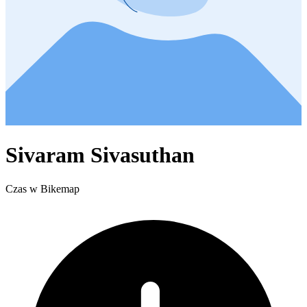
Sivaram Sivasuthan
Czas w Bikemap