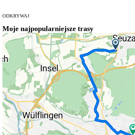
ODKRYWAJ
Moje najpopularniejsze trasy