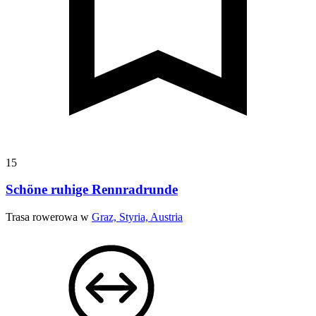
15
Schöne ruhige Rennradrunde
Trasa rowerowa w
Graz, Styria, Austria