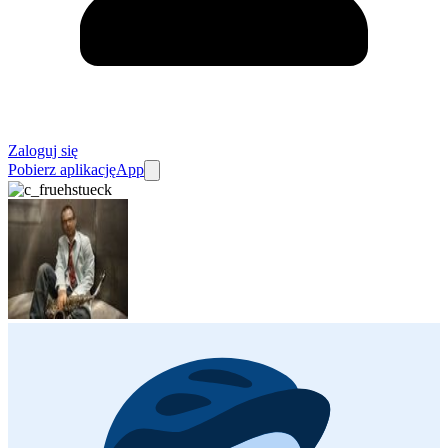
Zaloguj się
Pobierz aplikację
App