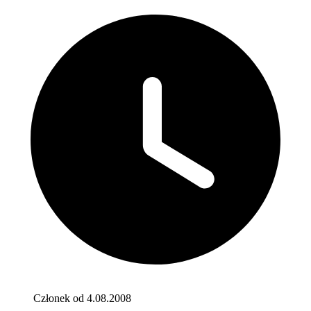
Członek od 4.08.2008