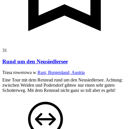
31
Rund um den Neusiedlersee
Trasa rowerowa w
Rust, Burgenland, Austria
Eine Tour mit dem Rennrad rund um den Neusiedlersee. Achtung:
zwischen Weiden und Podersdorf gibtsw nur einen sehr guten
Schotterweg. Mit dem Rennrad nicht ganz so toll aber es geht!