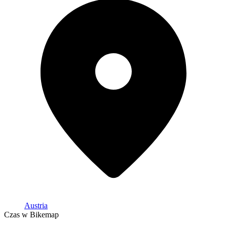
Austria
Czas w Bikemap