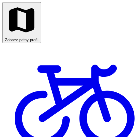
Zobacz pełny profil