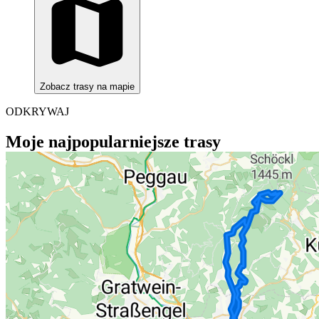
Zobacz trasy na mapie
ODKRYWAJ
Moje najpopularniejsze trasy