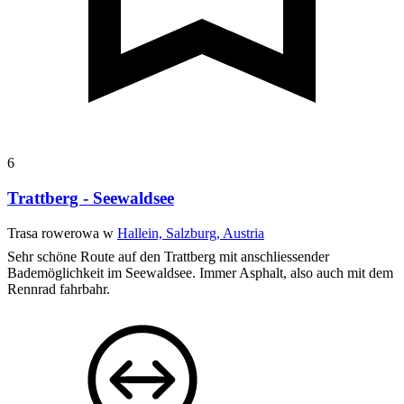
6
Trattberg - Seewaldsee
Trasa rowerowa w
Hallein, Salzburg, Austria
Sehr schöne Route auf den Trattberg mit anschliessender
Bademöglichkeit im Seewaldsee. Immer Asphalt, also auch mit dem
Rennrad fahrbahr.