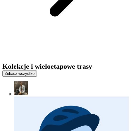
Kolekcje i wieloetapowe trasy
Zobacz wszystko