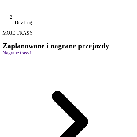
Dev Log
MOJE TRASY
Zaplanowane i nagrane przejazdy
Nagrane trasy
1