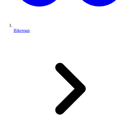
Bikemap