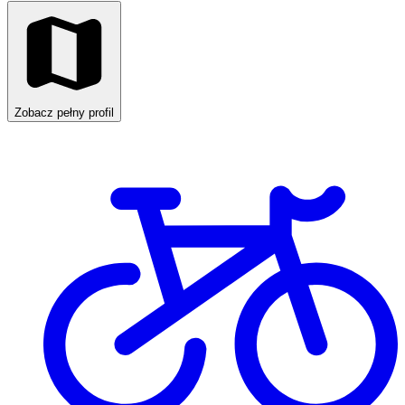
Zobacz pełny profil