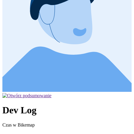
Dev Log
Czas w Bikemap