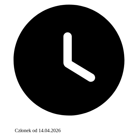
Członek od 14.04.2026