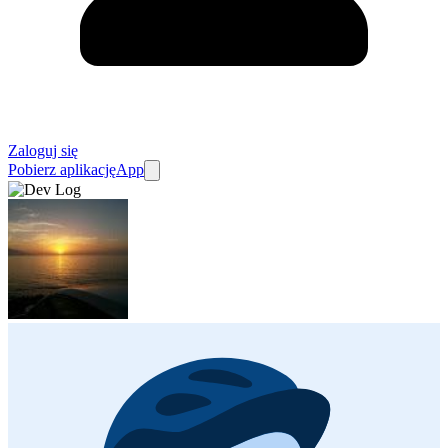
Zaloguj się
Pobierz aplikację
App