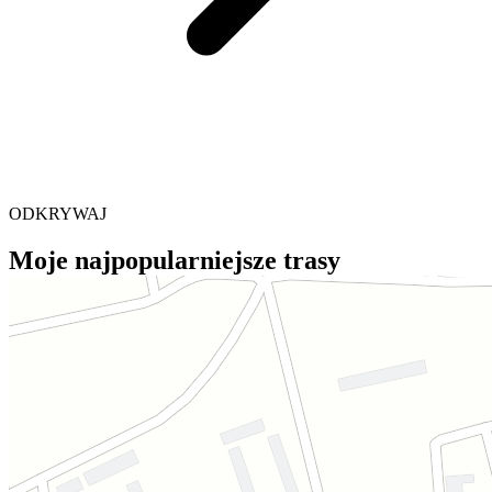
ODKRYWAJ
Moje najpopularniejsze trasy