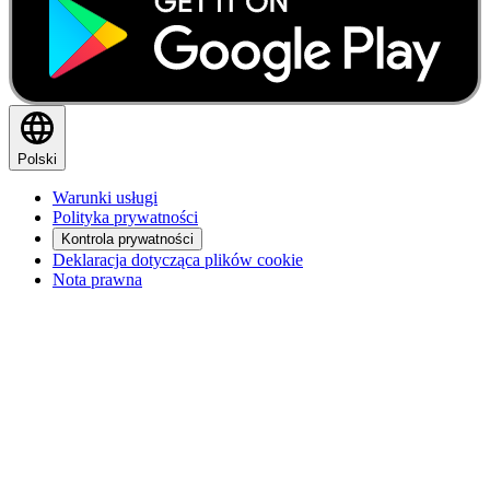
Polski
Warunki usługi
Polityka prywatności
Kontrola prywatności
Deklaracja dotycząca plików cookie
Nota prawna