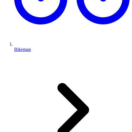
Bikemap